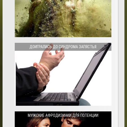
ДОИГРАЛИСЬ ДО СИНДРОМА ЗАПЯСТЬЯ
МУЖСКИЕ АФРОДИЗИАКИ ДЛЯ ПОТЕНЦИИ