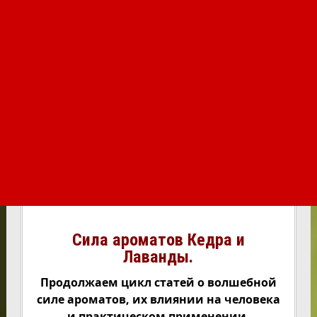
Сила ароматов Кедра и
Лаванды.
Продолжаем цикл статей о волшебной
силе ароматов, их влиянии на человека
и практическом применении.