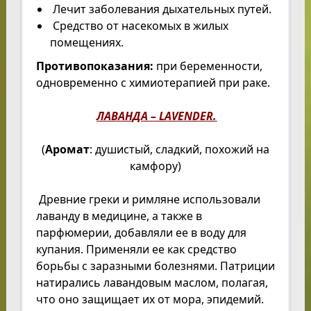
Лечит заболевания дыхательных путей.
Средство от насекомых в жилых
помещениях.
Противопоказания:
при беременности,
одновременно с химиотерапией при раке.
ЛАВАНДА – LAVENDER.
(
Аромат
: душистый, сладкий, похожий на
камфору)
Древние греки и римляне использовали
лаванду в медицине, а также в
парфюмерии, добавляли ее в воду для
купания. Применяли ее как средство
борьбы с заразными болезнями. Патриции
натирались лавандовым маслом, полагая,
что оно защищает их от мора, эпидемий.