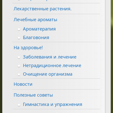
Лекарственные растения.
Лечебные ароматы
Ароматерапия
Благовония
На здоровье!
Заболевания и лечение
Нетрадиционное лечение
Очищение организма
Новости
Полезные советы
Гимнастика и упражнения