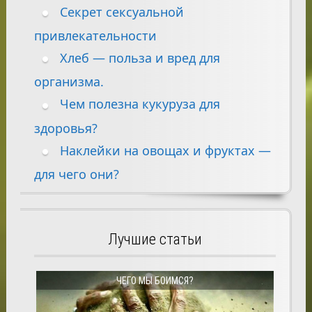
Секрет сексуальной
привлекательности
Хлеб — польза и вред для
организма.
Чем полезна кукуруза для
здоровья?
Наклейки на овощах и фруктах —
для чего они?
Лучшие статьи
ЧЕГО МЫ БОИМСЯ?