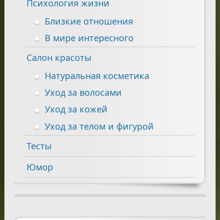
Психология жизни
Близкие отношения
В мире интересного
Салон красоты
Натуральная косметика
Уход за волосами
Уход за кожей
Уход за телом и фигурой
Тесты
Юмор