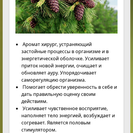
Аромат хирург, устраняющий
застойные процессы в организме и в
энергетической оболочке. Усиливает
приток новой энергии, очищает и
обновляет ауру. Упорядочивает
саморегуляцию организма.
Помогает обрести уверенность в себе и
дать правильную оценку своим
действиям.
Усиливает чувственное восприятие,
наполняет тело энергией, возбуждает и
согревает. Является половым
стимулятором.