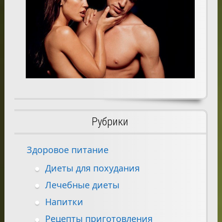
Рубрики
Здоровое питание
Диеты для похудания
Лечебные диеты
Напитки
Рецепты приготовления