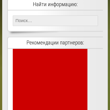
Найти информацию:
Найти:
Рекомендации партнеров: