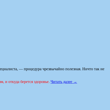
пециалиста, — процедура чрезвычайно полезная. Ничто так не
м, и откуда берется здоровье.
Читать далее
→