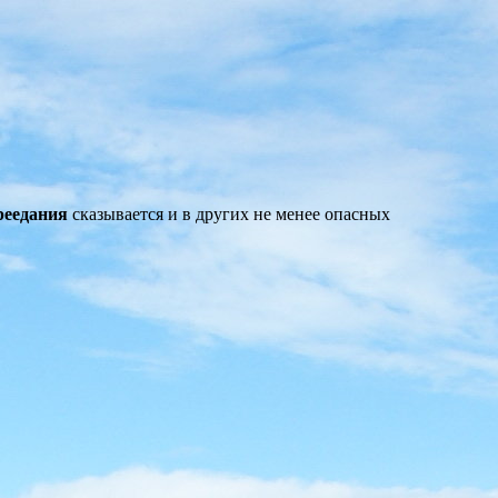
реедания
сказывается и в других не менее опасных