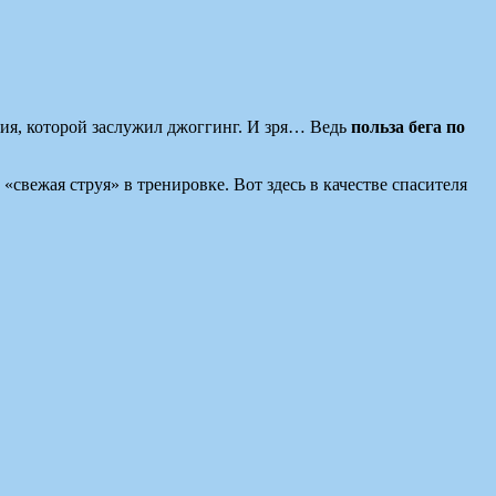
ния, которой заслужил джоггинг. И зря… Ведь
польза бега по
«свежая струя» в тренировке. Вот здесь в качестве спасителя