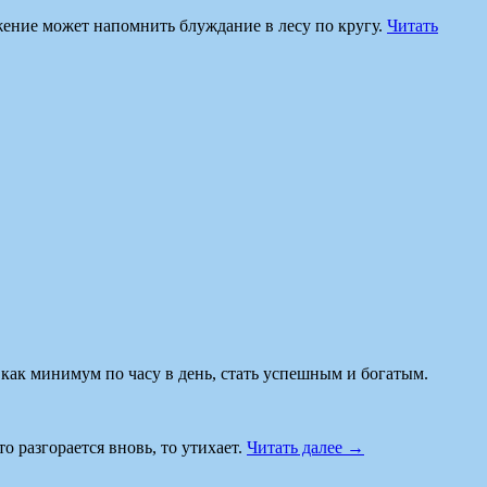
жение может напомнить блуждание в лесу по кругу.
Читать
как минимум по часу в день, стать успешным и богатым.
 разгорается вновь, то утихает.
Читать далее
→