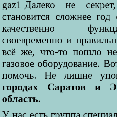
Далеко не секрет, 
становится сложнее год 
качественно функц
своевременно и правильн
всё же, что-то пошло не
газовое оборудование. В
помочь. Не лишне упо
городах Саратов и Э
область.
У нас есть группа специа