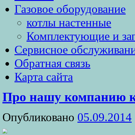
Газовое оборудование
котлы настенные
Комплектующие и за
Сервисное обслуживан
Обратная связь
Карта сайта
Про нашу компанию 
Опубликовано
05.09.2014