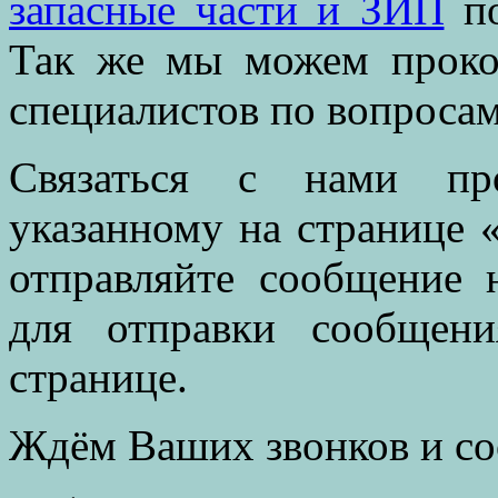
запасные части и ЗИП
по
Так же мы можем проко
специалистов по вопросам
Связаться с нами пр
указанному на странице 
отправляйте сообщение 
для отправки сообщен
странице.
Ждём Ваших звонков и с