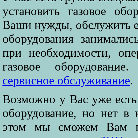
установить газовое обо
Ваши нужды, обслужить ег
оборудования занималис
при необходимости, оп
газовое оборудование
сервисное обслуживание
.
Возможно у Вас уже есть
оборудование, но нет в 
этом мы сможем Вам п