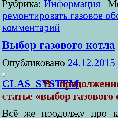
Рубрика:
Информация
|
М
ремонтировать газовое об
комментарий
Выбор газового котла
Опубликовано
24.12.2015
В продолжени
статье «выбор газового
Всё же продолжу про ко