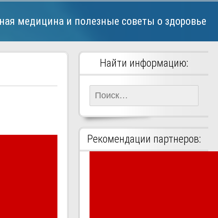
ная медицина и полезные советы о здоровье
Найти информацию:
Найти:
Рекомендации партнеров: