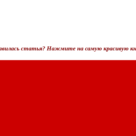
авилась статья? Нажмите на самую красивую кн