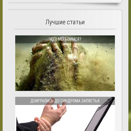
Лучшие статьи
ЧЕГО МЫ БОИМСЯ?
ДОИГРАЛИСЬ ДО СИНДРОМА ЗАПЯСТЬЯ