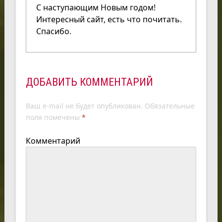
С наступающим Новым годом!
Интересный сайт, есть что почитать.
Спасибо.
ДОБАВИТЬ КОММЕНТАРИЙ
Ваш e-mail не будет опубликован.
Обязательные
поля помечены
*
Комментарий