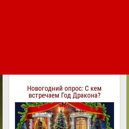
Новогодний опрос: С кем
встречаем Год Дракона?