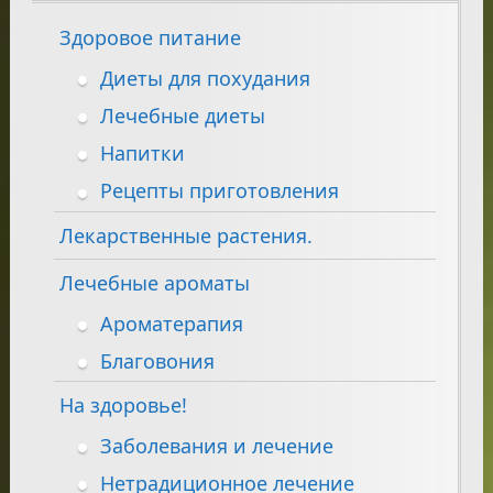
Здоровое питание
Диеты для похудания
Лечебные диеты
Напитки
Рецепты приготовления
Лекарственные растения.
Лечебные ароматы
Ароматерапия
Благовония
На здоровье!
Заболевания и лечение
Нетрадиционное лечение