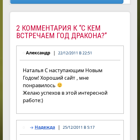
2 КОММЕНТАРИЯ К “С КЕМ
ВСТРЕЧАЕМ ГОД ДРАКОНА?”
Александр
22/12/2011 В 22:51
Наталья С наступающим Новым
Годом! Хороший сайт , мне
понравилось
Желаю успехов в этой интересной
работе:)
Надежда
25/12/2011 В 5:17