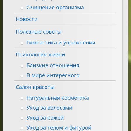
Очищение организма
Новости
Полезные советы
Гимнастика и упражнения
Психология жизни
Близкие отношения
В мире интересного
Салон красоты
Натуральная косметика
Уход за волосами
Уход за кожей
Уход за телом и фигурой