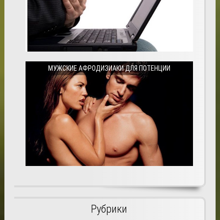
МУЖСКИЕ АФРОДИЗИАКИ ДЛЯ ПОТЕНЦИИ
Рубрики