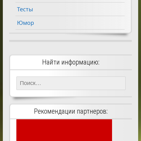
Тесты
Юмор
Найти информацию:
Найти:
Рекомендации партнеров: