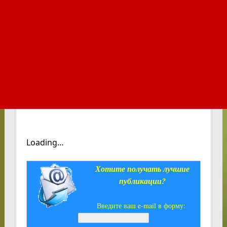
Loading…
Хотите получать лучшие
публикации?
Введите ваш e-mail в форму: