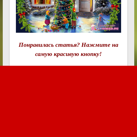
Понравилась статья? Нажмите на
самую красивую кнопку!