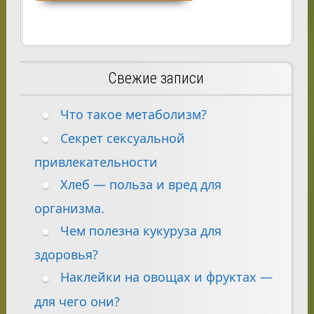
Свежие записи
Что такое метаболизм?
Секрет сексуальной
привлекательности
Хлеб — польза и вред для
организма.
Чем полезна кукуруза для
здоровья?
Наклейки на овощах и фруктах —
для чего они?