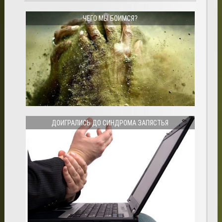
ЧЕГО МЫ БОИМСЯ?
ДОИГРАЛИСЬ ДО СИНДРОМА ЗАПЯСТЬЯ