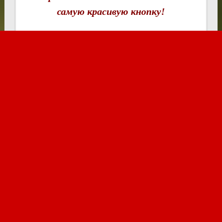
самую красивую кнопку!