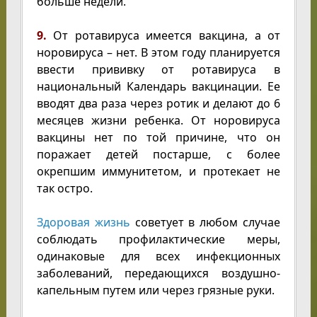
больше недели.
9.
От ротавируса имеется вакцина, а от
норовируса – нет. В этом году планируется
ввести прививку от ротавируса в
национальный Календарь вакцинации. Ее
вводят два раза через ротик и делают до 6
месяцев жизни ребенка. От норовируса
вакцины нет по той причине, что он
поражает детей постарше, с более
окрепшим иммунитетом, и протекает не
так остро.
Здоровая жизнь
советует в любом случае
соблюдать профилактические меры,
одинаковые для всех инфекционных
заболеваний, передающихся воздушно-
капельным путем или через грязные руки.