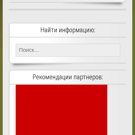
Найти информацию:
Найти:
Рекомендации партнеров: