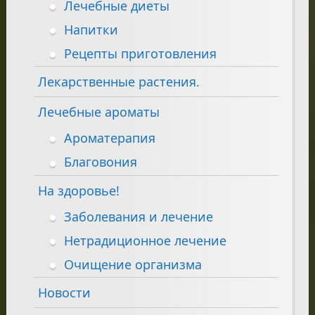
Лечебные диеты
Напитки
Рецепты приготовления
Лекарственные растения.
Лечебные ароматы
Ароматерапия
Благовония
На здоровье!
Заболевания и лечение
Нетрадиционное лечение
Очищение организма
Новости