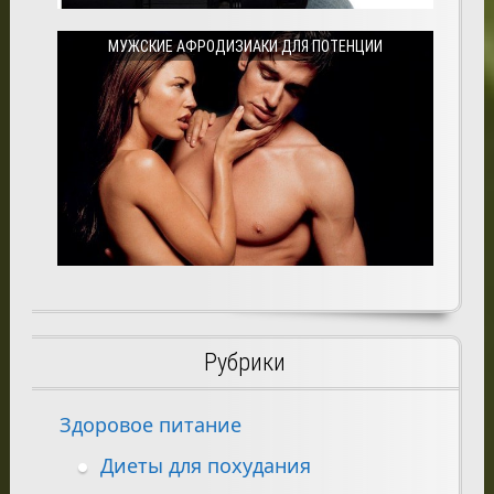
МУЖСКИЕ АФРОДИЗИАКИ ДЛЯ ПОТЕНЦИИ
Рубрики
Здоровое питание
Диеты для похудания