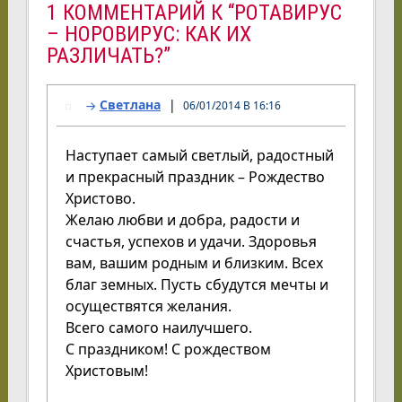
1 КОММЕНТАРИЙ К “РОТАВИРУС
– НОРОВИРУС: КАК ИХ
РАЗЛИЧАТЬ?”
Светлана
06/01/2014 В 16:16
Наступает самый светлый, радостный
и прекрасный праздник – Рождество
Христово.
Желаю любви и добра, радости и
счастья, успехов и удачи. Здоровья
вам, вашим родным и близким. Всех
благ земных. Пусть сбудутся мечты и
осуществятся желания.
Всего самого наилучшего.
С праздником! С рождеством
Христовым!