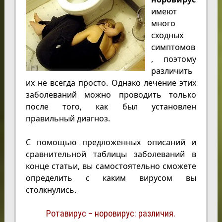
имеют
много
сходных
симптомов
, поэтому
различить
их не всегда просто. Однако лечение этих
заболеваний можно проводить только
после того, как был установлен
правильный диагноз.
С помощью предложенных описаний и
сравнительной таблицы заболеваний в
конце статьи, вы самостоятельно сможете
определить с каким вирусом вы
столкнулись.
Ротавирус – норовирус: различия.