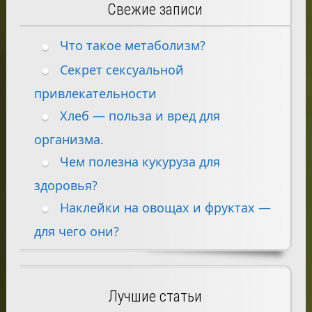
Свежие записи
Что такое метаболизм?
Секрет сексуальной
привлекательности
Хлеб — польза и вред для
организма.
Чем полезна кукуруза для
здоровья?
Наклейки на овощах и фруктах —
для чего они?
Лучшие статьи