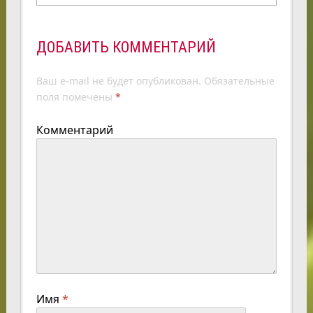
ДОБАВИТЬ КОММЕНТАРИЙ
Ваш e-mail не будет опубликован.
Обязательные
поля помечены
*
Комментарий
Имя
*