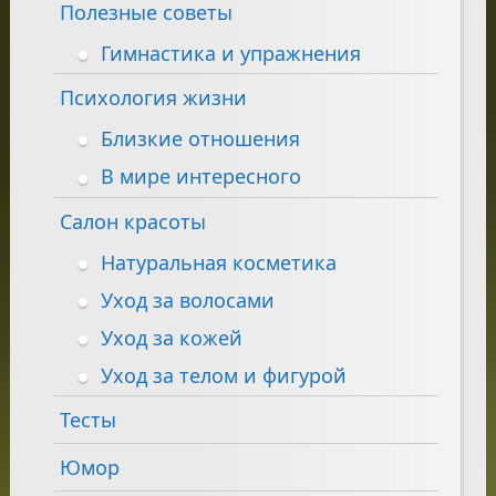
Полезные советы
Гимнастика и упражнения
Психология жизни
Близкие отношения
В мире интересного
Салон красоты
Натуральная косметика
Уход за волосами
Уход за кожей
Уход за телом и фигурой
Тесты
Юмор