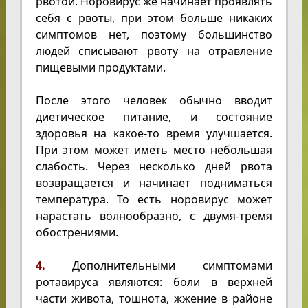
рвотой. Норовирус же начинает проявлять
себя с рвоты, при этом больше никаких
симптомов нет, поэтому большинство
людей списывают рвоту на отравление
пищевыми продуктами.
После этого человек обычно вводит
диетическое питание, и состояние
здоровья на какое-то время улучшается.
При этом может иметь место небольшая
слабость. Через несколько дней рвота
возвращается и начинает подниматься
температура. То есть норовирус может
нарастать волнообразно, с двумя-тремя
обострениями.
4.
Дополнительными симптомами
ротавируса являются: боли в верхней
части живота, тошнота, жжение в районе