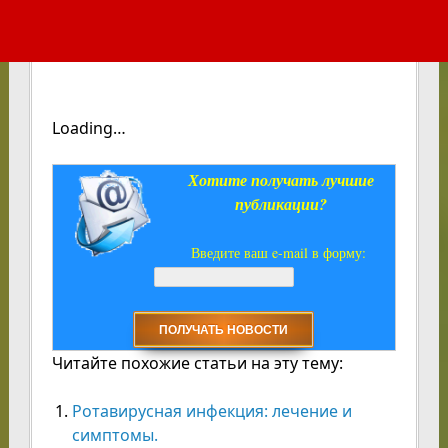
Loading…
Хотите получать лучшие
публикации?
Введите ваш e-mail в форму:
Читайте похожие статьи на эту тему:
Ротавирусная инфекция: лечение и
симптомы.