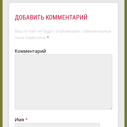
ДОБАВИТЬ КОММЕНТАРИЙ
Ваш e-mail не будет опубликован.
Обязательные
поля помечены
*
Комментарий
Имя
*