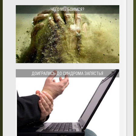
ЧЕГО МЫ БОИМСЯ?
ДОИГРАЛИСЬ ДО СИНДРОМА ЗАПЯСТЬЯ