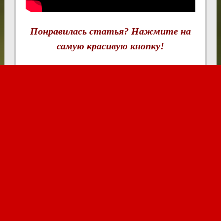
Понравилась статья? Нажмите на
самую красивую кнопку!