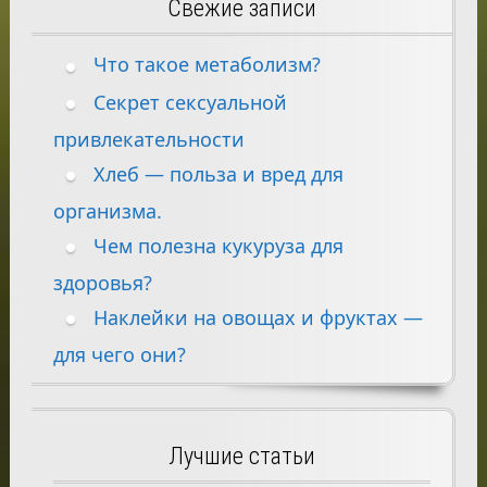
Свежие записи
Что такое метаболизм?
Секрет сексуальной
привлекательности
Хлеб — польза и вред для
организма.
Чем полезна кукуруза для
здоровья?
Наклейки на овощах и фруктах —
для чего они?
Лучшие статьи