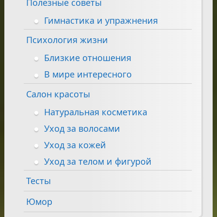
Полезные советы
Гимнастика и упражнения
Психология жизни
Близкие отношения
В мире интересного
Салон красоты
Натуральная косметика
Уход за волосами
Уход за кожей
Уход за телом и фигурой
Тесты
Юмор