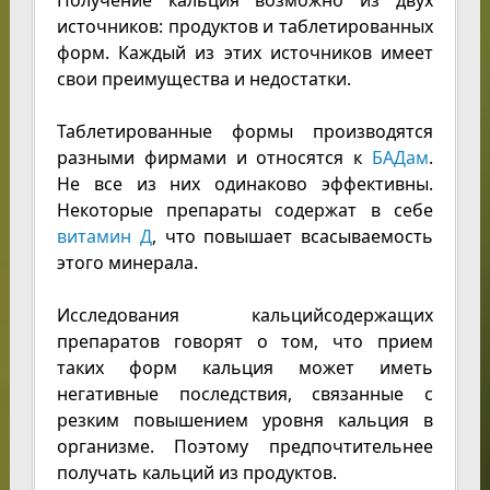
Получение кальция возможно из двух
источников: продуктов и таблетированных
форм. Каждый из этих источников имеет
свои преимущества и недостатки.
Таблетированные формы производятся
разными фирмами и относятся к
БАДам
.
Не все из них одинаково эффективны.
Некоторые препараты содержат в себе
витамин Д
, что повышает всасываемость
этого минерала.
Исследования кальцийсодержащих
препаратов говорят о том, что прием
таких форм кальция может иметь
негативные последствия, связанные с
резким повышением уровня кальция в
организме. Поэтому предпочтительнее
получать кальций из продуктов.