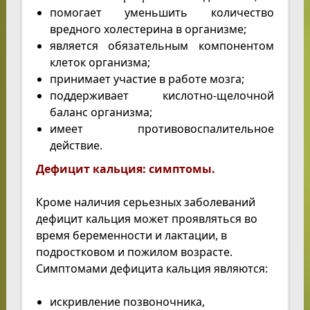
помогает уменьшить количество
вредного холестерина в организме;
является обязательным компонентом
клеток организма;
принимает участие в работе мозга;
поддерживает кислотно-щелочной
баланс организма;
имеет противовоспалительное
действие.
Дефицит кальция: симптомы.
Кроме наличия серьезных заболеваний
дефицит кальция может проявляться во
время беременности и лактации, в
подростковом и пожилом возрасте.
Симптомами дефицита кальция являются:
искривление позвоночника,