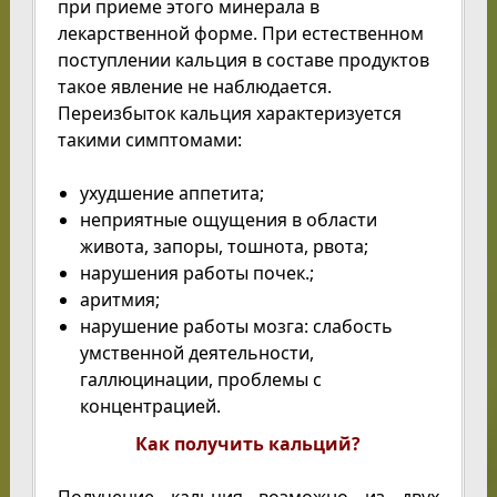
при приеме этого минерала в
лекарственной форме. При естественном
поступлении кальция в составе продуктов
такое явление не наблюдается.
Переизбыток кальция характеризуется
такими симптомами:
ухудшение аппетита;
неприятные ощущения в области
живота, запоры, тошнота, рвота;
нарушения работы почек.;
аритмия;
нарушение работы мозга: слабость
умственной деятельности,
галлюцинации, проблемы с
концентрацией.
Как получить кальций?