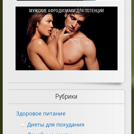
МУЖСКИЕ АФРОДИЗИАКИ ДЛЯ ПОТЕНЦИИ
Рубрики
Здоровое питание
Диеты для похудания