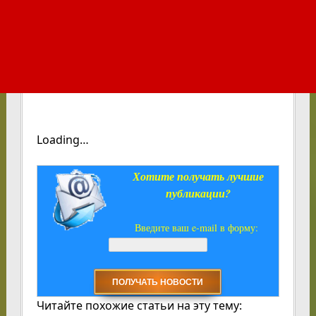
Loading…
Хотите получать лучшие
публикации?
Введите ваш e-mail в форму:
Читайте похожие статьи на эту тему: