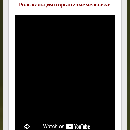
Роль кальция в организме человека: