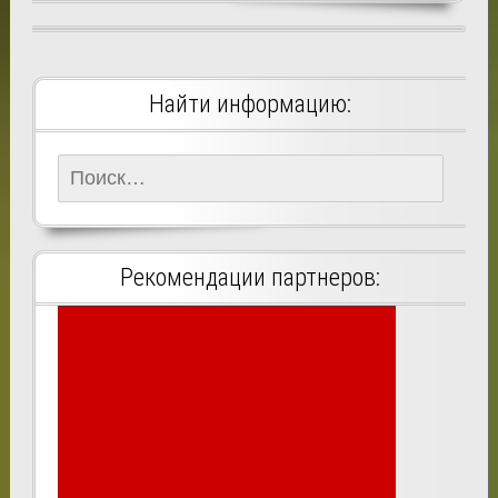
Найти информацию:
Найти:
Рекомендации партнеров: