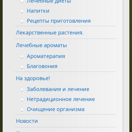
Лечебные диеты
Напитки
Рецепты приготовления
Лекарственные растения.
Лечебные ароматы
Ароматерапия
Благовония
На здоровье!
Заболевания и лечение
Нетрадиционное лечение
Очищение организма
Новости