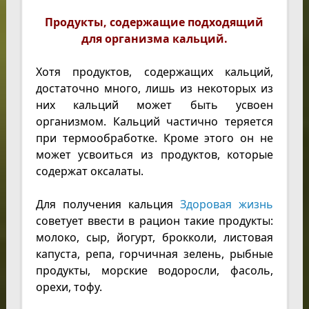
Продукты, содержащие подходящий
для организма кальций.
Хотя продуктов, содержащих кальций,
достаточно много, лишь из некоторых из
них кальций может быть усвоен
организмом. Кальций частично теряется
при термообработке. Кроме этого он не
может усвоиться из продуктов, которые
содержат оксалаты.
Для получения кальция
Здоровая жизнь
советует ввести в рацион такие продукты:
молоко, сыр, йогурт, брокколи, листовая
капуста, репа, горчичная зелень, рыбные
продукты, морские водоросли, фасоль,
орехи, тофу.