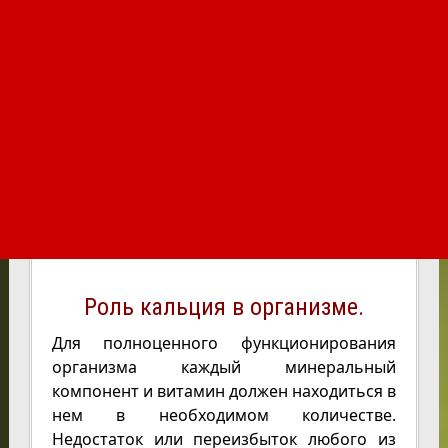
Роль кальция в организме.
Для полноценного функционирования
организма каждый минеральный
компонент и витамин должен находиться в
нем в необходимом количестве.
Недостаток или переизбыток любого из