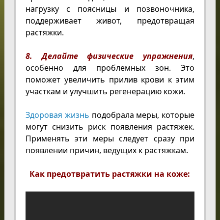
нагрузку с поясницы и позвоночника,
поддерживает живот, предотвращая
растяжки.
8. Делайте физические упражнения
,
особенно для проблемных зон. Это
поможет увеличить прилив крови к этим
участкам и улучшить регенерацию кожи.
Здоровая жизнь
подобрала меры, которые
могут снизить риск появления растяжек.
Применять эти меры следует сразу при
появлении причин, ведущих к растяжкам.
Как предотвратить растяжки на коже: