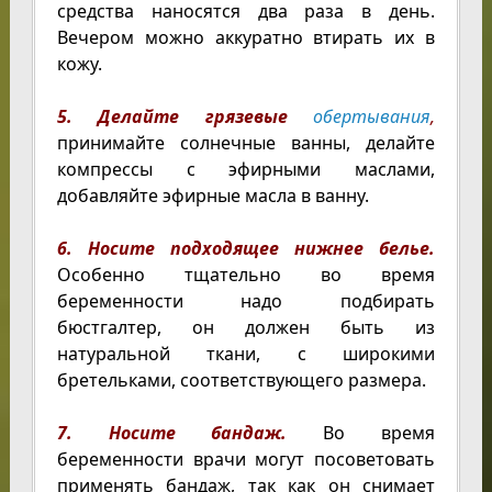
средства наносятся два раза в день.
Вечером можно аккуратно втирать их в
кожу.
5. Делайте грязевые
обертывания
,
принимайте солнечные ванны, делайте
компрессы с эфирными маслами,
добавляйте эфирные масла в ванну.
6. Носите подходящее нижнее белье.
Особенно тщательно во время
беременности надо подбирать
бюстгалтер, он должен быть из
натуральной ткани, с широкими
бретельками, соответствующего размера.
7. Носите бандаж.
Во время
беременности врачи могут посоветовать
применять бандаж, так как он снимает