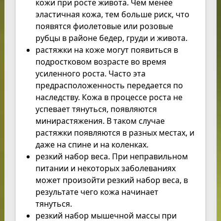
кожи при росте живота. Чем менее
эластичная кожа, тем больше риск, что
появятся фиолетовые или розовые
рубцы в районе бедер, груди и живота.
растяжки на коже могут появиться в
подростковом возрасте во время
усиленного роста. Часто эта
предрасположенность передается по
наследству. Кожа в процессе роста не
успевает тянуться, появляются
минирастяжения. В таком случае
растяжки появляются в разных местах, и
даже на спине и на коленках.
резкий набор веса. При неправильном
питании и некоторых заболеваниях
может произойти резкий набор веса, в
результате чего кожа начинает
тянуться.
резкий набор мышечной массы при