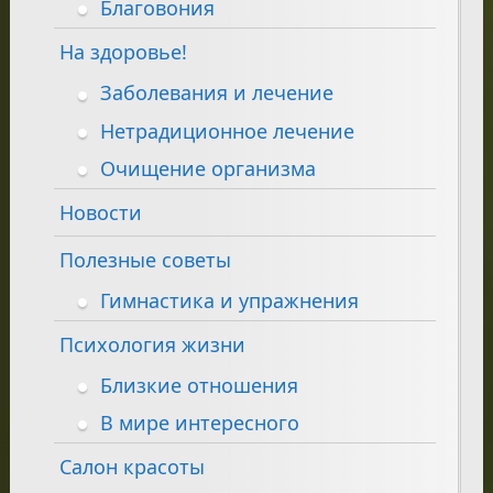
Благовония
На здоровье!
Заболевания и лечение
Нетрадиционное лечение
Очищение организма
Новости
Полезные советы
Гимнастика и упражнения
Психология жизни
Близкие отношения
В мире интересного
Салон красоты