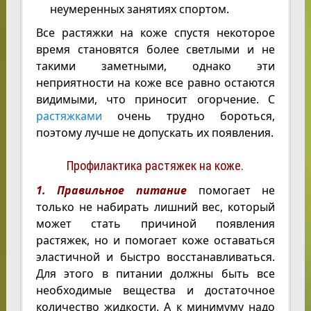
неумеренных занятиях спортом.
Все растяжки на коже спустя некоторое
время становятся более светлыми и не
такими заметными, однако эти
неприятности на коже все равно остаются
видимыми, что приносит огорчение. С
растяжками
очень трудно бороться,
поэтому лучше не допускать их появления.
Профилактика растяжек на коже.
1. Правильное питание
помогает не
только не набирать лишний вес, который
может стать причиной появления
растяжек, но и помогает коже оставаться
эластичной и быстро восстанавливаться.
Для этого в питании должны быть все
необходимые вещества и достаточное
количество жидкости. А к минимуму надо