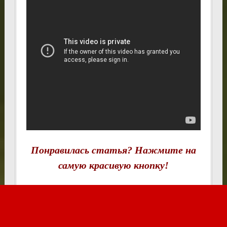
Понравилась статья? Нажмите на
самую красивую кнопку!