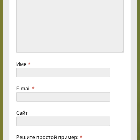
Имя
*
E-mail
*
Сайт
Решите простой пример:
*