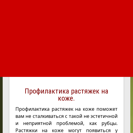
Профилактика растяжек на
коже.
Профилактика растяжек на коже поможет
вам не сталкиваться с такой не эстетичной
и неприятной проблемой, как рубцы.
Растяжки на коже могут появиться у