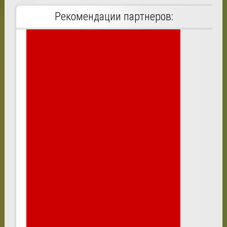
Рекомендации партнеров: