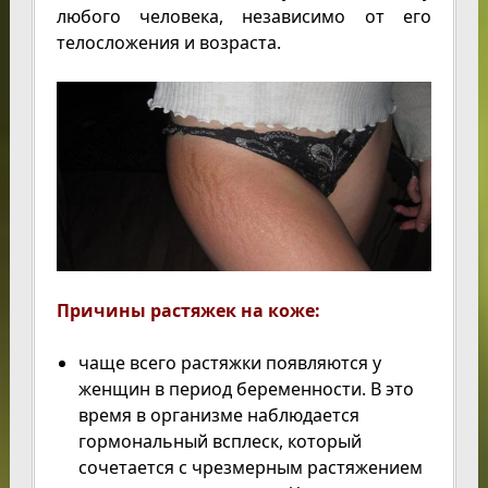
любого человека, независимо от его
телосложения и возраста.
Причины растяжек на коже:
чаще всего растяжки появляются у
женщин в период беременности. В это
время в организме наблюдается
гормональный всплеск, который
сочетается с чрезмерным растяжением