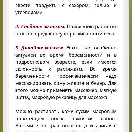
свести продукты с сахаром, солью и
углеводами.
2. Следите за весом.
Появлению растяжек
на коже предшествуют резкие скачки веса.
3. Делайте массаж.
Этот совет особенно
актуален во время беременности и в
подростковом возрасте, если имеется
склонность к растяжкам. Во время
беременности профилактически надо
массажировать кожу живота и бедер. Для
этого можно применять массажер, мягкую
щетку, махровую рукавицу для массажа.
Можно растирать кожу сухим махровым
полотенцем после принятия ванны.
Возьмите за края полотенца и двигайте