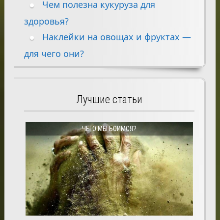
Чем полезна кукуруза для
здоровья?
Наклейки на овощах и фруктах —
для чего они?
Лучшие статьи
ЧЕГО МЫ БОИМСЯ?