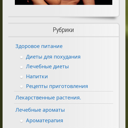
Рубрики
Здоровое питание
Диеты для похудания
Лечебные диеты
Напитки
Рецепты приготовления
Лекарственные растения.
Лечебные ароматы
Ароматерапия