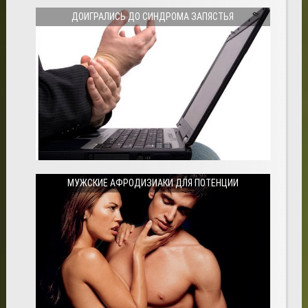
ДОИГРАЛИСЬ ДО СИНДРОМА ЗАПЯСТЬЯ
МУЖСКИЕ АФРОДИЗИАКИ ДЛЯ ПОТЕНЦИИ