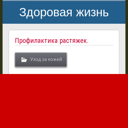
Здоровая жизнь
Профилактика растяжек.
Уход за кожей