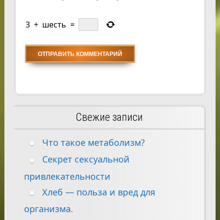
3
+
шесть
=
Свежие записи
Что такое метаболизм?
Секрет сексуальной
привлекательности
Хлеб — польза и вред для
организма.