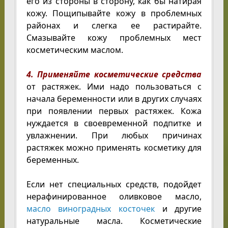
его из стороны в сторону, как бы натирая
кожу. Пощипывайте кожу в проблемных
районах и слегка ее растирайте.
Смазывайте кожу проблемных мест
косметическим маслом.
4. Применяйте косметические средства
от растяжек. Ими надо пользоваться с
начала беременности или в других случаях
при появлении первых растяжек. Кожа
нуждается в своевременной подпитке и
увлажнении. При любых причинах
растяжек можно применять косметику для
беременных.
Если нет специальных средств, подойдет
нерафинированное оливковое масло,
масло виноградных косточек
и другие
натуральные масла. Косметические