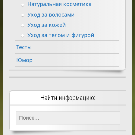
Натуральная косметика
Уход за волосами
Уход за кожей
Уход за телом и фигурой
Тесты
Юмор
Найти информацию:
Найти: