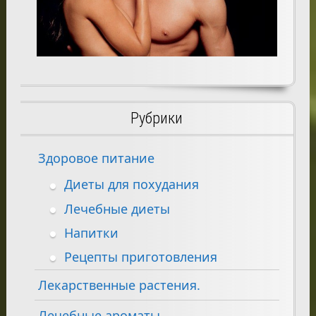
Рубрики
Здоровое питание
Диеты для похудания
Лечебные диеты
Напитки
Рецепты приготовления
Лекарственные растения.
Лечебные ароматы