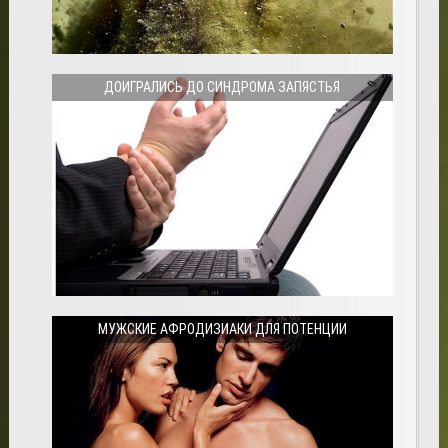
ДОИГРАЛИСЬ ДО СИНДРОМА ЗАПЯСТЬЯ
МУЖСКИЕ АФРОДИЗИАКИ ДЛЯ ПОТЕНЦИИ