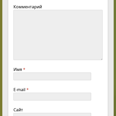
Комментарий
Имя
*
E-mail
*
Сайт