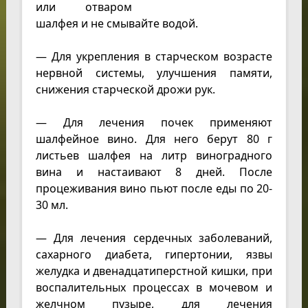
или отваром
шалфея и не смывайте водой.
— Для укрепления в старческом возрасте
нервной системы, улучшения памяти,
снижения старческой дрожи рук.
— Для лечения почек применяют
шалфейное вино. Для него берут 80 г
листьев шалфея на литр виноградного
вина и настаивают 8 дней. После
процеживания вино пьют после еды по 20-
30 мл.
— Для лечения сердечных заболеваний,
сахарного диабета, гипертонии, язвы
желудка и двенадцатиперстной кишки, при
воспалительных процессах в мочевом и
желчном пузыре, для лечения