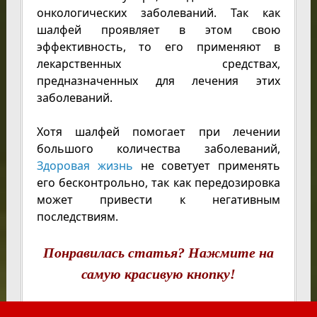
онкологических заболеваний. Так как
шалфей проявляет в этом свою
эффективность, то его применяют в
лекарственных средствах,
предназначенных для лечения этих
заболеваний.
Хотя шалфей помогает при лечении
большого количества заболеваний,
Здоровая жизнь
не советует применять
его бесконтрольно, так как передозировка
может привести к негативным
последствиям.
Понравилась статья? Нажмите на
самую красивую кнопку!