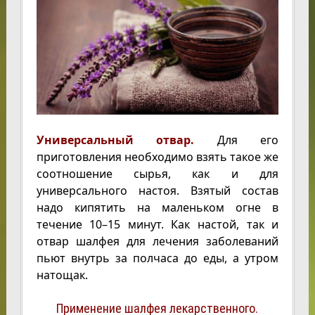
Универсальный отвар.
Для его
приготовления необходимо взять такое же
соотношение сырья, как и для
универсального настоя. Взятый состав
надо кипятить на маленьком огне в
течение 10–15 минут. Как настой, так и
отвар шалфея для лечения заболеваний
пьют внутрь за полчаса до еды, а утром
натощак.
Применение шалфея лекарственного.