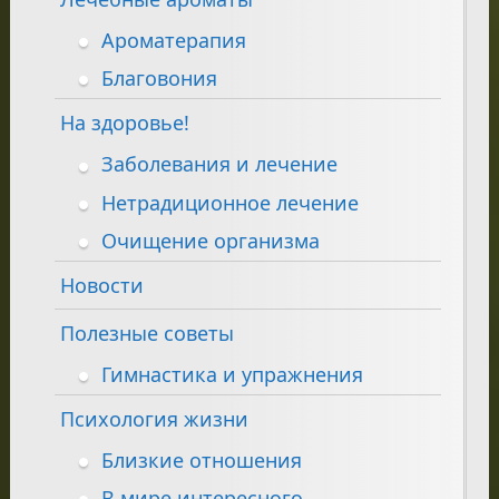
Ароматерапия
Благовония
На здоровье!
Заболевания и лечение
Нетрадиционное лечение
Очищение организма
Новости
Полезные советы
Гимнастика и упражнения
Психология жизни
Близкие отношения
В мире интересного