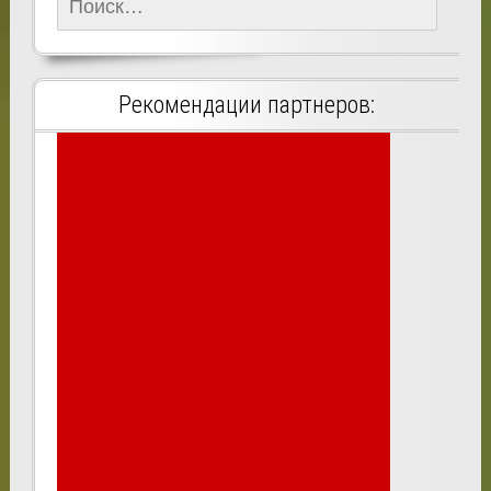
Найти:
Рекомендации партнеров: