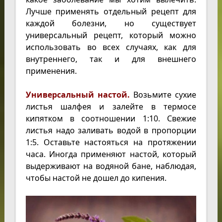
Лучше применять отдельный рецепт для
каждой болезни, но существует
универсальный рецепт, который можно
использовать во всех случаях, как для
внутреннего, так и для внешнего
применения.
Универсальный настой.
Возьмите сухие
листья шалфея и залейте в термосе
кипятком в соотношении 1:10. Свежие
листья надо заливать водой в пропорции
1:5. Оставьте настояться на протяжении
часа. Иногда применяют настой, который
выдерживают на водяной бане, наблюдая,
чтобы настой не дошел до кипения.