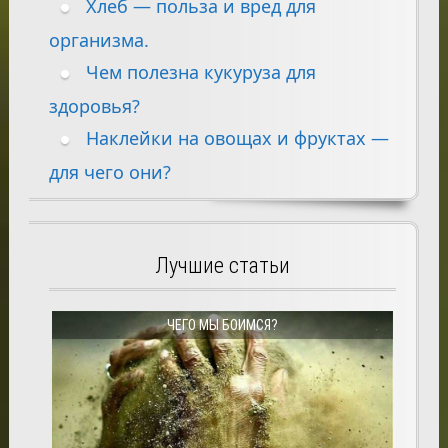
Хлеб — польза и вред для
организма.
Чем полезна кукуруза для
здоровья?
Наклейки на овощах и фруктах —
для чего они?
Лучшие статьи
ЧЕГО МЫ БОИМСЯ?