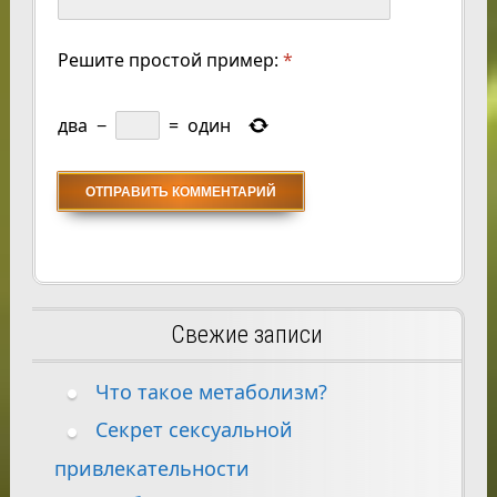
Решите простой пример:
*
два
−
=
один
Свежие записи
Что такое метаболизм?
Секрет сексуальной
привлекательности