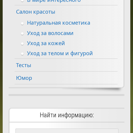
Салон красоты
Натуральная косметика
Уход за волосами
Уход за кожей
Уход за телом и фигурой
Тесты
Юмор
Найти информацию: