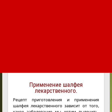
Применение шалфея
лекарственного.
Рецепт приготовления и применения
шалфея лекарственного зависит от того,
какое заболевание мы хотим вылечить.