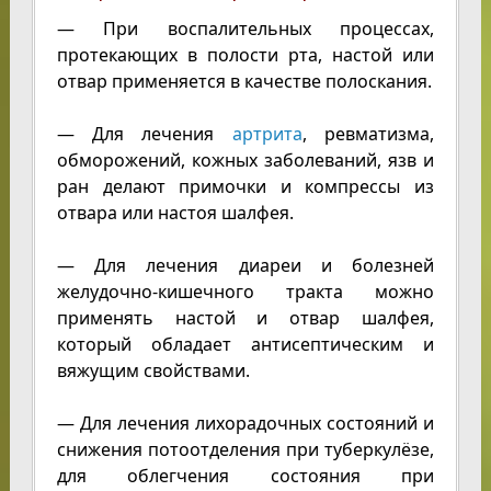
— При воспалительных процессах,
протекающих в полости рта, настой или
отвар применяется в качестве полоскания.
— Для лечения
артрита
, ревматизма,
обморожений, кожных заболеваний, язв и
ран делают примочки и компрессы из
отвара или настоя шалфея.
— Для лечения диареи и болезней
желудочно-кишечного тракта можно
применять настой и отвар шалфея,
который обладает антисептическим и
вяжущим свойствами.
— Для лечения лихорадочных состояний и
снижения потоотделения при туберкулёзе,
для облегчения состояния при