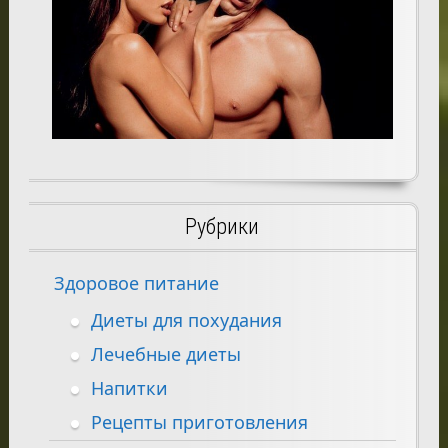
Рубрики
Здоровое питание
Диеты для похудания
Лечебные диеты
Напитки
Рецепты приготовления