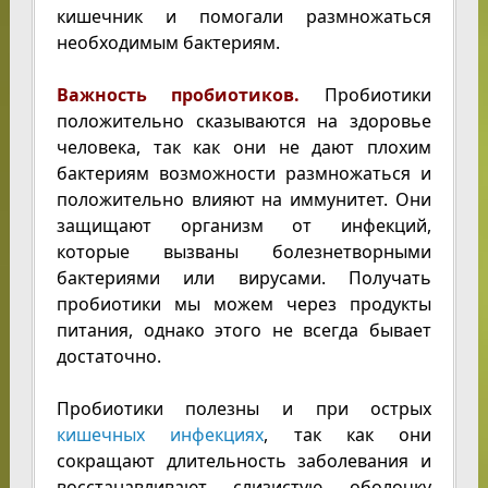
кишечник и помогали размножаться
необходимым бактериям.
Важность пробиотиков.
Пробиотики
положительно сказываются на здоровье
человека, так как они не дают плохим
бактериям возможности размножаться и
положительно влияют на иммунитет. Они
защищают организм от инфекций,
которые вызваны болезнетворными
бактериями или вирусами. Получать
пробиотики мы можем через продукты
питания, однако этого не всегда бывает
достаточно.
Пробиотики полезны и при острых
кишечных инфекциях
, так как они
сокращают длительность заболевания и
восстанавливают слизистую оболочку