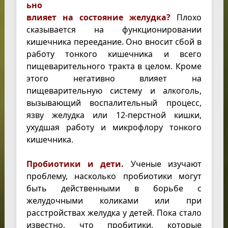
ьно
влияет на состояние желудка?
Плохо
сказывается на функционировании
кишечника переедание. Оно вносит сбой в
работу тонкого кишечника и всего
пищеварительного тракта в целом. Кроме
этого негативно влияет на
пищеварительную систему и алкоголь,
вызывающий воспалительный процесс,
язву желудка или 12-перстной кишки,
ухудшая работу и микрофлору тонкого
кишечника.
Пробиотики и дети.
Ученые изучают
проблему, насколько пробиотики могут
быть действенными в борьбе с
желудочными коликами или при
расстройствах желудка у детей. Пока стало
известно, что пробитики, которые