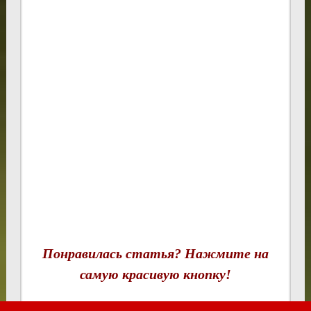
Понравилась статья? Нажмите на
самую красивую кнопку!