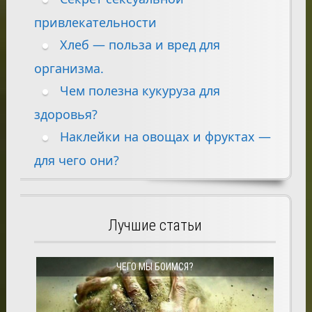
привлекательности
Хлеб — польза и вред для
организма.
Чем полезна кукуруза для
здоровья?
Наклейки на овощах и фруктах —
для чего они?
Лучшие статьи
ЧЕГО МЫ БОИМСЯ?