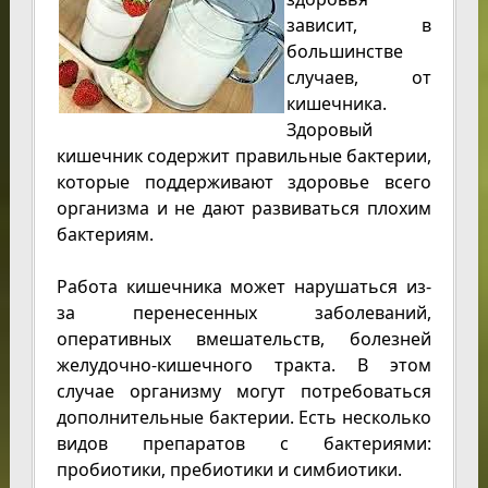
зависит, в
большинстве
случаев, от
кишечника.
Здоровый
кишечник содержит правильные бактерии,
которые поддерживают здоровье всего
организма и не дают развиваться плохим
бактериям.
Работа кишечника может нарушаться из-
за перенесенных заболеваний,
оперативных вмешательств, болезней
желудочно-кишечного тракта. В этом
случае организму могут потребоваться
дополнительные бактерии. Есть несколько
видов препаратов с бактериями:
пробиотики, пребиотики и симбиотики.