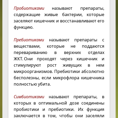
Пробиотиками
называют препараты,
содержащие живые бактерии, которые
заселяют кишечник и восстанавливают его
функцию.
Пребиотиками
называют препараты с
веществами, которые не поддаются
перевариванию в верхних отделах
ЖКТ. Они проходят через кишечник и
стимулируют рост живущих в нем
микроорганизмов. Пребиотики абсолютно
бесполезны, если микрофлора кишечника
полностью убита.
Симбиотиками
называют препараты, в
которых в оптимальной дозе соединены
пробиотики и пребиотики. Их функция
заключается в том, чтобы они заселяли