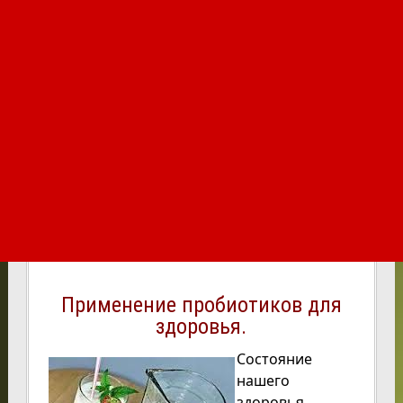
Применение пробиотиков для
здоровья.
Состояние
нашего
здоровья