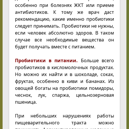
особенно при болезнях ЖКТ или приеме
антибиотиков. К тому же врач даст
рекомендацию, какие именно пробиотики
следует принимать. Пробиотики не нужны,
если человек абсолютно здоров. В таком
случае все необходимые вещества он
будет получать вместе с питанием.
Пробиотики в питании.
Больше всего
пробиотиков в кисломолочных продуктах.
Но можно их найти и в шоколаде, соках,
фруктах, особенно в киви и бананах. Из
овощей богаты на пробиотики помидоры,
чеснок, лук, спаржа, цельнозерновая
пшеница.
При небольших нарушениях работы
пищеварительного тракта можно