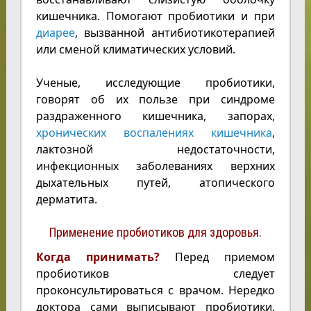
кишечника. Помогают пробиотики и при
диарее
, вызванной антибиотикотерапией
или сменой климатических условий.
Ученые, исследующие пробиотики,
говорят об их пользе при синдроме
раздраженного кишечника, запорах,
хронических воспалениях кишечника
,
лактозной недостаточности,
инфекционных заболеваниях верхних
дыхательных путей, атопического
дерматита.
Применение пробиотиков для здоровья.
Когда принимать?
Перед приемом
пробиотиков следует
проконсультироваться с врачом. Нередко
доктора сами выписывают пробиотики,