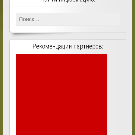
Найти:
Рекомендации партнеров: