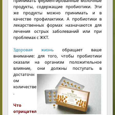
принимать ферментированные молочные
продукты, содержащие пробиотики. Эти
же продукты можно принимать и в
качестве профилактики. А пробиотики в
лекарственных формах назначаются для
лечения острых заболеваний или при
проблемах с ЖКТ.
Здоровая жизнь
обращает ваше
внимание: для того, чтобы пробиотики
оказали на организм положительное
влияние, они должны поступать в
достаточн
ом
количестве
.
Что
отрицател