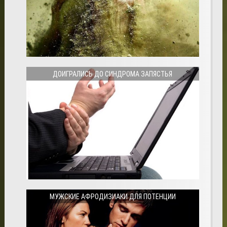
ДОИГРАЛИСЬ ДО СИНДРОМА ЗАПЯСТЬЯ
МУЖСКИЕ АФРОДИЗИАКИ ДЛЯ ПОТЕНЦИИ