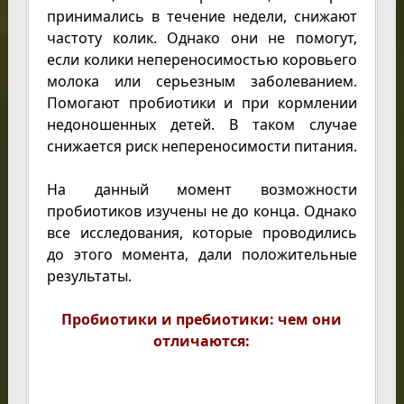
принимались в течение недели, снижают
частоту колик. Однако они не помогут,
если колики непереносимостью коровьего
молока или серьезным заболеванием.
Помогают пробиотики и при кормлении
недоношенных детей. В таком случае
снижается риск непереносимости питания.
На данный момент возможности
пробиотиков изучены не до конца. Однако
все исследования, которые проводились
до этого момента, дали положительные
результаты.
Пробиотики и пребиотики: чем они
отличаются: