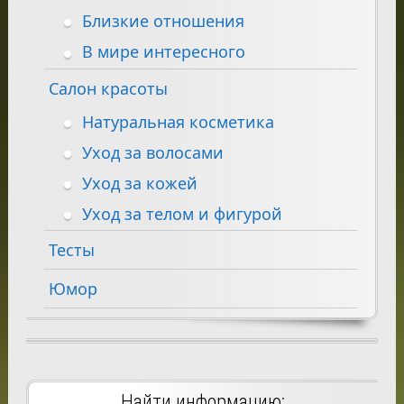
Близкие отношения
В мире интересного
Салон красоты
Натуральная косметика
Уход за волосами
Уход за кожей
Уход за телом и фигурой
Тесты
Юмор
Найти информацию: