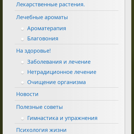
Лекарственные растения.
Лечебные ароматы
Ароматерапия
Благовония
На здоровье!
Заболевания и лечение
Нетрадиционное лечение
Очищение организма
Новости
Полезные советы
Гимнастика и упражнения
Психология жизни