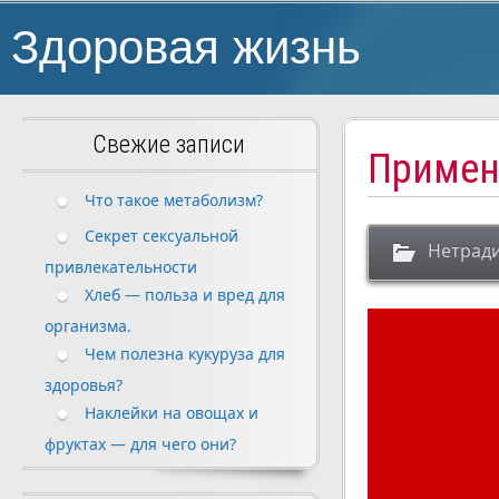
Здоровая жизнь
Свежие записи
Примене
Что такое метаболизм?
Секрет сексуальной
Нетрад
привлекательности
Хлеб — польза и вред для
организма.
Чем полезна кукуруза для
здоровья?
Наклейки на овощах и
фруктах — для чего они?