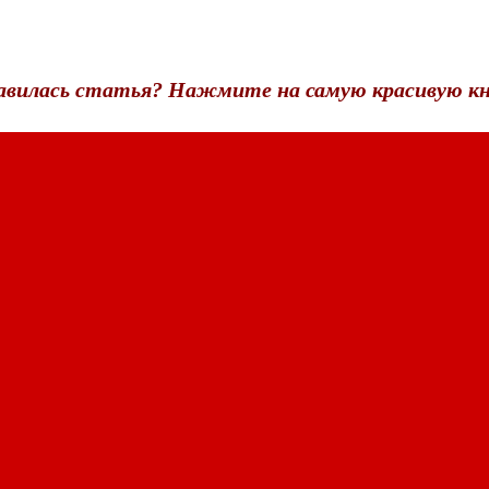
авилась статья? Нажмите на самую красивую кн