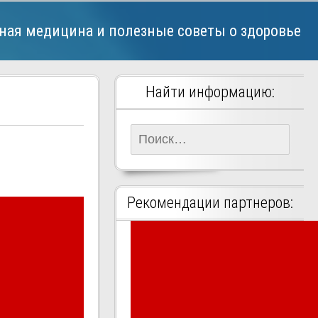
ная медицина и полезные советы о здоровье
Найти информацию:
Найти:
Рекомендации партнеров: