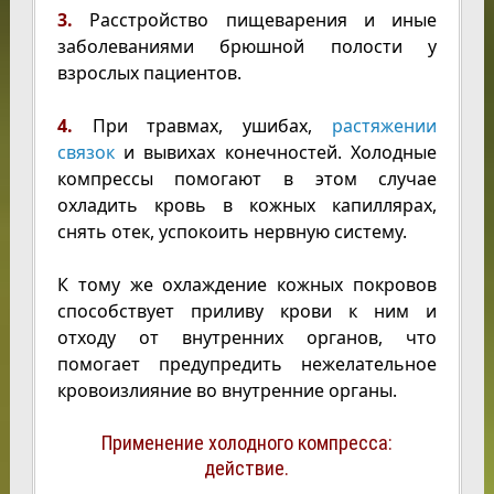
3.
Расстройство пищеварения и иные
заболеваниями брюшной полости у
взрослых пациентов.
4.
При травмах, ушибах,
растяжении
связок
и вывихах конечностей. Холодные
компрессы помогают в этом случае
охладить кровь в кожных капиллярах,
снять отек, успокоить нервную систему.
К тому же охлаждение кожных покровов
способствует приливу крови к ним и
отходу от внутренних органов, что
помогает предупредить нежелательное
кровоизлияние во внутренние органы.
Применение холодного компресса:
действие.