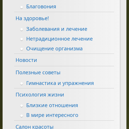
Благовония
На здоровье!
Заболевания и лечение
Нетрадиционное лечение
Очищение организма
Новости
Полезные советы
Гимнастика и упражнения
Психология жизни
Близкие отношения
В мире интересного
Салон красоты