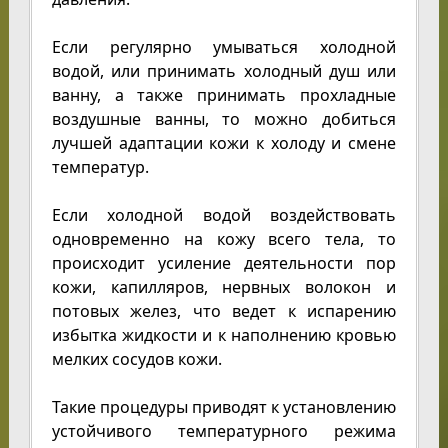
Если регулярно умываться холодной
водой, или принимать холодный душ или
ванну, а также принимать прохладные
воздушные ванны, то можно добиться
лучшей адаптации кожи к холоду и смене
температур.
Если холодной водой воздействовать
одновременно на кожу всего тела, то
происходит усиление деятельности пор
кожи, капилляров, нервных волокон и
потовых желез, что ведет к испарению
избытка жидкости и к наполнению кровью
мелких сосудов кожи.
Такие процедуры приводят к установлению
устойчивого температурного режима