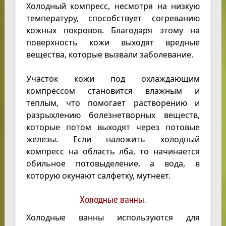
Холодный компресс, несмотря на низкую
температуру, способствует согреванию
кожных покровов. Благодаря этому на
поверхность кожи выходят вредные
вещества, которые вызвали заболевание.
Участок кожи под охлаждающим
компрессом становится влажным и
теплым, что помогает растворению и
разрыхлению болезнетворных веществ,
которые потом выходят через потовые
железы. Если наложить холодный
компресс на область лба, то начинается
обильное потовыделение, а вода, в
которую окунают салфетку, мутнеет.
Холодные ванны.
Холодные ванны используются для