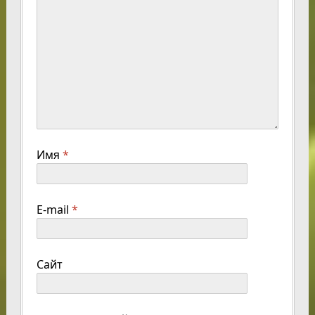
Имя
*
E-mail
*
Сайт