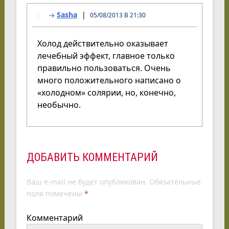
Sasha
05/08/2013 В 21:30
Холод действительно оказывает
лечебный эффект, главное только
правильно пользоваться. Очень
много положительного написано о
«холодном» солярии, но, конечно,
необычно.
ДОБАВИТЬ КОММЕНТАРИЙ
Ваш e-mail не будет опубликован.
Обязательные
поля помечены
*
Комментарий