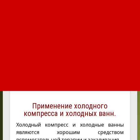
Применение холодного
компресса и холодных ванн.
Холодный компресс и холодные ванны
являются хорошим средством
вспомогательной терапии и закаливания.