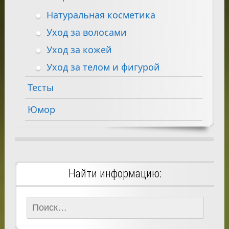
Натуральная косметика
Уход за волосами
Уход за кожей
Уход за телом и фигурой
Тесты
Юмор
Найти информацию:
Найти: