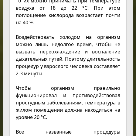
то их можно принимать при температуре
воздуха от 18 до 22 °С. При этом
поглощение кислорода возрастает почти
на 40 %.
Воздействовать холодом на организм
можно лишь недолгое время, чтобы не
вызвать переохлаждение и воспаление
дыхательных путей. Поэтому длительность
процедур у взрослого человека составляет
2-3 минуты.
Чтобы организм правильно
функционировал и противодействовал
простудным заболеваниям, температура в
жилом помещении должна находиться на
уровне 20 °С.
Все названные процедуры