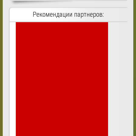
Рекомендации партнеров: