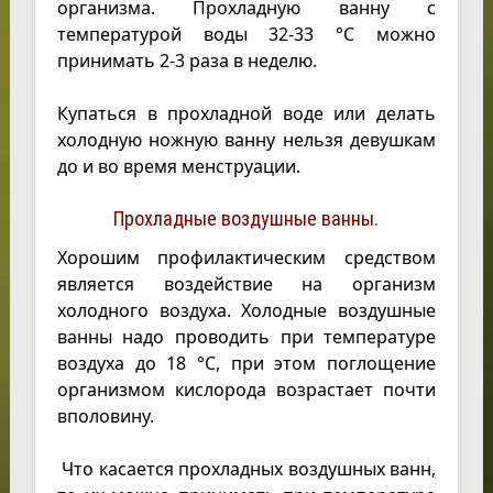
организма. Прохладную ванну с
температурой воды 32-33 °С можно
принимать 2-3 раза в неделю.
Купаться в прохладной воде или делать
холодную ножную ванну нельзя девушкам
до и во время менструации.
Прохладные воздушные ванны.
Хорошим профилактическим средством
является воздействие на организм
холодного воздуха. Холодные воздушные
ванны надо проводить при температуре
воздуха до 18 °С, при этом поглощение
организмом кислорода возрастает почти
вполовину.
Что касается прохладных воздушных ванн,