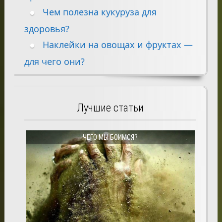
Чем полезна кукуруза для
здоровья?
Наклейки на овощах и фруктах —
для чего они?
Лучшие статьи
ЧЕГО МЫ БОИМСЯ?