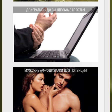
ДОИГРАЛИСЬ ДО СИНДРОМА ЗАПЯСТЬЯ
МУЖСКИЕ АФРОДИЗИАКИ ДЛЯ ПОТЕНЦИИ