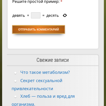
Решите простой пример:
*
девять
+
=
десять
Свежие записи
Что такое метаболизм?
Секрет сексуальной
привлекательности
Хлеб — польза и вред для
организма.