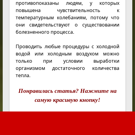
противопоказаны людям, у которых
повышена чувствительность к
температурным колебаниям, потому что
они свидетельствуют о существовании
болезненного процесса.
Проводить любые процедуры с холодной
водой или холодным воздухом можно
только при условии выработки
организмом достаточного количества
тепла.
Понравилась статья? Нажмите на
самую красивую кнопку!