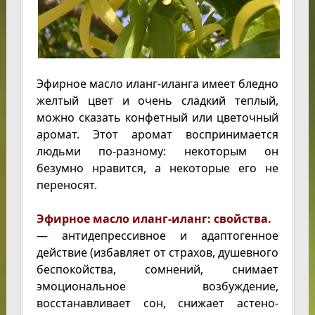
Эфирное масло иланг-иланга имеет бледно
желтый цвет и очень сладкий теплый,
можно сказать конфетный или цветочный
аромат. Этот аромат воспринимается
людьми по-разному: некоторым он
безумно нравится, а некоторые его не
переносят.
Эфирное масло иланг-иланг: свойства.
— антидепрессивное и адаптогенное
действие (избавляет от страхов, душевного
беспокойства, сомнений, снимает
эмоциональное возбуждение,
восстанавливает сон, снижает астено-