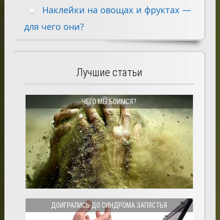
Наклейки на овощах и фруктах —
для чего они?
Лучшие статьи
ЧЕГО МЫ БОИМСЯ?
ДОИГРАЛИСЬ ДО СИНДРОМА ЗАПЯСТЬЯ