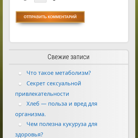
Свежие записи
Что такое метаболизм?
Секрет сексуальной
привлекательности
Хлеб — польза и вред для
организма.
Чем полезна кукуруза для
здоровья?