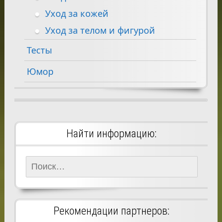
Уход за кожей
Уход за телом и фигурой
Тесты
Юмор
Найти информацию:
Найти:
Рекомендации партнеров: