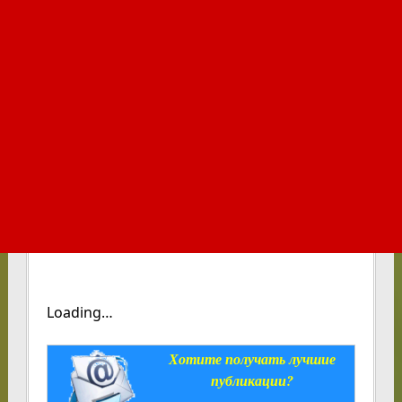
Loading…
Хотите получать лучшие
публикации?