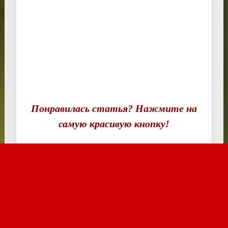
Понравилась статья? Нажмите на
самую красивую кнопку!