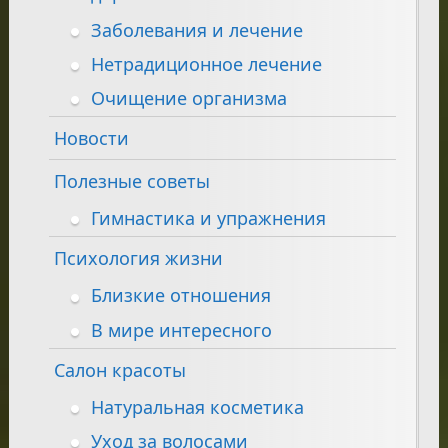
Заболевания и лечение
Нетрадиционное лечение
Очищение организма
Новости
Полезные советы
Гимнастика и упражнения
Психология жизни
Близкие отношения
В мире интересного
Салон красоты
Натуральная косметика
Уход за волосами