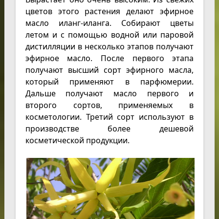
цветов этого растения делают эфирное
масло иланг-иланга. Собирают цветы
летом и с помощью водной или паровой
дистилляции в несколько этапов получают
эфирное масло. После первого этапа
получают высший сорт эфирного масла,
который применяют в парфюмерии.
Дальше получают масло первого и
второго сортов, применяемых в
косметологии. Третий сорт используют в
производстве более дешевой
косметической продукции.