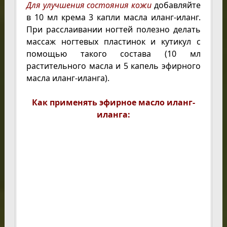
Для улучшения состояния кожи
добавляйте
в 10 мл крема 3 капли масла иланг-иланг.
При расслаивании ногтей полезно делать
массаж ногтевых пластинок и кутикул с
помощью такого состава (10 мл
растительного масла и 5 капель эфирного
масла иланг-иланга).
Как применять эфирное масло иланг-
иланга: