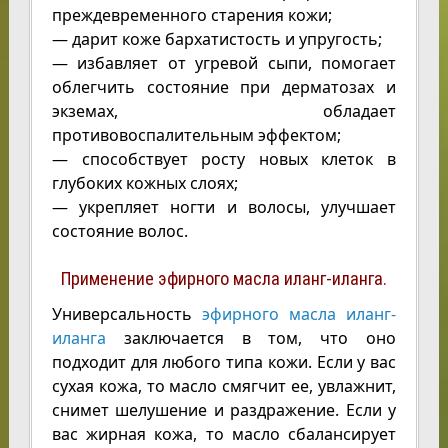
преждевременного старения кожи;
— дарит коже бархатистость и упругость;
— избавляет от угревой сыпи, помогает
облегчить состояние при дерматозах и
экземах, обладает
противовоспалительным эффектом;
— способствует росту новых клеток в
глубоких кожных слоях;
— укрепляет ногти и волосы, улучшает
состояние волос.
Применение эфирного масла иланг-иланга.
Универсальность
эфирного масла иланг-
иланга
заключается в том, что оно
подходит для любого типа кожи. Если у вас
сухая кожа, то масло смягчит ее, увлажнит,
снимет шелушение и раздражение. Если у
вас жирная кожа, то масло сбалансирует