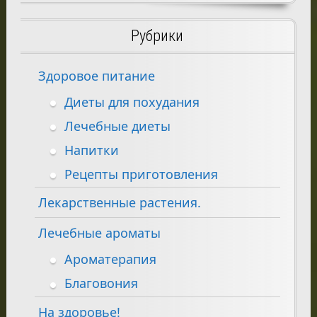
Рубрики
Здоровое питание
Диеты для похудания
Лечебные диеты
Напитки
Рецепты приготовления
Лекарственные растения.
Лечебные ароматы
Ароматерапия
Благовония
На здоровье!