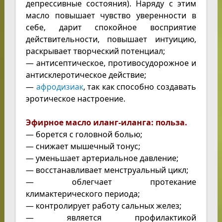
депрессивные состояния). Наряду с этим
масло повышает чувство уверенности в
себе, дарит спокойное восприятие
действительности, повышает интуицию,
раскрывает творческий потенциал;
— антисептическое, противосудорожное и
антисклеротическое действие;
—
афродизиак
, так как способно создавать
эротическое настроение.
Эфирное масло иланг-иланга: польза.
— борется с головной болью;
— снижает мышечный тонус;
— уменьшает артериальное давление;
— восстанавливает менструальный цикл;
— облегчает протекание
климактерического периода;
— контролирует работу сальных желез;
— является профилактикой