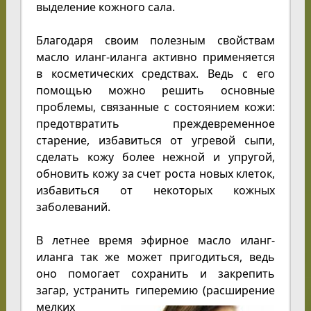
выделение кожного сала.
Благодаря своим полезным свойствам
масло иланг-иланга активно применяется
в косметических средствах. Ведь с его
помощью можно решить основные
проблемы, связанные с состоянием кожи:
предотвратить преждевременное
старение, избавиться от угревой сыпи,
сделать кожу более нежной и упругой,
обновить кожу за счет роста новых клеток,
избавиться от некоторых кожных
заболеваний.
В летнее время эфирное масло иланг-
иланга так же может пригодиться, ведь
оно помогает сохранить и закрепить
загар, устранить гиперемию (расширение
мелких