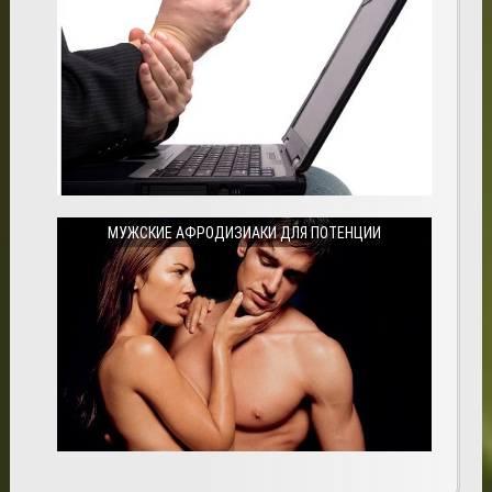
МУЖСКИЕ АФРОДИЗИАКИ ДЛЯ ПОТЕНЦИИ