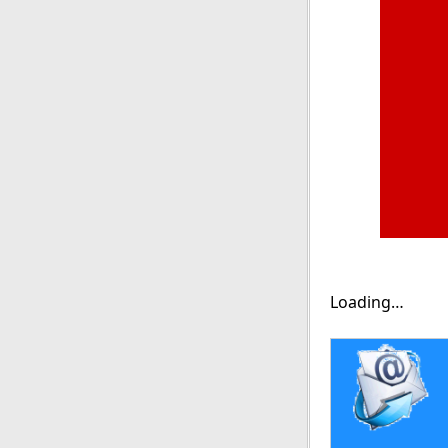
Loading…