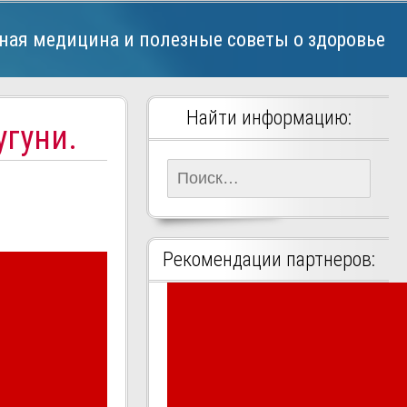
ная медицина и полезные советы о здоровье
Найти информацию:
гуни.
Найти:
Рекомендации партнеров: