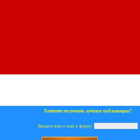
Хотите получать лучшие публикации?
Введите ваш e-mail в форму: