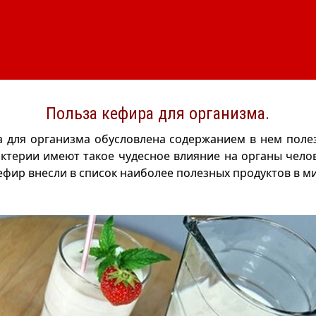
Польза кефира для организма.
 для организма обусловлена содержанием в нем поле
ктерии имеют такое чудесное влияние на органы чело
кефир внесли в список наиболее полезных продуктов в м