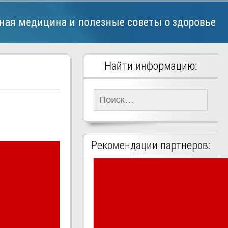
ная медицина и полезные советы о здоровье
Найти информацию:
Найти:
Рекомендации партнеров: