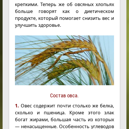
крепкими. Теперь же об овсяных хлопьях
больше говорят как о диетическом
продукте, который помогает снизить вес и
улучшить здоровье.
Состав овса.
1.
Овес содержит почти столько же белка,
сколько и пшеница. Кроме этого злак
богат жирами, большая часть из которых
— ненасыщенные. Особенность углеводов