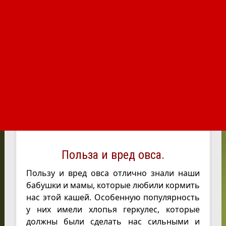
Польза и вред овса.
Пользу и вред овса отлично знали наши
бабушки и мамы, которые любили кормить
нас этой кашей. Особенную популярность
у них имели хлопья геркулес, которые
должны были сделать нас сильными и