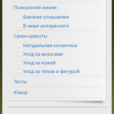
Психология жизни
Близкие отношения
В мире интересного
Салон красоты
Натуральная косметика
Уход за волосами
Уход за кожей
Уход за телом и фигурой
Тесты
Юмор