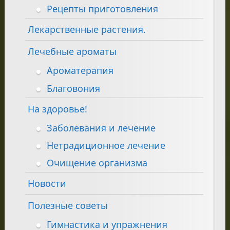
Рецепты приготовления
Лекарственные растения.
Лечебные ароматы
Ароматерапия
Благовония
На здоровье!
Заболевания и лечение
Нетрадиционное лечение
Очищение организма
Новости
Полезные советы
Гимнастика и упражнения