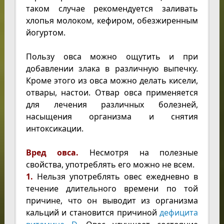
таком случае рекомендуется заливать
хлопья молоком, кефиром, обезжиренным
йогуртом.
Пользу овса можно ощутить и при
добавлении злака в различную выпечку.
Кроме этого из овса можно делать кисели,
отвары, настои. Отвар овса применяется
для лечения различных болезней,
насыщения организма и снятия
интоксикации.
Вред овса.
Несмотря на полезные
свойства, употреблять его можно не всем.
1.
Нельзя употреблять овес ежедневно в
течение длительного времени по той
причине, что он выводит из организма
кальций и становится причиной
дефицита