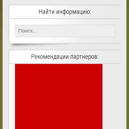
Найти информацию:
Найти:
Рекомендации партнеров: