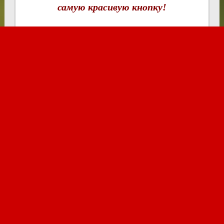
самую красивую кнопку!