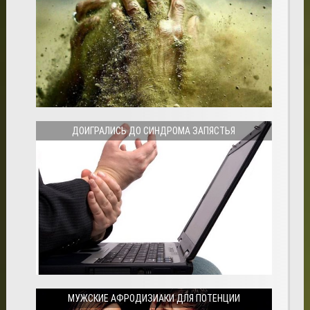
ДОИГРАЛИСЬ ДО СИНДРОМА ЗАПЯСТЬЯ
МУЖСКИЕ АФРОДИЗИАКИ ДЛЯ ПОТЕНЦИИ