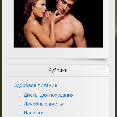
Рубрики
Здоровое питание
Диеты для похудания
Лечебные диеты
Напитки