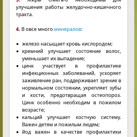
улучшения работы желудочно-кишечного
тракта.
4.
В овсе много
минералов
:
железо насыщает кровь кислородом;
кремний улучшает состояние волос,
уменьшает их выпадение;
цинк участвует в профилактике
инфекционных заболеваний, ускоряет
заживление ран, поддерживает зрение в
нормальном состоянии, укрепляет зубы
и кости, предотвращая остеопороз.
Цинк особенно необходим в пожилом
возрасте;
кальций улучшает костную систему.
Важен детям и пожилым людям;
йод важен в качестве профилактики