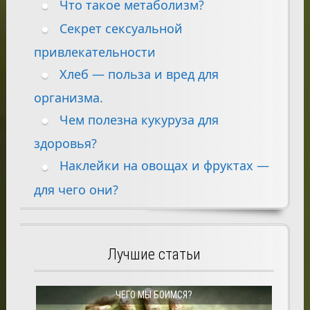
Что такое метаболизм?
Секрет сексуальной
привлекательности
Хлеб — польза и вред для
организма.
Чем полезна кукуруза для
здоровья?
Наклейки на овощах и фруктах —
для чего они?
Лучшие статьи
ЧЕГО МЫ БОИМСЯ?