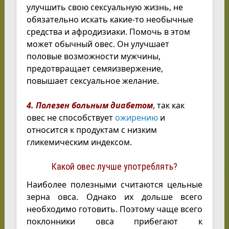
улучшить свою сексуальную жизнь, не
обязательно искать какие-то необычные
средства и афродизиаки. Помочь в этом
может обычный овес. Он улучшает
половые возможности мужчины,
предотвращает семяизвержение,
повышает сексуальное желание.
4. Полезен больным диабетом
, так как
овес не способствует
ожирению
и
относится к продуктам с низким
гликемическим индексом.
Какой овес лучше употреблять?
Наиболее полезными считаются цельные
зерна овса. Однако их дольше всего
необходимо готовить. Поэтому чаще всего
поклонники овса прибегают к