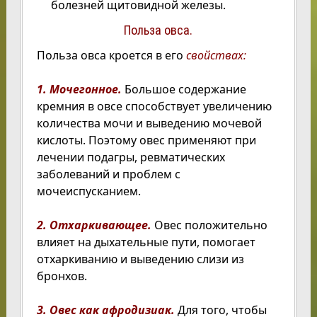
болезней щитовидной железы.
Польза овса.
Польза овса кроется в его
свойствах:
1. Мочегонное.
Большое содержание
кремния в овсе способствует увеличению
количества мочи и выведению мочевой
кислоты. Поэтому овес применяют при
лечении подагры, ревматических
заболеваний и проблем с
мочеиспусканием.
2. Отхаркивающее.
Овес положительно
влияет на дыхательные пути, помогает
отхаркиванию и выведению слизи из
бронхов.
3. Овес как афродизиак.
Для того, чтобы