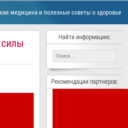
ная медицина и полезные советы о здоровье
Найти информацию:
 силы
Найти:
Рекомендации партнеров: