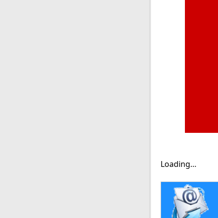
Loading…