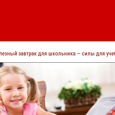
лезный завтрак для школьника — силы для уче