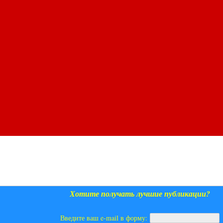
Хотите получать лучшие публикации?
Введите ваш e-mail в форму: