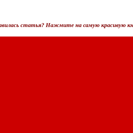
авилась статья? Нажмите на самую красивую кн