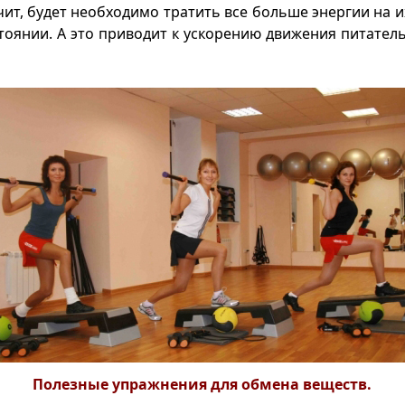
чит, будет необходимо тратить все больше энергии на 
тоянии. А это приводит к ускорению движения питател
Полезные упражнения для обмена веществ.