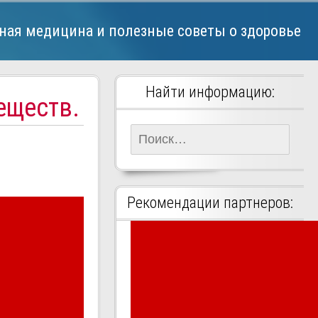
ная медицина и полезные советы о здоровье
Найти информацию:
еществ.
Найти:
Рекомендации партнеров: