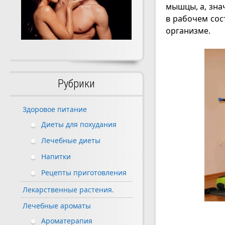
мышцы, а, зна
в рабочем сос
организме.
Рубрики
Здоровое питание
Диеты для похудания
Лечебные диеты
Напитки
Рецепты приготовления
Лекарственные растения.
Лечебные ароматы
Ароматерапия