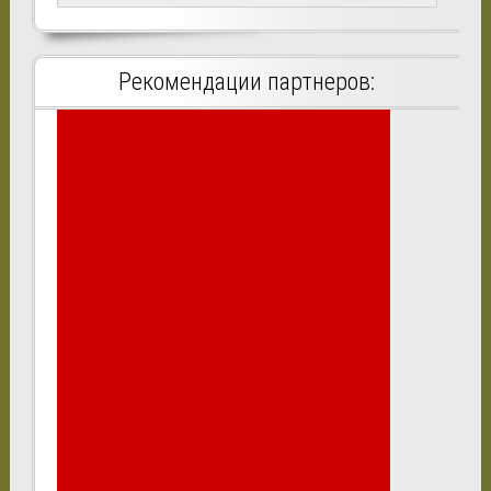
Рекомендации партнеров: