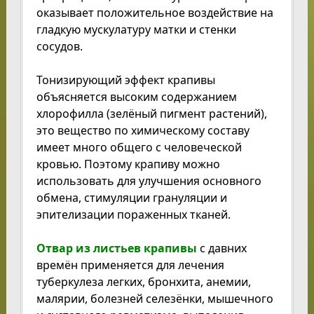
оказывает положительное воздействие на
гладкую мускулатуру матки и стенки
сосудов.
Тонизирующий эффект крапивы
объясняется высоким содержанием
хлорофилла (зелёный пигмент растений),
это вещество по химическому составу
имеет много общего с человеческой
кровью. Поэтому крапиву можно
использовать для улучшения основного
обмена, стимуляции грануляции и
эпителизации пораженных тканей.
Отвар из листьев крапивы
с давних
времён применяется для лечения
туберкулеза легких, бронхита, анемии,
малярии, болезней селезёнки, мышечного