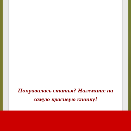
Понравилась статья? Нажмите на
самую красивую кнопку!