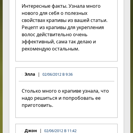
Интересные факты. Узнала много
нового для себя о полезных
свойствах крапивы из вашей статьи.
Рецепт из крапивы для укрепления
волос действительно очень
эффективный, сама так делаю и
рекомендую остальным.
Элла
02/06/2012 В 9:36
Столько много о крапиве узнала, что
надо решиться и попробовать ее
приготовить.
Джон
02/06/2012 В 11:42