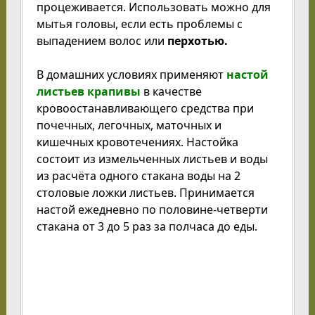
процеживается. Использовать можно для
мытья головы, если есть проблемы с
выпадением волос или
перхотью.
В домашних условиях применяют
настой
листьев крапивы
в качестве
кровоостанавливающего средства при
почечных, легочных, маточных и
кишечных кровотечениях. Настойка
состоит из измельченных листьев и воды
из расчёта одного стакана воды на 2
столовые ложки листьев. Принимается
настой ежедневно по половине-четверти
стакана от 3 до 5 раз за полчаса до еды.