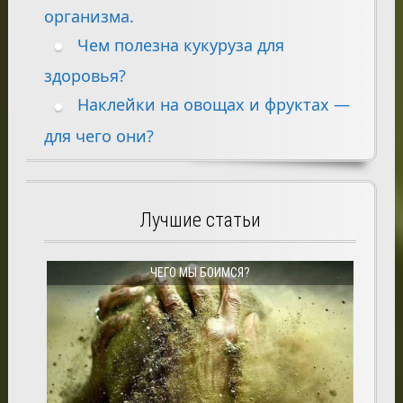
организма.
Чем полезна кукуруза для
здоровья?
Наклейки на овощах и фруктах —
для чего они?
Лучшие статьи
ЧЕГО МЫ БОИМСЯ?