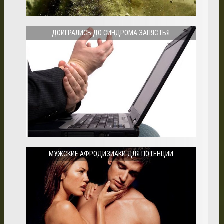
ДОИГРАЛИСЬ ДО СИНДРОМА ЗАПЯСТЬЯ
МУЖСКИЕ АФРОДИЗИАКИ ДЛЯ ПОТЕНЦИИ