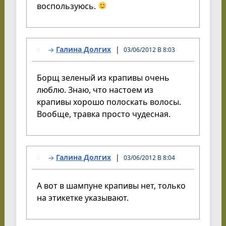
воспользуюсь.
Галина Долгих
03/06/2012 В 8:03
Борщ зеленый из крапивы очень
люблю. Знаю, что настоем из
крапивы хорошо полоскать волосы.
Вообще, травка просто чудесная.
Галина Долгих
03/06/2012 В 8:04
А вот в шампуне крапивы нет, только
на этикетке указывают.