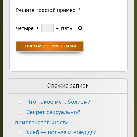
Решите простой пример:
*
четыре
+
=
пять
Свежие записи
Что такое метаболизм?
Секрет сексуальной
привлекательности
Хлеб — польза и вред для