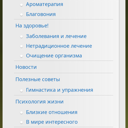
Ароматерапия
Благовония
На здоровье!
Заболевания и лечение
Нетрадиционное лечение
Очищение организма
Новости
Полезные советы
Гимнастика и упражнения
Психология жизни
Близкие отношения
В мире интересного