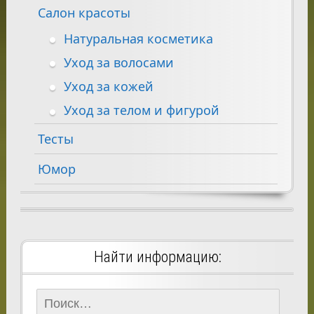
Салон красоты
Натуральная косметика
Уход за волосами
Уход за кожей
Уход за телом и фигурой
Тесты
Юмор
Найти информацию:
Найти: