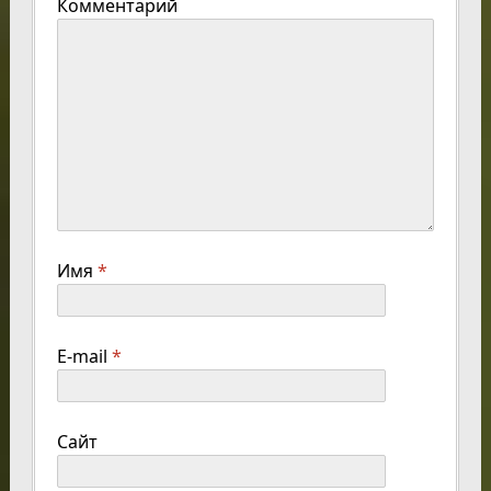
Комментарий
Имя
*
E-mail
*
Сайт