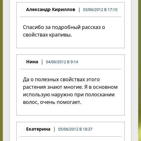
Александр Кириллов
03/06/2012 В 17:10
Спасибо за подробный рассказ о
свойствах крапивы.
Нина
04/06/2012 В 9:14
Да о полезных свойствах этого
растения знают многие. Я в основном
использую наружно при полоскании
волос, очень помогает.
Екатерина
05/06/2012 В 18:37