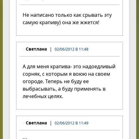
Не написано только как срывать эту
самую крапиву) она же жжется!
Светлана
02/06/2012 В 11:48
А для меня крапива- это надоедливый
сорняк, с которым я воюю на своем
огороде. Теперь не буду ее
выбрасывать, а буду применять в
лечебных целях.
Светлана
02/06/2012 В 11:49