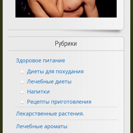
Рубрики
Здоровое питание
Диеты для похудания
Лечебные диеты
Напитки
Рецепты приготовления
Лекарственные растения.
Лечебные ароматы