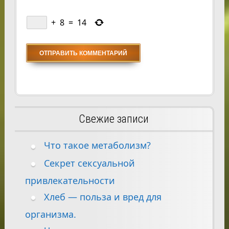
+
8
=
14
Свежие записи
Что такое метаболизм?
Секрет сексуальной
привлекательности
Хлеб — польза и вред для
организма.