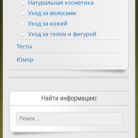
Натуральная косметика
Уход за волосами
Уход за кожей
Уход за телом и фигурой
Тесты
Юмор
Найти информацию:
Найти: