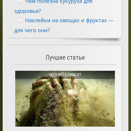
Чем полезна кукуруза для
здоровья?
Наклейки на овощах и фруктах —
для чего они?
Лучшие статьи
ЧЕГО МЫ БОИМСЯ?