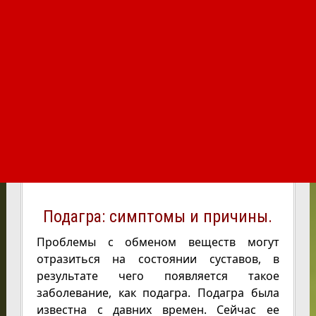
Подагра: симптомы и причины.
Проблемы с обменом веществ могут
отразиться на состоянии суставов, в
результате чего появляется такое
заболевание, как подагра. Подагра была
известна с давних времен. Сейчас ее