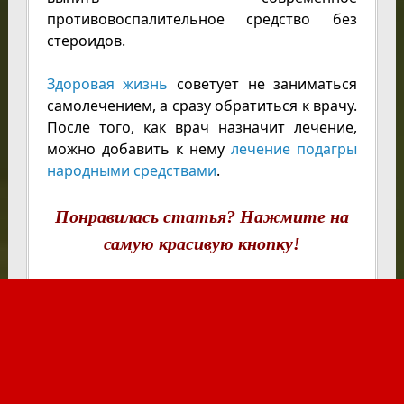
противовоспалительное средство без
стероидов.
Здоровая жизнь
советует не заниматься
самолечением, а сразу обратиться к врачу.
После того, как врач назначит лечение,
можно добавить к нему
лечение подагры
народными средствами
.
Понравилась статья? Нажмите на
самую красивую кнопку!