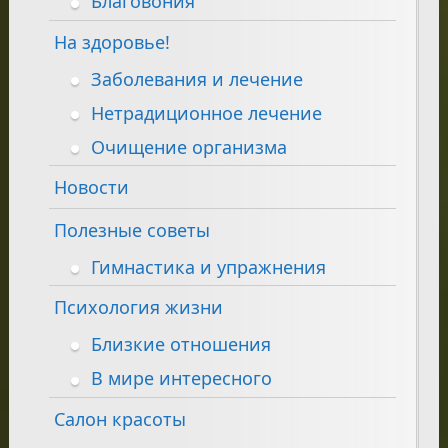
Благовония
На здоровье!
Заболевания и лечение
Нетрадиционное лечение
Очищение организма
Новости
Полезные советы
Гимнастика и упражнения
Психология жизни
Близкие отношения
В мире интересного
Салон красоты