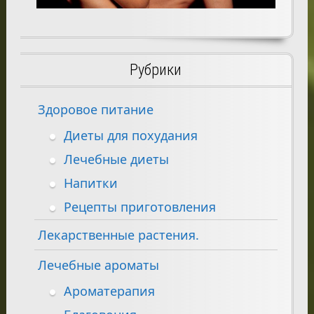
Рубрики
Здоровое питание
Диеты для похудания
Лечебные диеты
Напитки
Рецепты приготовления
Лекарственные растения.
Лечебные ароматы
Ароматерапия