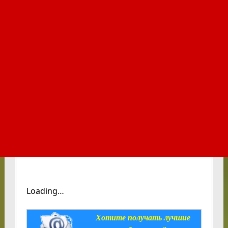
Loading…
Хотите получать лучшие