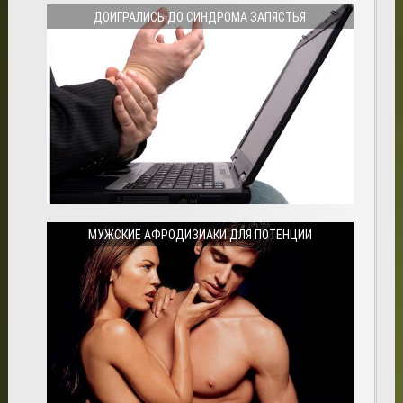
ДОИГРАЛИСЬ ДО СИНДРОМА ЗАПЯСТЬЯ
МУЖСКИЕ АФРОДИЗИАКИ ДЛЯ ПОТЕНЦИИ