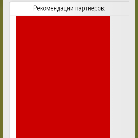
Рекомендации партнеров: