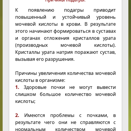
К появлению подагры приводит
повышенный и устойчивый уровень
мочевой кислоты в крови. В результате
этого начинают формироваться в суставах
и органах отложения кристаллов урата
(производных мочевой кислоты).
Кристаллы урата натрия поражают сустав,
вызывая его разрушения.
Причины увеличения количества мочевой
кислоты в организме:
1.
Здоровые почки не могут вывести
слишком большое количество мочевой
кислоты;
2.
Имеются проблемы с почками, в
результате чего они не справляются с
нормальным количеством мочевой