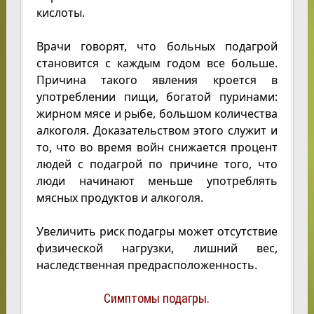
кислоты.
Врачи говорят, что больных подагрой
становится с каждым годом все больше.
Причина такого явления кроется в
употреблении пищи, богатой пуринами:
жирном мясе и рыбе, большом количества
алкоголя. Доказательством этого служит и
то, что во время войн снижается процент
людей с подагрой по причине того, что
люди начинают меньше употреблять
мясных продуктов и алкоголя.
Увеличить риск подагры может отсутствие
физической нагрузки, лишний вес,
наследственная предрасположенность.
Симптомы подагры.