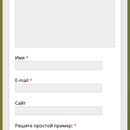
Имя
*
E-mail
*
Сайт
Решите простой пример:
*