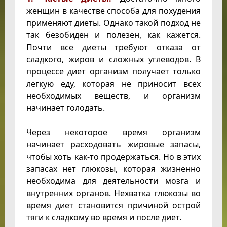
женщин в качестве способа для похудения
применяют диеты. Однако такой подход не
так безобиден и полезен, как кажется.
Почти все диеты требуют отказа от
сладкого, жиров и сложных углеводов. В
процессе диет организм получает только
легкую еду, которая не приносит всех
необходимых веществ, и организм
начинает голодать.
Через некоторое время организм
начинает расходовать жировые запасы,
чтобы хоть как-то продержаться. Но в этих
запасах нет глюкозы, которая жизненно
необходима для деятельности мозга и
внутренних органов. Нехватка глюкозы во
время диет становится причиной острой
тяги к сладкому во время и после диет.