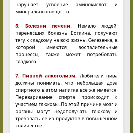
нарушает усвоение аминокислот и
минеральных веществ.
6. Болезни печени.
Немало людей,
перенесших болезнь Боткина, получают
тягу к сладкому на всю жизнь. Селезенка, в
которой имеются воспалительные
процессы, также может потребовать
сладкого.
7. Пивной алкоголизм.
Любители пива
должны понимать, что небольшая доза
спиртного в этом напитке все же имеется.
Переваривание спирта происходит с
участием глюкозы. По этой причине мозг и
органы могут недополучать глюкозу и
требовать ее из продуктов в повышенном
количестве.