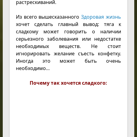
растрескиваний.
Из всего вышесказанного
Здоровая жизнь
хочет сделать главный вывод: тяга к
сладкому может говорить о наличии
серьезного заболевания или недостатке
необходимых веществ. Не стоит
игнорировать желание съесть конфетку.
Иногда это может быть очень
необходимо…
Почему так хочется сладкого: