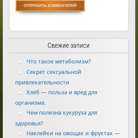
Свежие записи
Что такое метаболизм?
Секрет сексуальной
привлекательности
Хлеб — польза и вред для
организма.
Чем полезна кукуруза для
здоровья?
Наклейки на овощах и фруктах —