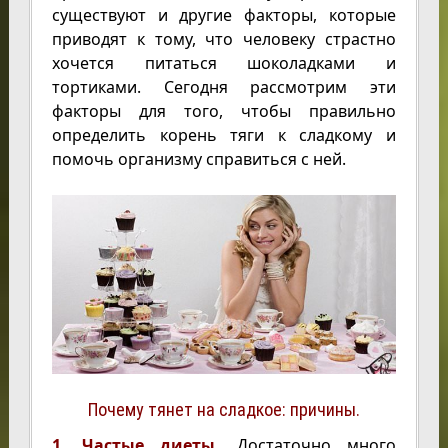
существуют и другие факторы, которые
приводят к тому, что человеку страстно
хочется питаться шоколадками и
тортиками. Сегодня рассмотрим эти
факторы для того, чтобы правильно
определить корень тяги к сладкому и
помочь организму справиться с ней.
Почему тянет на сладкое: причины.
1. Частые диеты.
Достаточно много