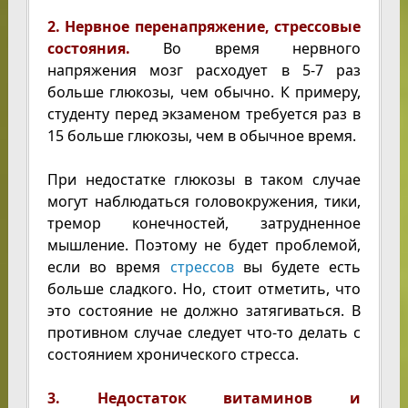
2. Нервное перенапряжение, стрессовые
состояния.
Во время нервного
напряжения мозг расходует в 5-7 раз
больше глюкозы, чем обычно. К примеру,
студенту перед экзаменом требуется раз в
15 больше глюкозы, чем в обычное время.
При недостатке глюкозы в таком случае
могут наблюдаться головокружения, тики,
тремор конечностей, затрудненное
мышление. Поэтому не будет проблемой,
если во время
стрессов
вы будете есть
больше сладкого. Но, стоит отметить, что
это состояние не должно затягиваться. В
противном случае следует что-то делать с
состоянием хронического стресса.
3. Недостаток витаминов и