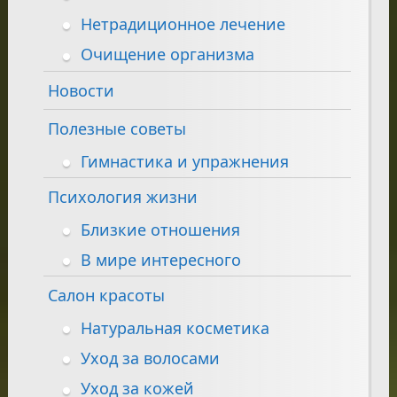
Нетрадиционное лечение
Очищение организма
Новости
Полезные советы
Гимнастика и упражнения
Психология жизни
Близкие отношения
В мире интересного
Салон красоты
Натуральная косметика
Уход за волосами
Уход за кожей