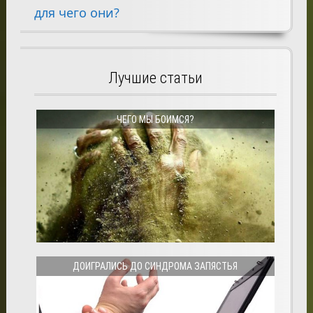
для чего они?
Лучшие статьи
ЧЕГО МЫ БОИМСЯ?
ДОИГРАЛИСЬ ДО СИНДРОМА ЗАПЯСТЬЯ