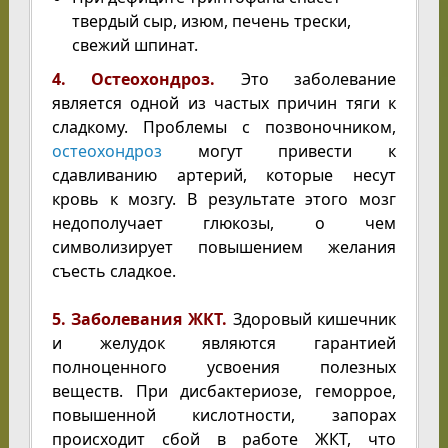
твердый сыр, изюм, печень трески,
свежий шпинат.
4. Остеохондроз.
Это заболевание
является одной из частых причин тяги к
сладкому. Проблемы с позвоночником,
остеохондроз
могут привести к
сдавливанию артерий, которые несут
кровь к мозгу. В результате этого мозг
недополучает глюкозы, о чем
символизирует повышением желания
съесть сладкое.
5. Заболевания ЖКТ.
Здоровый кишечник
и желудок являются гарантией
полноценного усвоения полезных
веществ. При дисбактериозе, геморрое,
повышенной кислотности, запорах
происходит сбой в работе ЖКТ, что