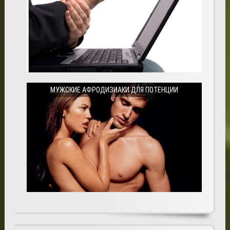
МУЖСКИЕ АФРОДИЗИАКИ ДЛЯ ПОТЕНЦИИ