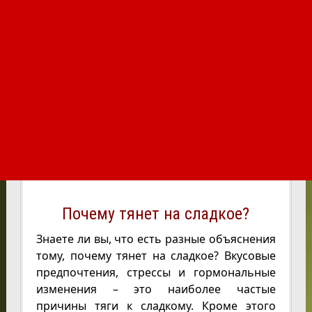
Почему тянет на сладкое?
Знаете ли вы, что есть разные объяснения
тому, почему тянет на сладкое? Вкусовые
предпочтения, стрессы и гормональные
изменения – это наиболее частые
причины тяги к сладкому. Кроме этого