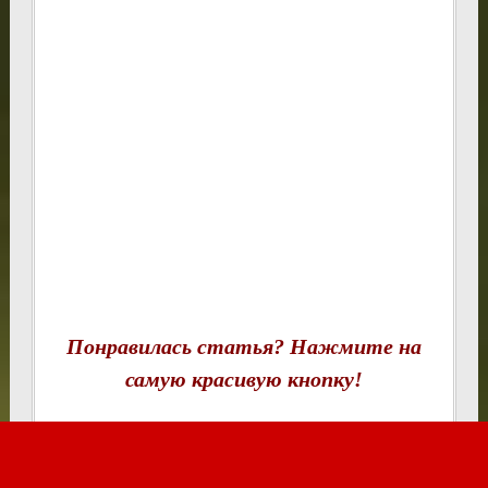
Понравилась статья? Нажмите на
самую красивую кнопку!