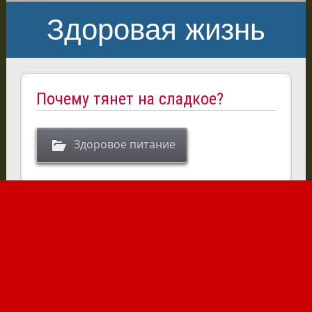
Здоровая жизнь
Почему тянет на сладкое?
Здоровое питание