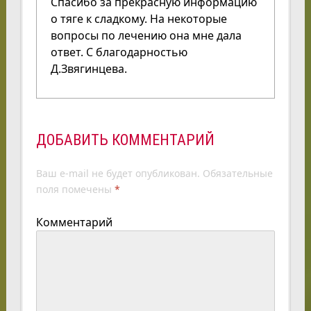
Спасибо за прекрасную информацию
о тяге к сладкому. На некоторые
вопросы по лечению она мне дала
ответ. С благодарностью
Д.Звягинцева.
ДОБАВИТЬ КОММЕНТАРИЙ
Ваш e-mail не будет опубликован.
Обязательные
поля помечены
*
Комментарий