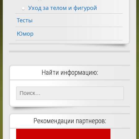
Уход за телом и фигурой
Тесты
Юмор
Найти информацию:
Найти:
Рекомендации партнеров: