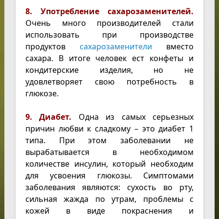
8. Употребление сахарозаменителей.
Очень много производителей стали
использовать при производстве
продуктов
сахарозаменители
вместо
сахара. В итоге человек ест конфеты и
кондитерские изделия, но не
удовлетворяет свою потребность в
глюкозе.
9. Диабет.
Одна из самых серьезных
причин любви к сладкому – это диабет 1
типа. При этом заболевании не
вырабатывается в необходимом
количестве инсулин, который необходим
для усвоения глюкозы. Симптомами
заболевания являются: сухость во рту,
сильная жажда по утрам, проблемы с
кожей в виде покраснения и