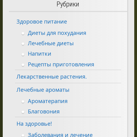
Рубрики
Здоровое питание
Диеты для похудания
Лечебные диеты
Напитки
Рецепты приготовления
Лекарственные растения.
Лечебные ароматы
Ароматерапия
Благовония
На здоровье!
Заболевания и лечение