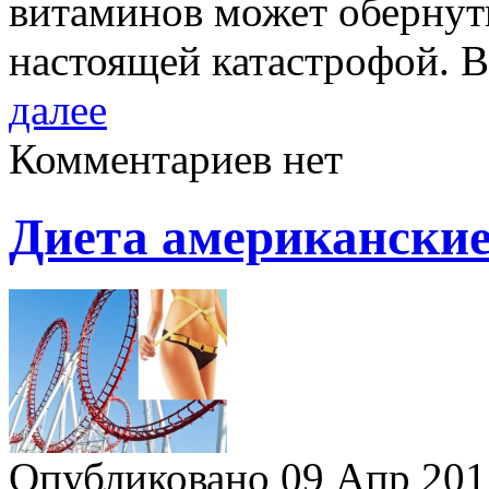
витаминов может обернут
настоящей катастрофой. 
далее
Комментариев нет
Диета американские
Опубликовано 09 Апр 20