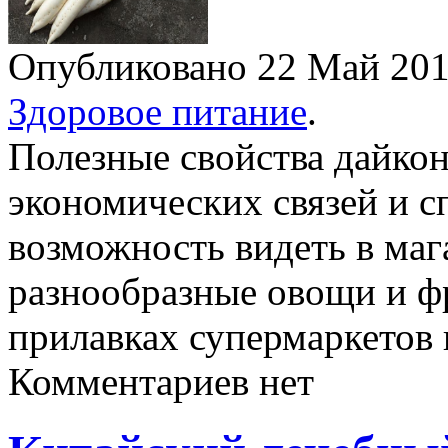
Опубликовано 22 Май 2
Здоровое питание
.
Полезные свойства дайко
экономических связей и с
возможность видеть в маг
разнообразные овощи и фр
прилавках супермаркетов
Комментариев нет