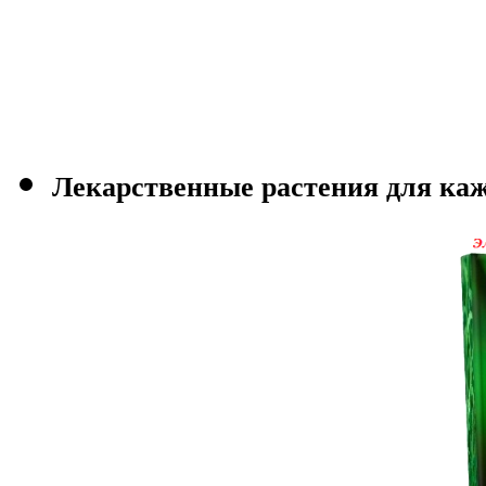
Лекарственные растения для каж