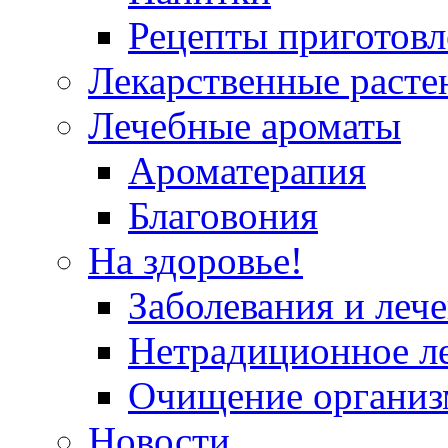
Рецепты приготовл
Лекарственные расте
Лечебные ароматы
Ароматерапия
Благовония
На здоровье!
Заболевания и леч
Нетрадиционное л
Очищение организ
Новости