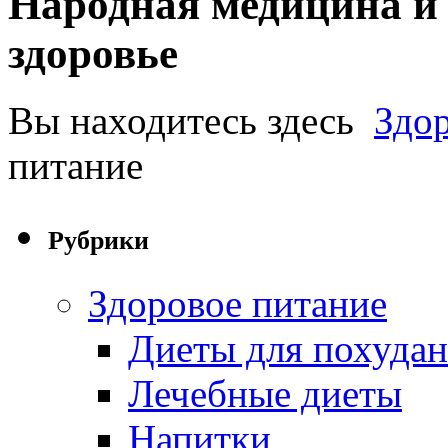
Народная медицина и 
здоровье
Вы находитесь здесь
Здо
питание
Рубрики
Здоровое питание
Диеты для похуда
Лечебные диеты
Напитки