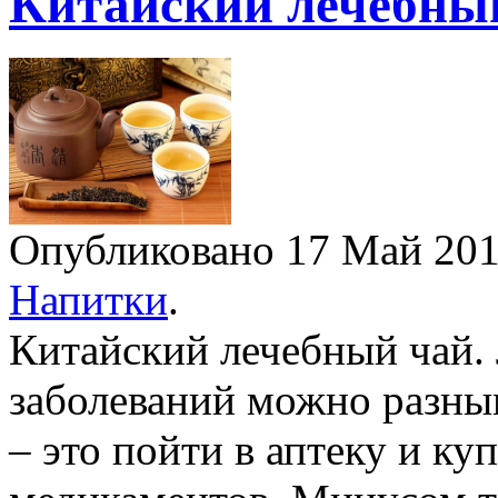
Китайский лечебный
Опубликовано 17 Май 2
Напитки
.
Китайский лечебный чай.
заболеваний можно разны
– это пойти в аптеку и ку