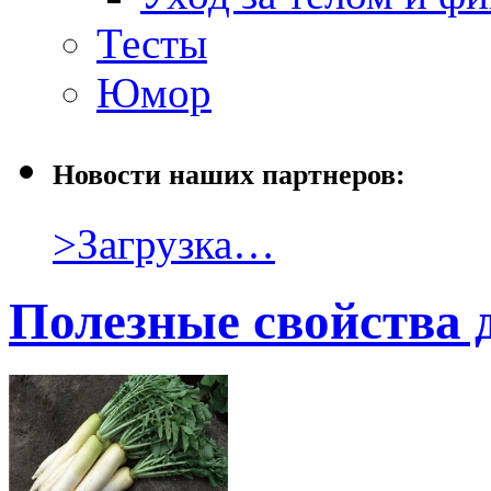
Тесты
Юмор
Новости наших партнеров:
>Загрузка…
Полезные свойства 