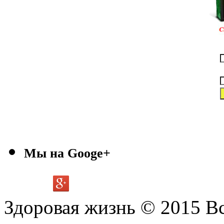
Мы на Googe+
Здоровая жизнь © 2015 В