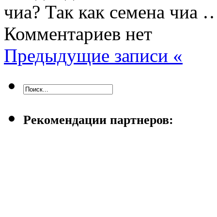
чиа? Так как семена чиа
Комментариев нет
Предыдущие записи «
Рекомендации партнеров: