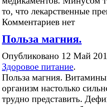
медикаментов. Минусом та
то, что лекарственные п
Комментариев нет
Польза магния.
Опубликовано 12 Май 2
Здоровое питание
.
Польза магния. Витамины
организм настолько сильн
трудно представить. Деф