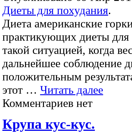
Диеты для похудания
.
Диета американские горк
практикующих диеты для п
такой ситуацией, когда ве
дальнейшее соблюдение д
положительным результата
этот …
Читать далее
Комментариев нет
Крупа кус-кус.