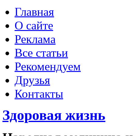
Главная
О сайте
Реклама
Все статьи
Рекомендуем
Друзья
Контакты
Здоровая жизнь