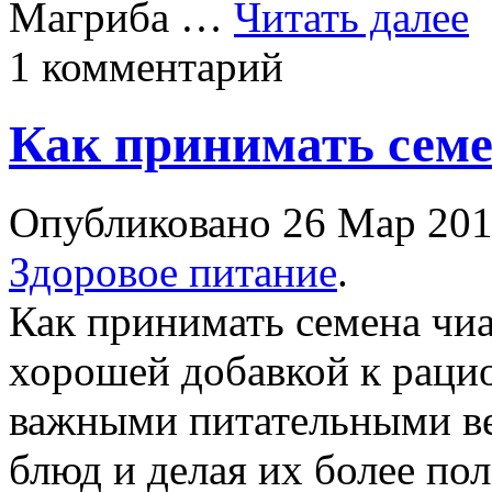
Магриба …
Читать далее
1 комментарий
Как принимать семе
Опубликовано 26 Мар 20
Здоровое питание
.
Как принимать семена чиа
хорошей добавкой к раци
важными питательными в
блюд и делая их более по