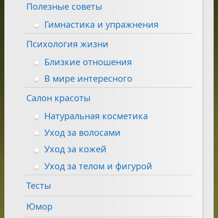
Полезные советы
Гимнастика и упражнения
Психология жизни
Близкие отношения
В мире интересного
Салон красоты
Натуральная косметика
Уход за волосами
Уход за кожей
Уход за телом и фигурой
Тесты
Юмор