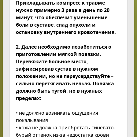
Прикладывать компресс к травме
нужно примерно 3 раза в день по 20
минут, что обеспечит уменьшение
боли в суставе, спад опухоли и
остановку внутреннего кровотечения.
2. Далее необходимо позаботиться о
приготовлении мягкой повязки.
Перевяжите больное место,
зафиксировав сустав в нужном
положении, но не переусердствуйте –
сильно перетягивать нельзя. Повязка
должно быть тугой, но в нужных
пределах:
• не должно возникать ощущения
покалывания
• кожа не должна приобретать синевато-
бурый оттенок из-за недостатка крови