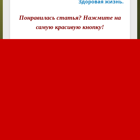
Здоровая жизнь.
Понравилась статья? Нажмите на
самую красивую кнопку!