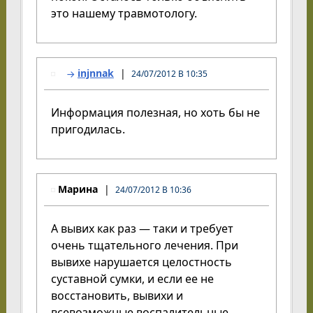
это нашему травмотологу.
injnnak
24/07/2012 В 10:35
Информация полезная, но хоть бы не
пригодилась.
Марина
24/07/2012 В 10:36
А вывих как раз — таки и требует
очень тщательного лечения. При
вывихе нарушается целостность
суставной сумки, и если ее не
восстановить, вывихи и
всевозможные воспалительные