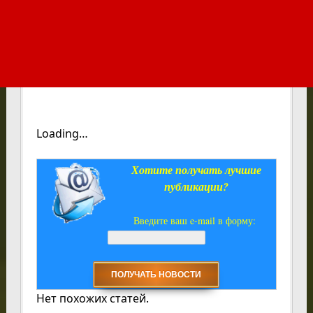
Loading…
Хотите получать лучшие
публикации?
Введите ваш e-mail в форму:
Нет похожих статей.