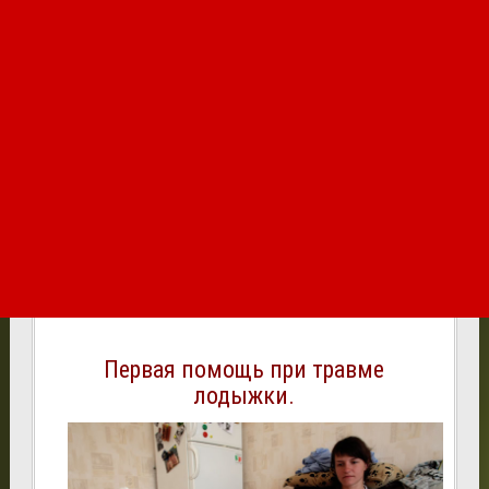
Первая помощь при травме
лодыжки.