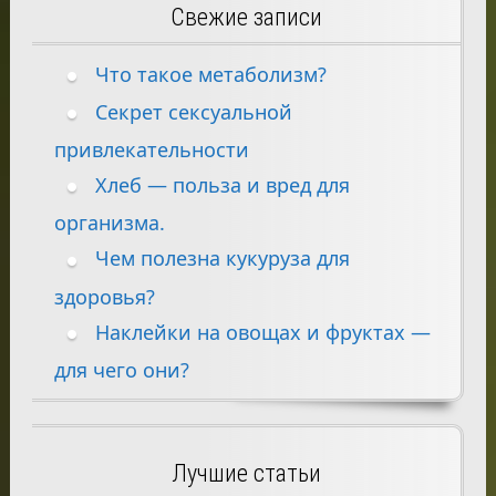
Свежие записи
Что такое метаболизм?
Секрет сексуальной
привлекательности
Хлеб — польза и вред для
организма.
Чем полезна кукуруза для
здоровья?
Наклейки на овощах и фруктах —
для чего они?
Лучшие статьи