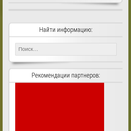
Найти информацию:
Найти:
Рекомендации партнеров: