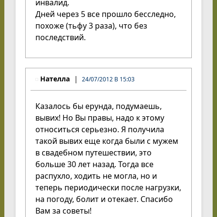
инвалид.
Дней через 5 все прошло бесследно,
похоже (тьфу 3 раза), что без
последствий.
Нателла
24/07/2012 В 15:03
Казалось бы ерунда, подумаешь,
вывих! Но Вы правы, надо к этому
относиться серьезно. Я получила
такой вывих еще когда были с мужем
в свадебном путешествии, это
больше 30 лет назад. Тогда все
распухло, ходить не могла, но и
теперь периодически после нагрузки,
на погоду, болит и отекает. Спасибо
Вам за советы!