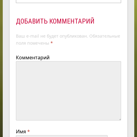
ДОБАВИТЬ КОММЕНТАРИЙ
Ваш e-mail не будет опубликован.
Обязательные
поля помечены
*
Комментарий
Имя
*