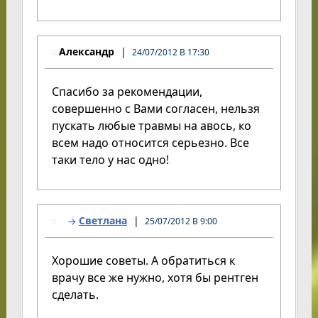
Александр
24/07/2012 В 17:30
Спасибо за рекомендации,
совершенно с Вами согласен, нельзя
пускать любые травмы на авось, ко
всем надо относится серьезно. Все
таки тело у нас одно!
Светлана
25/07/2012 В 9:00
Хорошие советы. А обратиться к
врачу все же нужно, хотя бы рентген
сделать.