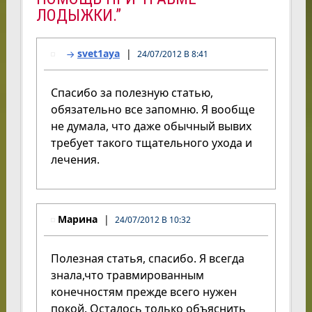
ЛОДЫЖКИ.”
svet1aya
24/07/2012 В 8:41
Спасибо за полезную статью,
обязательно все запомню. Я вообще
не думала, что даже обычный вывих
требует такого тщательного ухода и
лечения.
Марина
24/07/2012 В 10:32
Полезная статья, спасибо. Я всегда
знала,что травмированным
конечностям прежде всего нужен
покой. Осталось только объяснить