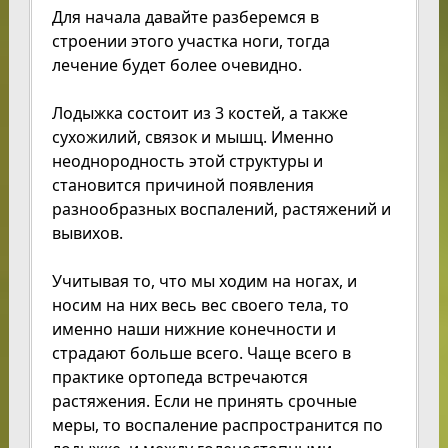
Для начала давайте разберемся в
строении этого участка ноги, тогда
лечение будет более очевидно.
Лодыжка состоит из 3 костей, а также
сухожилий, связок и мышц. Именно
неоднородность этой структуры и
становится причиной появления
разнообразных воспалений, растяжений и
вывихов.
Учитывая то, что мы ходим на ногах, и
носим на них весь вес своего тела, то
именно наши нижние конечности и
страдают больше всего. Чаще всего в
практике ортопеда встречаются
растяжения. Если не принять срочные
меры, то воспаление распространится по