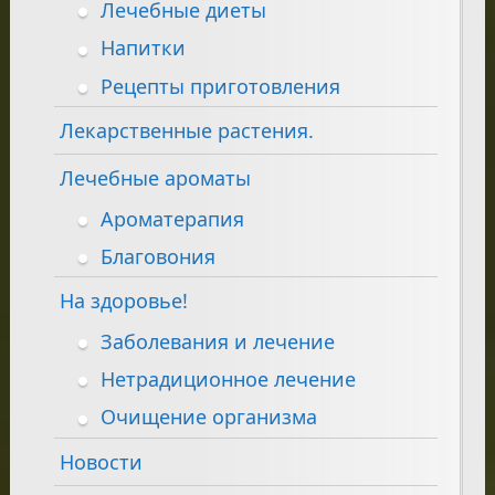
Лечебные диеты
Напитки
Рецепты приготовления
Лекарственные растения.
Лечебные ароматы
Ароматерапия
Благовония
На здоровье!
Заболевания и лечение
Нетрадиционное лечение
Очищение организма
Новости