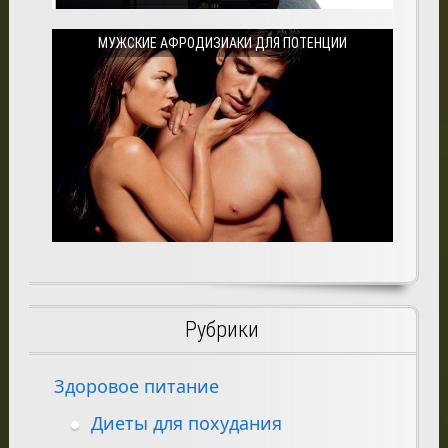
МУЖСКИЕ АФРОДИЗИАКИ ДЛЯ ПОТЕНЦИИ
Рубрики
Здоровое питание
Диеты для похудания