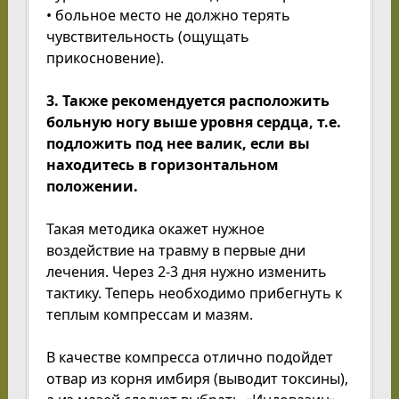
• больное место не должно терять
чувствительность (ощущать
прикосновение).
3. Также рекомендуется расположить
больную ногу выше уровня сердца, т.е.
подложить под нее валик, если вы
находитесь в горизонтальном
положении.
Такая методика окажет нужное
воздействие на травму в первые дни
лечения. Через 2-3 дня нужно изменить
тактику. Теперь необходимо прибегнуть к
теплым компрессам и мазям.
В качестве компресса отлично подойдет
отвар из корня имбиря (выводит токсины),