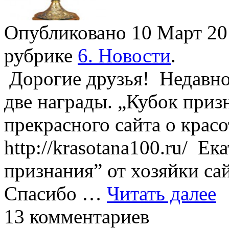
Опубликовано 10 Март 2
рубрике
6. Новости
.
Дорогие друзья! Недавно
две награды. „Кубок приз
прекрасного сайта о красо
http://krasotana100.ru/ Е
признания” от хозяйки сай
Спасибо …
Читать далее
13 комментариев