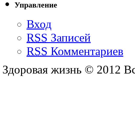
Управление
Вход
RSS
Записей
RSS
Комментариев
Здоровая жизнь © 2012 В