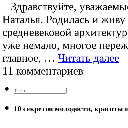
Здравствуйте, уважаемые
Наталья. Родилась и живу 
средневековой архитектур
уже немало, многое переж
главное, …
Читать далее
11 комментариев
10 секретов молодости, красоты 