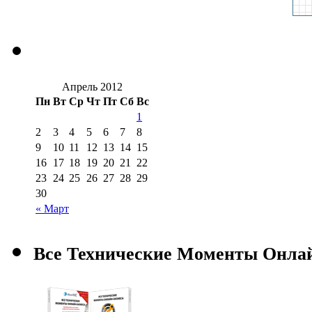
Апрель 2012
Пн
Вт
Ср
Чт
Пт
Сб
Вс
1
2
3
4
5
6
7
8
9
10
11
12
13
14
15
16
17
18
19
20
21
22
23
24
25
26
27
28
29
30
« Март
Все Технические Моменты Онла