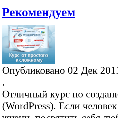
Рекомендуем
Опубликовано 02 Дек 20
.
Отличный курс по создани
(WordPress). Если человек
жизни, посвятить себя лю