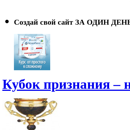
Создай свой сайт ЗА ОДИН ДЕН
Кубок признания – н