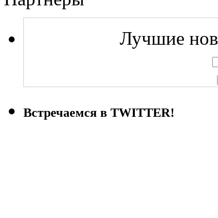
Лучшие ново
Встречаемся в TWITTER!