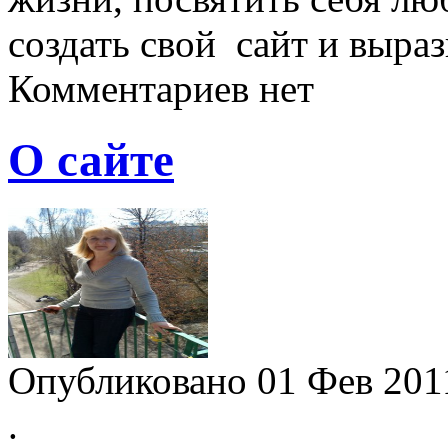
создать свой сайт и выра
Комментариев нет
О сайте
Опубликовано 01 Фев 20
.