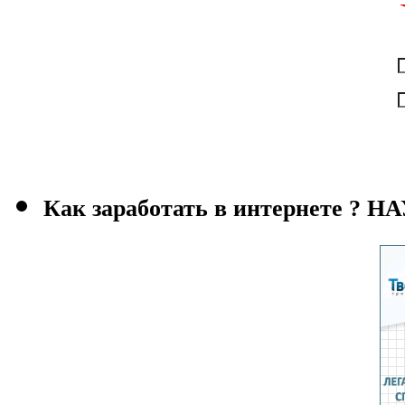
Как заработать в интернете ?