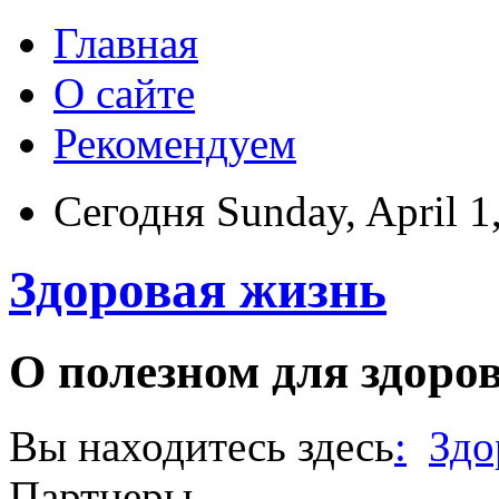
Главная
О сайте
Рекомендуем
Сегодня Sunday, April 1
Здоровая жизнь
О полезном для здоро
Вы находитесь здесь
:
Здо
Партнеры