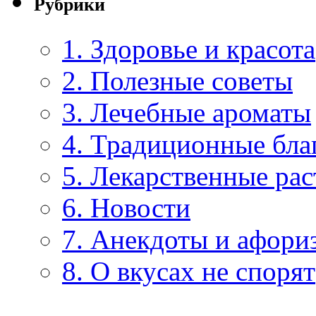
Рубрики
1. Здоровье и красота
2. Полезные советы
3. Лечебные ароматы
4. Традиционные бла
5. Лекарственные рас
6. Новости
7. Анекдоты и афори
8. О вкусах не спорят