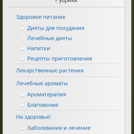
Здоровое питание
Диеты для похудания
Лечебные диеты
Напитки
Рецепты приготовления
Лекарственные растения.
Лечебные ароматы
Ароматерапия
Благовония
На здоровье!
Заболевания и лечение