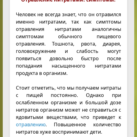
Человек не всегда знает, что он отравился
именно нитратами, так как симптомы
отравления нитратами аналогичны
симптомам обычного пищевого
отравления. Тошнота, рвота, диарея,
головокружение и слабость могут
появиться довольно быстро после
попадания насыщенного нитратами
продукта в организм.
Стоит отметить, что мы получаем нитраты
с пищей постоянно. Однако при
ослабленном организме и большой дозе
нитратов организм может не справиться с
ядовитыми веществами, что приведет к
отравлению
. Повышенное количество
нитратов хуже воспринимают дети.