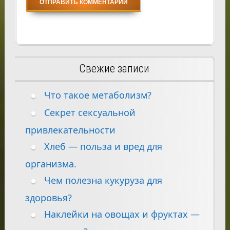
Свежие записи
Что такое метаболизм?
Секрет сексуальной
привлекательности
Хлеб — польза и вред для
организма.
Чем полезна кукуруза для
здоровья?
Наклейки на овощах и фруктах —