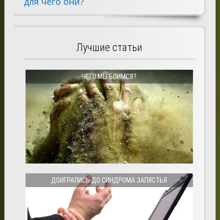
для чего они?
Лучшие статьи
ЧЕГО МЫ БОИМСЯ?
ДОИГРАЛИСЬ ДО СИНДРОМА ЗАПЯСТЬЯ