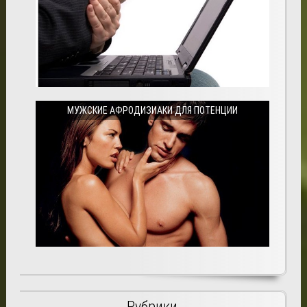
МУЖСКИЕ АФРОДИЗИАКИ ДЛЯ ПОТЕНЦИИ
Рубрики