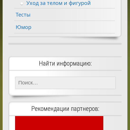
Уход за телом и фигурой
Тесты
Юмор
Найти информацию:
Найти:
Рекомендации партнеров: