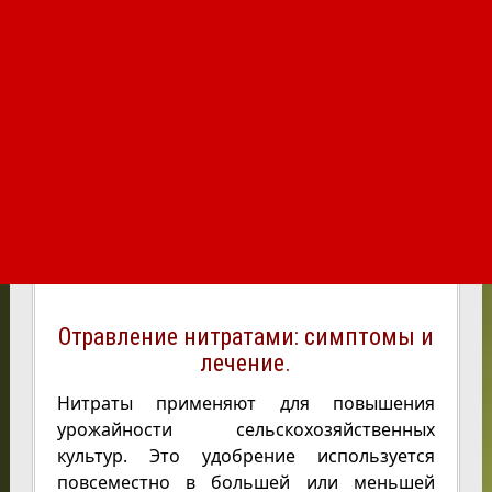
Отравление нитратами: симптомы и
лечение.
Нитраты применяют для повышения
урожайности сельскохозяйственных
культур. Это удобрение используется
повсеместно в большей или меньшей