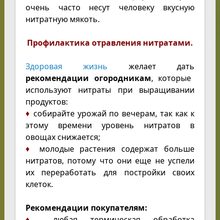
очень часто несут человеку вкусную
нитратную мякоть.
Профилактика отравления нитратами.
Здоровая жизнь
желает дать
рекомендации огородникам
, которые
используют нитраты при выращивании
продуктов:
♦
собирайте урожай по вечерам, так как к
этому времени уровень нитратов в
овощах снижается;
♦
молодые растения содержат больше
нитратов, потому что они еще не успели
их переработать для постройки своих
клеток.
Рекомендации покупателям:
♦
любая термическая обработка