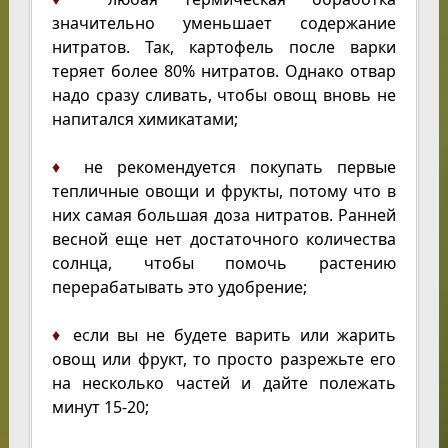
значительно уменьшает содержание
нитратов. Так, картофель после варки
теряет более 80% нитратов. Однако отвар
надо сразу сливать, чтобы овощ вновь не
напитался химикатами;
♦
не рекомендуется покупать первые
тепличные овощи и фрукты, потому что в
них самая большая доза нитратов. Ранней
весной еще нет достаточного количества
солнца, чтобы помочь растению
перерабатывать это удобрение;
♦
если вы не будете варить или жарить
овощ или фрукт, то просто разрежьте его
на несколько частей и дайте полежать
минут 15-20;