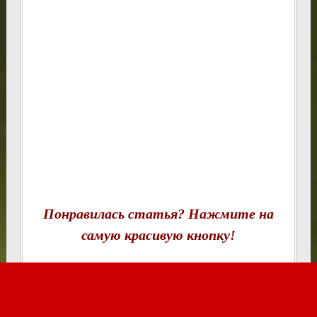
Понравилась статья? Нажмите на
самую красивую кнопку!