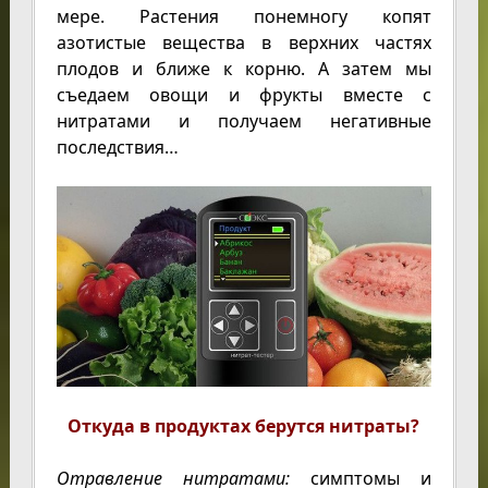
мере. Растения понемногу копят
азотистые вещества в верхних частях
плодов и ближе к корню. А затем мы
съедаем овощи и фрукты вместе с
нитратами и получаем негативные
последствия…
Откуда в продуктах берутся нитраты?
Отравление нитратами:
симптомы и