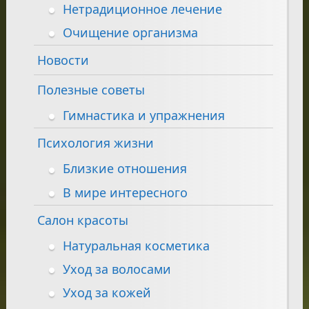
Нетрадиционное лечение
Очищение организма
Новости
Полезные советы
Гимнастика и упражнения
Психология жизни
Близкие отношения
В мире интересного
Салон красоты
Натуральная косметика
Уход за волосами
Уход за кожей