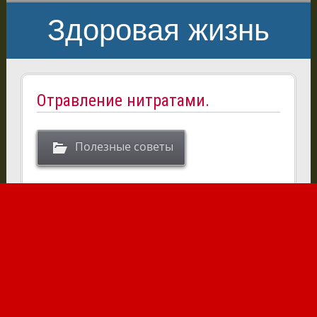
Здоровая жизнь
Отравление нитратами.
Полезные советы