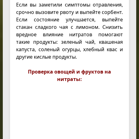
Если вы заметили симптомы отравления,
срочно вызовите рвоту и выпейте сорбент.
Если состояние улучшается, выпейте
стакан сладкого чая с лимоном. Снизить
вредное влияние нитратов помогают
такие продукты: зеленый чай, квашеная
капуста, соленый огурцы, хлебный квас и
другие кислые продукты.
Проверка овощей и фруктов на
нитраты: