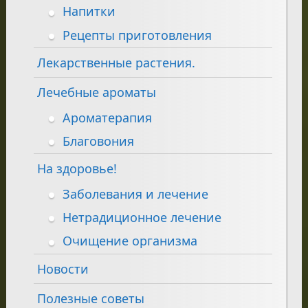
Напитки
Рецепты приготовления
Лекарственные растения.
Лечебные ароматы
Ароматерапия
Благовония
На здоровье!
Заболевания и лечение
Нетрадиционное лечение
Очищение организма
Новости
Полезные советы