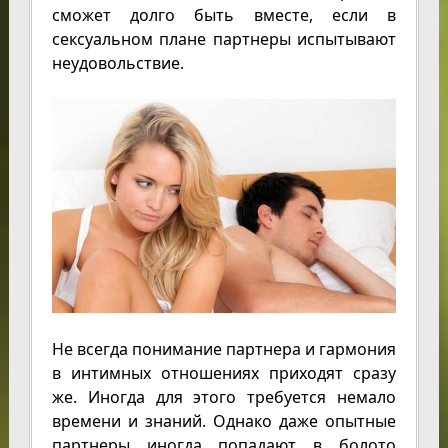
сможет долго быть вместе, если в
сексуальном плане партнеры испытывают
неудовольствие.
Не всегда понимание партнера и гармония
в интимных отношениях приходят сразу
же. Иногда для этого требуется немало
времени и знаний. Однако даже опытные
партнеры иногда попадают в болото