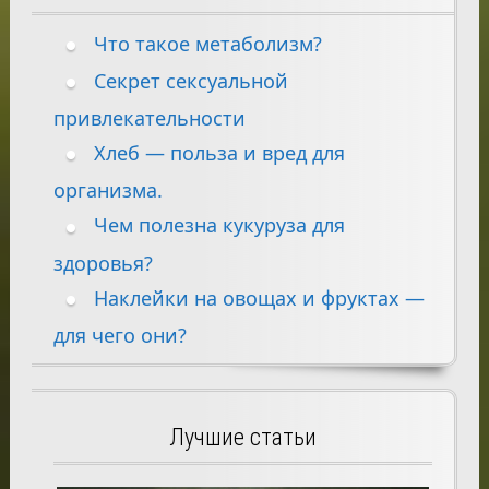
Что такое метаболизм?
Секрет сексуальной
привлекательности
Хлеб — польза и вред для
организма.
Чем полезна кукуруза для
здоровья?
Наклейки на овощах и фруктах —
для чего они?
Лучшие статьи