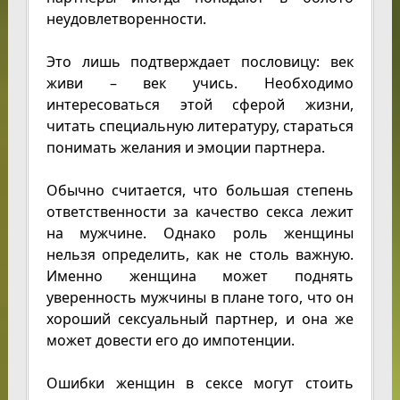
неудовлетворенности.
Это лишь подтверждает пословицу: век
живи – век учись. Необходимо
интересоваться этой сферой жизни,
читать специальную литературу, стараться
понимать желания и эмоции партнера.
Обычно считается, что большая степень
ответственности за качество секса лежит
на мужчине. Однако роль женщины
нельзя определить, как не столь важную.
Именно женщина может поднять
уверенность мужчины в плане того, что он
хороший сексуальный партнер, и она же
может довести его до импотенции.
Ошибки женщин в сексе могут стоить