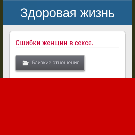
Здоровая жизнь
Ошибки женщин в сексе.
Близкие отношения