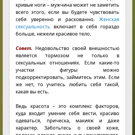
кривые ноги – мужчина может не заметить
всего этого, если вы будете чувствовать
себя уверенно и раскованно.
Женская
сексуальность
включает в себя гораздо
больше, нежели красивое тело.
Совет.
Недовольство своей внешностью
является тормозом не только в
сексуальных отношениях. Если какие-то
участки фигуры можно
подкорректировать, займитесь этим. Если
же нет, то учитесь любить себя такой,
какая вы есть.
Ведь красота – это комплекс факторов,
куда входит умение себя вести, красиво
одеваться, прическа, макияж и даже
характер. Заботьтесь о своей коже,