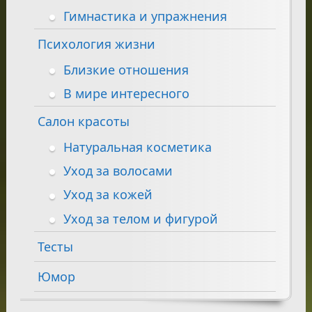
Гимнастика и упражнения
Психология жизни
Близкие отношения
В мире интересного
Салон красоты
Натуральная косметика
Уход за волосами
Уход за кожей
Уход за телом и фигурой
Тесты
Юмор