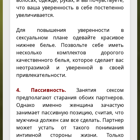
волосах, одежде, руках, и вы почувствуете,
что ваша уверенность в себе постепенно
увеличивается.
Для повышения уверенности в
сексуальном плане одевайте красивое
нижнее белье. Позвольте себе иметь
несколько комплектов дорогого
качественного белья, которое сделает вас
неотразимой и уверенной в своей
привлекательности.
4. Пассивность.
Занятия сексом
предполагают старания обоих партнеров.
Однако именно женщина зачастую
занимает пассивную позицию, считая, что
мужчина должен сам все сделать. Партнер
может устать от такого понимания
интимной стороны жизни. Только