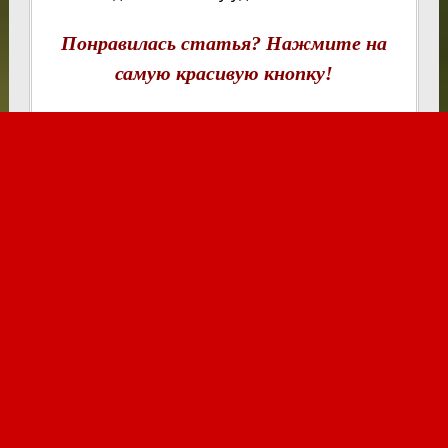
Понравилась статья? Нажмите на
самую красивую кнопку!