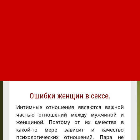
Ошибки женщин в сексе.
Интимные отношения являются важной
частью отношений между мужчиной и
женщиной. Поэтому от их качества в
какой-то мере зависит и качество
психологических отношений. Пара не