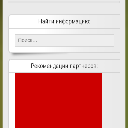
Найти информацию:
Найти:
Рекомендации партнеров: