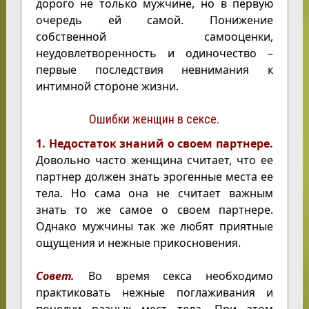
дорого не только мужчине, но в первую
очередь ей самой. Понижение
собственной самооценки,
неудовлетворенность и одиночество –
первые последствия невнимания к
интимной стороне жизни.
Ошибки женщин в сексе.
1. Недостаток знаний о своем партнере.
Довольно часто женщина считает, что ее
партнер должен знать эрогенные места ее
тела. Но сама она не считает важным
знать то же самое о своем партнере.
Однако мужчины так же любят приятные
ощущения и нежные прикосновения.
Совет.
Во время секса необходимо
практиковать нежные поглаживания и