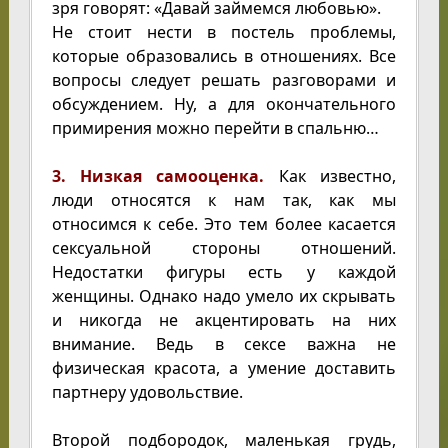
зря говорят: «Давай займемся любовью».
Не стоит нести в постель проблемы,
которые образовались в отношениях. Все
вопросы следует решать разговорами и
обсуждением. Ну, а для окончательного
примирения можно перейти в спальню…
3. Низкая самооценка.
Как известно,
люди относятся к нам так, как мы
относимся к себе. Это тем более касается
сексуальной стороны отношений.
Недостатки фигуры есть у каждой
женщины. Однако надо умело их скрывать
и никогда не акцентировать на них
внимание. Ведь в сексе важна не
физическая красота, а умение доставить
партнеру удовольствие.
Второй подбородок, маленькая грудь,