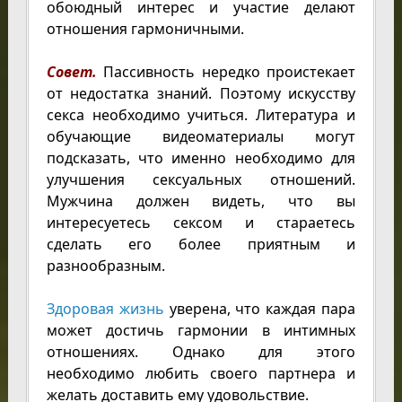
обоюдный интерес и участие делают
отношения гармоничными.
Совет.
Пассивность нередко проистекает
от недостатка знаний. Поэтому искусству
секса необходимо учиться. Литература и
обучающие видеоматериалы могут
подсказать, что именно необходимо для
улучшения сексуальных отношений.
Мужчина должен видеть, что вы
интересуетесь сексом и стараетесь
сделать его более приятным и
разнообразным.
Здоровая жизнь
уверена, что каждая пара
может достичь гармонии в интимных
отношениях. Однако для этого
необходимо любить своего партнера и
желать доставить ему удовольствие.