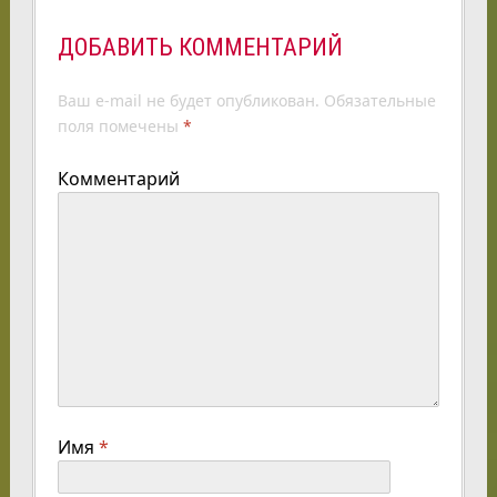
ДОБАВИТЬ КОММЕНТАРИЙ
Ваш e-mail не будет опубликован.
Обязательные
поля помечены
*
Комментарий
Имя
*