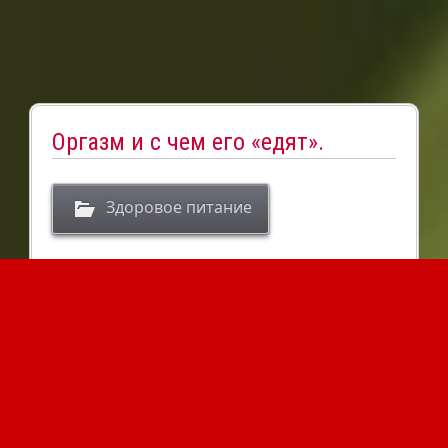
Здоровая жизнь
Оргазм и с чем его «едят».
Здоровое питание