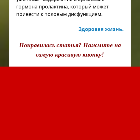
гормона пролактина, который может
привести к половым дисфункциям.
Здоровая жизнь.
Понравилась статья? Нажмите на
самую красивую кнопку!