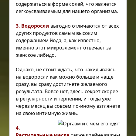
содержаться в форме солей, что является
легкоусваиваемым для нашего организма.
3. Водоросли
выгодно отличаются от всех
других продуктов самым высоким
содержанием йода, а, как известно,
именно этот микроэлемент отвечает за
женское либидо.
Однако, не стоит ждать, что накидываясь
на водоросли как можно больше и чаще
сразу, вы сразу достигнете желаемого
результата. Вовсе нет, здесь секрет скорее
в регулярности и терпении, и тогда уже
через месяц вы совсем по-иному взглянете
на свою интимную жизнь.
4.
Растительные масла
также крайне важны