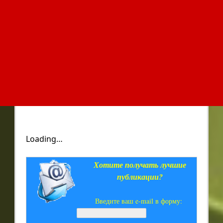
Loading…
Хотите получать лучшие
публикации?
Введите ваш e-mail в форму: