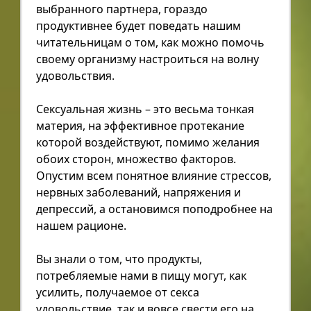
выбранного партнера, гораздо
продуктивнее будет поведать нашим
читательницам о том, как можно помочь
своему организму настроиться на волну
удовольствия.
Сексуальная жизнь – это весьма тонкая
материя, на эффективное протекание
которой воздействуют, помимо желания
обоих сторон, множество факторов.
Опустим всем понятное влияние стрессов,
нервных заболеваний, напряжения и
депрессий, а остановимся поподробнее на
нашем рационе.
Вы знали о том, что продукты,
потребляемые нами в пищу могут, как
усилить, получаемое от секса
удовольствие, так и вовсе свести его на