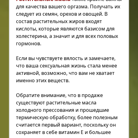
для качества вашего оргазма. Получать их
следует из семян, орехов и овощей. В
состав растительных жиров входят
кислоты, которые являются базисом для
холестерина, а значит и для всех половых
гормонов.
Если вы чувствуете вялость и замечаете,
что ваша сексуальная жизнь стала менее
активной, возможно, что вам не хватает
именно этих веществ.
Обратите внимание, что в продаже
существуют растительные масла
холодного прессования и прошедшие
термическую обработку, более полезным
считается первый вариант, поскольку он
сохраняет в себе витамин E и большее