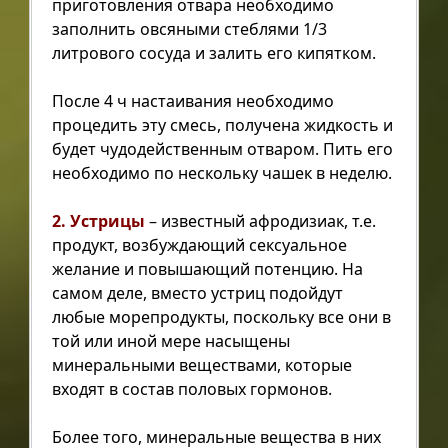
приготовления отвара необходимо
заполнить овсяными стеблями 1/3
литрового сосуда и залить его кипятком.
После 4 ч настаивания необходимо
процедить эту смесь, получена жидкость и
будет чудодейственным отваром. Пить его
необходимо по нескольку чашек в неделю.
2. Устрицы
– известный афродизиак, т.е.
продукт, возбуждающий сексуальное
желание и повышающий потенцию. На
самом деле, вместо устриц подойдут
любые морепродукты, поскольку все они в
той или иной мере насыщены
минеральными веществами, которые
входят в состав половых гормонов.
Более того, минеральные вещества в них