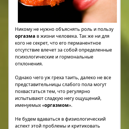
Никому не нужно объяснять роль и пользу
оргазма
в жизни человека. Так же ни для
кого не секрет, что его перманентное
отсутствие влечет за собой определенные
психологические и гормональные
отклонения.
Однако чего уж греха таить, далеко не все
представительницы слабого пола могут
похвастаться тем, что регулярно
испытывают сладкую негу ощущений,
именуемых «
оргазмом
».
Не будем вдаваться в физиологический
аспект этой проблемы и критиковать