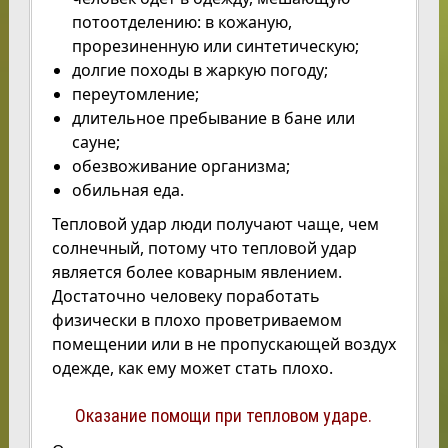
потоотделению: в кожаную,
прорезиненную или синтетическую;
долгие походы в жаркую погоду;
переутомление;
длительное пребывание в бане или
сауне;
обезвоживание организма;
обильная еда.
Тепловой удар люди получают чаще, чем
солнечный, потому что тепловой удар
является более коварным явлением.
Достаточно человеку поработать
физически в плохо проветриваемом
помещении или в не пропускающей воздух
одежде, как ему может стать плохо.
Оказание помощи при тепловом ударе.