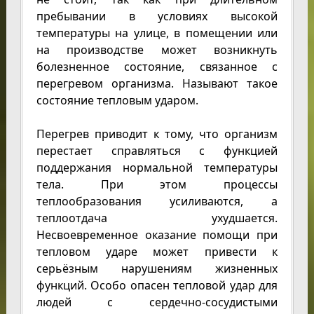
пребывании в условиях высокой
температуры на улице, в помещении или
на производстве может возникнуть
болезненное состояние, связанное с
перегревом организма. Называют такое
состояние тепловым ударом.
Перегрев приводит к тому, что организм
перестает справляться с функцией
поддержания нормальной температуры
тела. При этом процессы
теплообразования усиливаются, а
теплоотдача ухудшается.
Несвоевременное оказание помощи при
тепловом ударе может привести к
серьёзным нарушениям жизненных
функций. Особо опасен тепловой удар для
людей с сердечно-сосудистыми