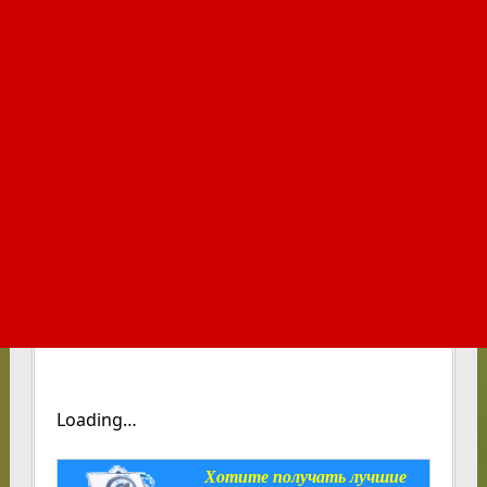
Loading…
Хотите получать лучшие