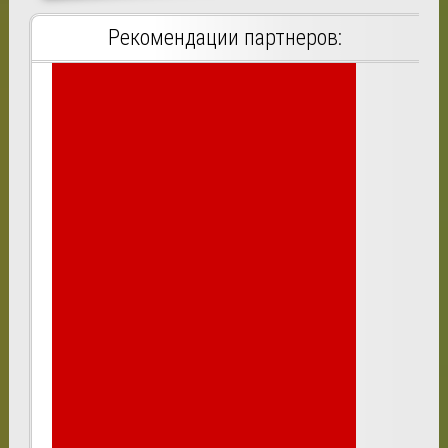
Рекомендации партнеров: