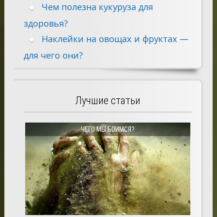
Чем полезна кукуруза для
здоровья?
Наклейки на овощах и фруктах —
для чего они?
Лучшие статьи
ЧЕГО МЫ БОИМСЯ?