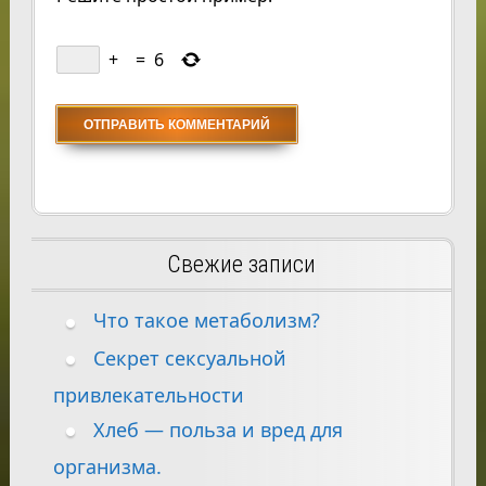
+
=
6
Свежие записи
Что такое метаболизм?
Секрет сексуальной
привлекательности
Хлеб — польза и вред для
организма.