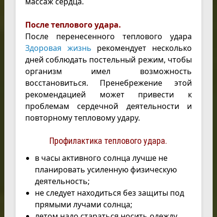
массаж сердца.
После теплового удара.
После перенесенного теплового удара
Здоровая жизнь
рекомендует несколько
дней соблюдать постельный режим, чтобы
организм имел возможность
восстановиться. Пренебрежение этой
рекомендацией может привести к
проблемам сердечной деятельности и
повторному тепловому удару.
Профилактика теплового удара.
в часы активного солнца лучше не
планировать усиленную физическую
деятельность;
не следует находиться без защиты под
прямыми лучами солнца;
летом надо стараться носить одежду