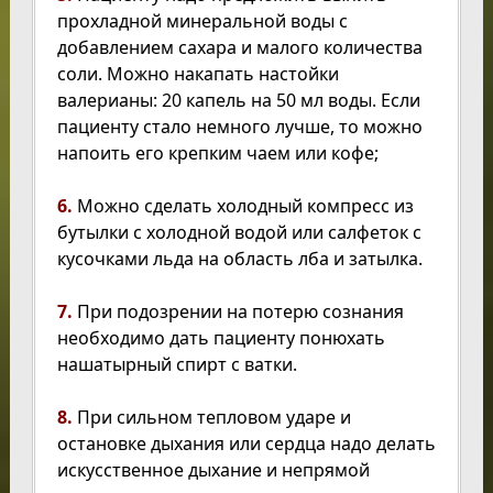
прохладной минеральной воды с
добавлением сахара и малого количества
соли. Можно накапать настойки
валерианы: 20 капель на 50 мл воды. Если
пациенту стало немного лучше, то можно
напоить его крепким чаем или кофе;
6.
Можно сделать холодный компресс из
бутылки с холодной водой или салфеток с
кусочками льда на область лба и затылка.
7.
При подозрении на потерю сознания
необходимо дать пациенту понюхать
нашатырный спирт с ватки.
8.
При сильном тепловом ударе и
остановке дыхания или сердца надо делать
искусственное дыхание и непрямой