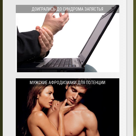
ДОИГРАЛИСЬ ДО СИНДРОМА ЗАПЯСТЬЯ
МУЖСКИЕ АФРОДИЗИАКИ ДЛЯ ПОТЕНЦИИ