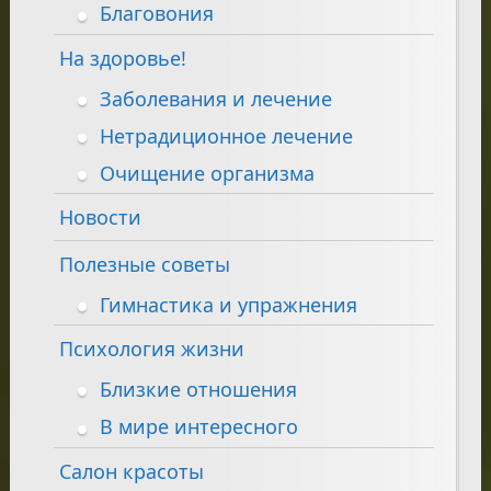
Благовония
На здоровье!
Заболевания и лечение
Нетрадиционное лечение
Очищение организма
Новости
Полезные советы
Гимнастика и упражнения
Психология жизни
Близкие отношения
В мире интересного
Салон красоты