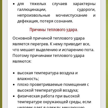
для тяжелых случаев характерны
галлюцинации, судороги,
непроизвольные мочеиспускание и
дефекация, потеря сознания.
Причины теплового удара.
Основной причиной теплового удара
является перегрев. К нему приводит все,
что мешает выделению и испарению пота.
Поэтому причинами теплового удара
являются:
высокая температура воздуха и
влажность;
плохо проветриваемые помещения с
высокой температурой воздуха;
физическая работа при высокой
температуре окружающей среды, если
человек одет в одежду, мешающую