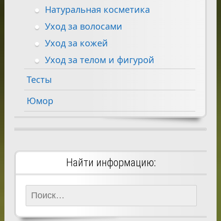
Натуральная косметика
Уход за волосами
Уход за кожей
Уход за телом и фигурой
Тесты
Юмор
Найти информацию:
Найти: