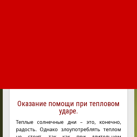
Оказание помощи при тепловом
ударе.
Теплые солнечные дни – это, конечно,
радость. Однако злоупотреблять теплом
не стоит, так как при длительном