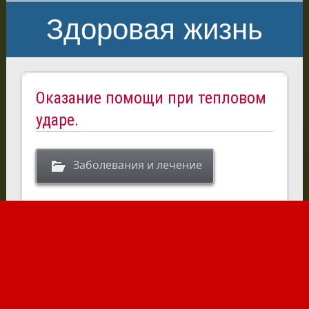
Здоровая жизнь
Оказание помощи при тепловом
ударе.
Заболевания и лечение