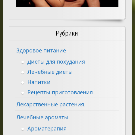
Рубрики
Здоровое питание
Диеты для похудания
Лечебные диеты
Напитки
Рецепты приготовления
Лекарственные растения.
Лечебные ароматы
Ароматерапия