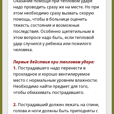
Оказание помощи при тепловом ударе
надо проводить сразу же на месте. Но при
этом необходимо сразу вызвать скорую
помощь, чтобы в больнице оценить
тяжесть состояния и возможные
последствия. Особенно щепетильным в
этом вопросе надо быть, если тепловой
удар случился у ребенка или пожилого
человека.
Первые действия при тепловом ударе:
1.
Пострадавшего надо перенести в
прохладное и хорошо вентилируемое
место с нормальным уровнем влажности.
Необходимо найти предмет для того,
чтобы обмахивать пострадавшего.
2.
Пострадавший должен лежать на спине,
голова и ноги должны быть приподняты с