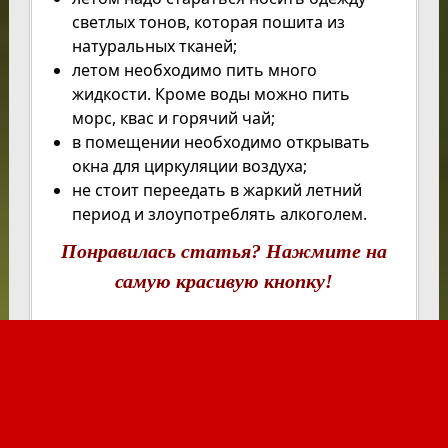
светлых тонов, которая пошита из
натуральных тканей;
летом необходимо пить много
жидкости. Кроме воды можно пить
морс, квас и горячий чай;
в помещении необходимо открывать
окна для циркуляции воздуха;
не стоит переедать в жаркий летний
период и злоупотреблять алкоголем.
Понравилась статья? Нажмите на
самую красивую кнопку!