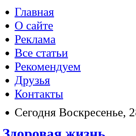
Главная
О сайте
Реклама
Все статьи
Рекомендуем
Друзья
Контакты
Сегодня Воскресенье, 
Здоровая жизнь