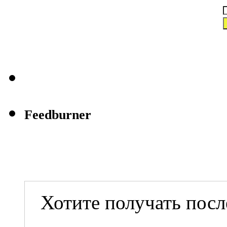
Feedburner
Хотите получать посл