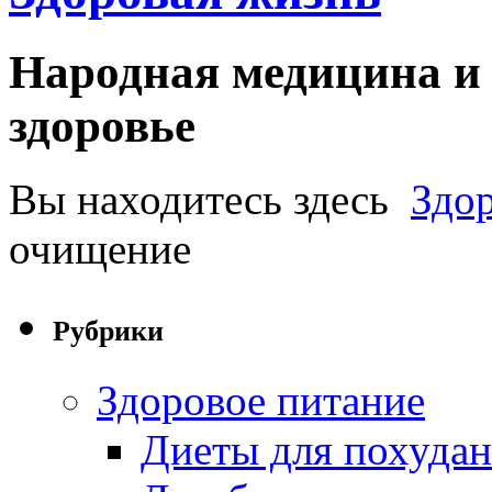
Народная медицина и 
здоровье
Вы находитесь здесь
Здо
очищение
Рубрики
Здоровое питание
Диеты для похуда