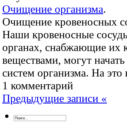
Очищение организма
.
Очищение кровеносных со
Наши кровеносные сосуды
органах, снабжающие их 
веществами, могут начать
систем организма. На это
1 комментарий
Предыдущие записи «