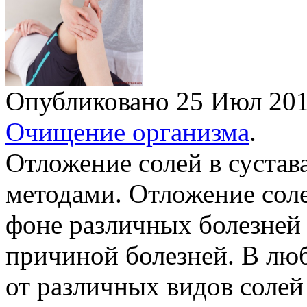
Опубликовано 25 Июл 2
Очищение организма
.
Отложение солей в суста
методами. Отложение соле
фоне различных болезней 
причиной болезней. В лю
от различных видов соле