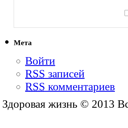
Мета
Войти
RSS
записей
RSS
комментариев
Здоровая жизнь © 2013 В