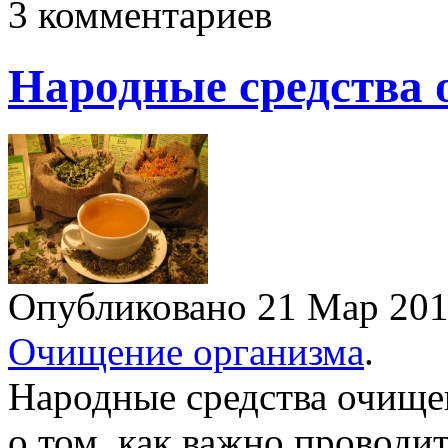
3 комментариев
Народные средства 
Опубликовано 21 Мар 20
Очищение организма
.
Народные средства очище
о том, как важно проводи