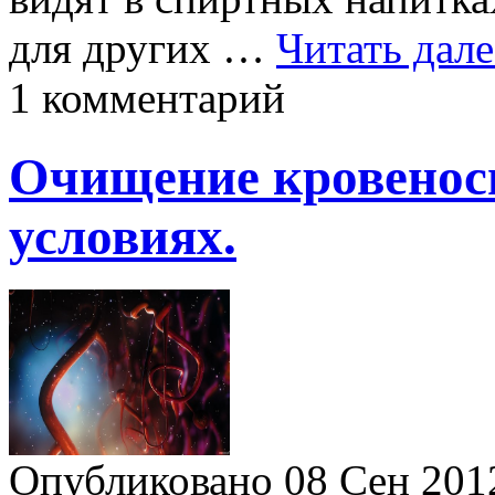
для других …
Читать дале
1 комментарий
Очищение кровенос
условиях.
Опубликовано 08 Сен 20