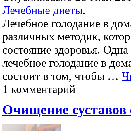
Лечебные диеты
.
Лечебное голодание в дом
различных методик, кото
состояние здоровья. Одна
лечебное голодание в дом
состоит в том, чтобы …
Ч
1 комментарий
Очищение суставов 