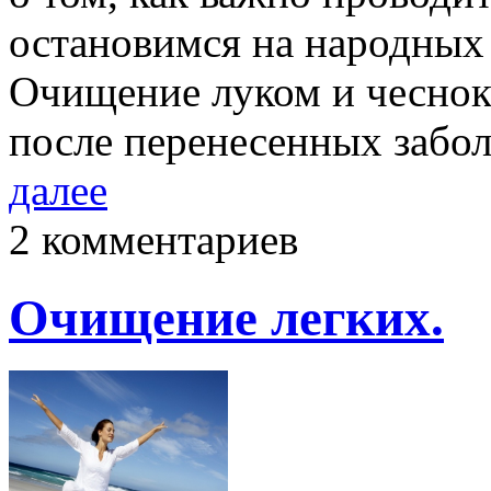
остановимся на народных 
Очищение луком и чеснок
после перенесенных забо
далее
2 комментариев
Очищение легких.