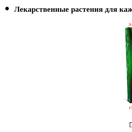
Лекарственные растения для каж