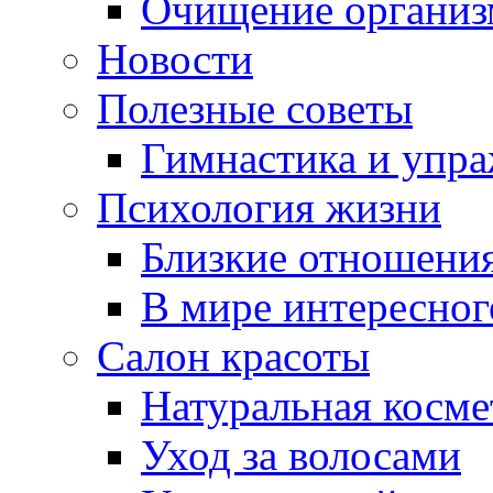
Очищение организ
Новости
Полезные советы
Гимнастика и упр
Психология жизни
Близкие отношени
В мире интересног
Салон красоты
Натуральная косме
Уход за волосами