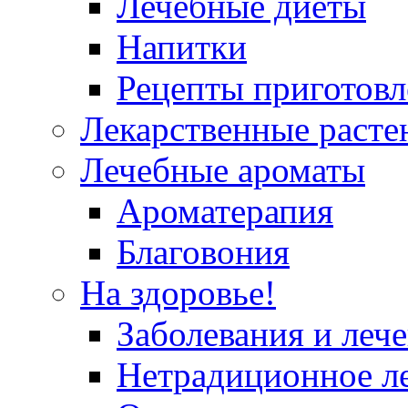
Лечебные диеты
Напитки
Рецепты приготовл
Лекарственные расте
Лечебные ароматы
Ароматерапия
Благовония
На здоровье!
Заболевания и леч
Нетрадиционное л