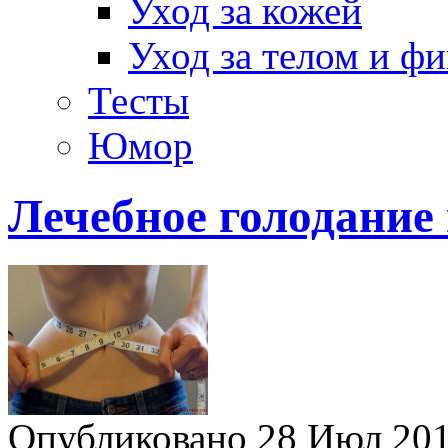
Уход за кожей
Уход за телом и ф
Тесты
Юмор
Лечебное голодание
Опубликовано 28 Июл 2