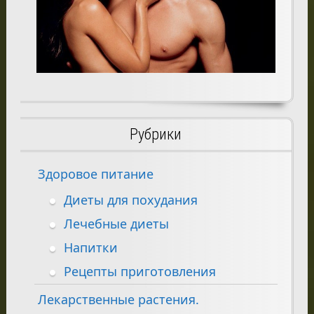
Рубрики
Здоровое питание
Диеты для похудания
Лечебные диеты
Напитки
Рецепты приготовления
Лекарственные растения.