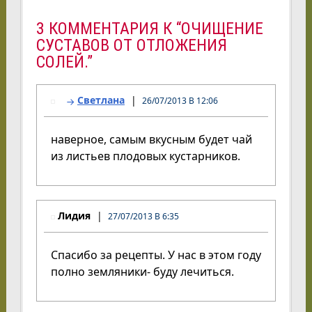
3 КОММЕНТАРИЯ К “ОЧИЩЕНИЕ
СУСТАВОВ ОТ ОТЛОЖЕНИЯ
СОЛЕЙ.”
Светлана
26/07/2013 В 12:06
наверное, самым вкусным будет чай
из листьев плодовых кустарников.
Лидия
27/07/2013 В 6:35
Спасибо за рецепты. У нас в этом году
полно земляники- буду лечиться.