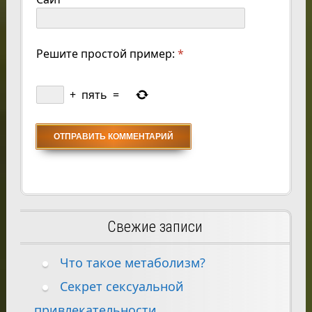
Решите простой пример:
*
+
пять
=
Свежие записи
Что такое метаболизм?
Секрет сексуальной
привлекательности