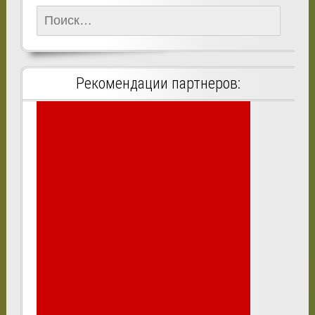
Найти:
Рекомендации партнеров: