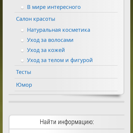
В мире интересного
Салон красоты
Натуральная косметика
Уход за волосами
Уход за кожей
Уход за телом и фигурой
Тесты
Юмор
Найти информацию: