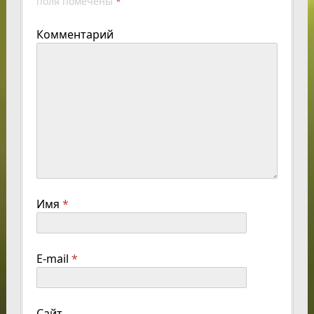
поля помечены
*
Комментарий
Имя
*
E-mail
*
Сайт