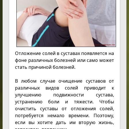
Отложение солей в суставах появляется на
фоне различных болезней или само может
стать причиной болезней.
В любом случае очищение суставов от
различных видов солей приводит к
улучшению подвижности сустава,
устранению боли и тяжести. Чтобы
очистить суставы от отложения солей,
потребуется немало времени. Поэтому,
если вы хотите дать им вторую жизнь,