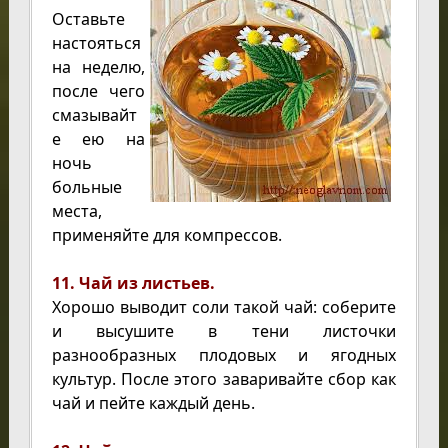
Оставьте
настояться
на неделю,
после чего
смазывайт
е ею на
ночь
больные
места,
применяйте для компрессов.
11. Чай из листьев.
Хорошо выводит соли такой чай: соберите
и высушите в тени листочки
разнообразных плодовых и ягодных
культур. После этого заваривайте сбор как
чай и пейте каждый день.