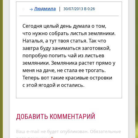
Людмила
30/07/2013 В 0:26
Сегодня целый день думала о том,
что нужно собрать листья земляники.
Наталья, а тут твоя статья. Так что
завтра буду заниматься заготовкой,
попробую попить чай из листьев
земляники. Земляника растет прямо у
меня на даче, не стала ее трогать.
Теперь вот такие красивые островки
с этой ягодой и остались.
ДОБАВИТЬ КОММЕНТАРИЙ
Ваш e-mail не будет опубликован.
Обязательные