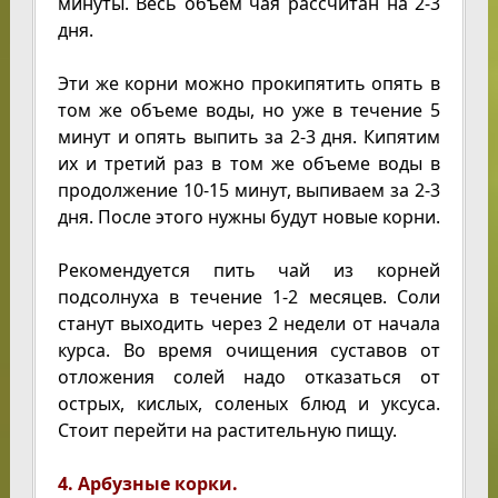
минуты. Весь объем чая рассчитан на 2-3
дня.
Эти же корни можно прокипятить опять в
том же объеме воды, но уже в течение 5
минут и опять выпить за 2-3 дня. Кипятим
их и третий раз в том же объеме воды в
продолжение 10-15 минут, выпиваем за 2-3
дня. После этого нужны будут новые корни.
Рекомендуется пить чай из корней
подсолнуха в течение 1-2 месяцев. Соли
станут выходить через 2 недели от начала
курса. Во время очищения суставов от
отложения солей надо отказаться от
острых, кислых, соленых блюд и уксуса.
Стоит перейти на растительную пищу.
4. Арбузные корки.