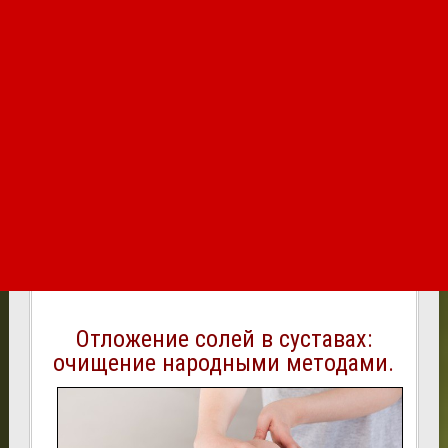
Отложение солей в суставах:
очищение народными методами.