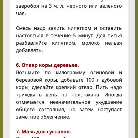
зверобоя на 3 ч. л. черного или зеленого
чая.
Смесь надо залить кипятком и оставить
настояться в течение 5 минут. Для питья
разбавляйте кипятком, молоко нельзя
добавлять.
6. Отвар коры деревьев.
Возьмите по килограмму осиновой и
березовой коры, добавьте 100 г дубовой
коры, сделайте крепкий отвар. Пить надо
трижды в день по полстакана. Иногда
отмечается незначительное ухудшение
общего состояния, но затем наступает
заметное облегчение.
7. Мазь для суставов.