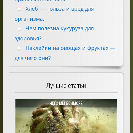
Хлеб — польза и вред для
организма.
Чем полезна кукуруза для
здоровья?
Наклейки на овощах и фруктах —
для чего они?
Лучшие статьи
ЧЕГО МЫ БОИМСЯ?