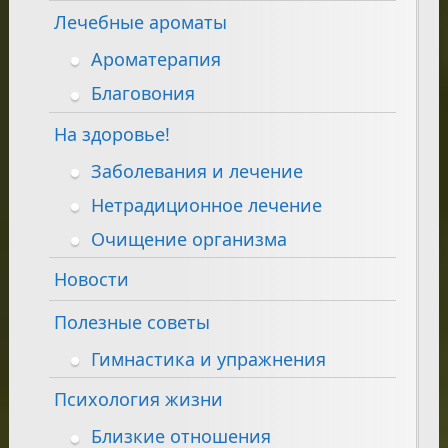
Лечебные ароматы
Ароматерапия
Благовония
На здоровье!
Заболевания и лечение
Нетрадиционное лечение
Очищение организма
Новости
Полезные советы
Гимнастика и упражнения
Психология жизни
Близкие отношения