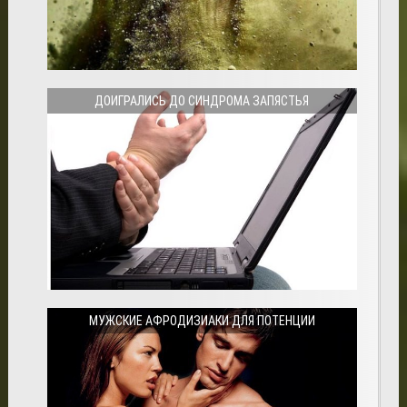
ДОИГРАЛИСЬ ДО СИНДРОМА ЗАПЯСТЬЯ
МУЖСКИЕ АФРОДИЗИАКИ ДЛЯ ПОТЕНЦИИ