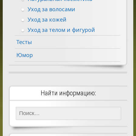
Уход за волосами
Уход за кожей
Уход за телом и фигурой
Тесты
Юмор
Найти информацию:
Найти: