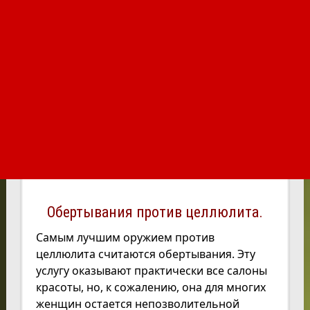
Обертывания против целлюлита.
Самым лучшим оружием против
целлюлита считаются обертывания. Эту
услугу оказывают практически все салоны
красоты, но, к сожалению, она для многих
женщин остается непозволительной