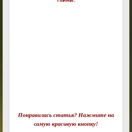
Понравилась статья? Нажмите на
самую красивую кнопку!