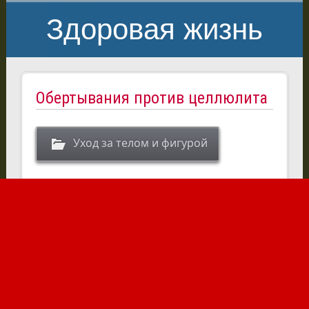
Здоровая жизнь
Обертывания против целлюлита
Уход за телом и фигурой