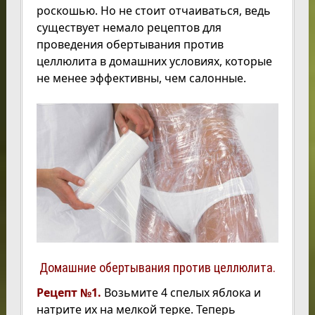
роскошью. Но не стоит отчаиваться, ведь
существует немало рецептов для
проведения обертывания против
целлюлита в домашних условиях, которые
не менее эффективны, чем салонные.
Домашние обертывания против целлюлита.
Рецепт №1.
Возьмите 4 спелых яблока и
натрите их на мелкой терке. Теперь