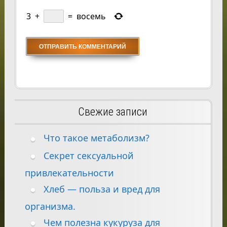
3
+
=
восемь
Свежие записи
Что такое метаболизм?
Секрет сексуальной
привлекательности
Хлеб — польза и вред для
организма.
Чем полезна кукуруза для