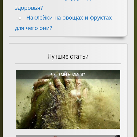
здоровья?
Наклейки на овощах и фруктах —
для чего они?
Лучшие статьи
ЧЕГО МЫ БОИМСЯ?