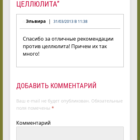
ЦЕЛЛЮЛИТА”
Эльвира
31/03/2013 В 11:38
Спасибо за отличные рекомендации
против целлюлита! Причем их так
много!
ДОБАВИТЬ КОММЕНТАРИЙ
Ваш e-mail не будет опубликован.
Обязательные
поля помечены
*
Комментарий