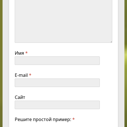
Имя
*
E-mail
*
Сайт
Решите простой пример:
*