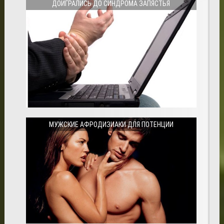
ДОИГРАЛИСЬ ДО СИНДРОМА ЗАПЯСТЬЯ
МУЖСКИЕ АФРОДИЗИАКИ ДЛЯ ПОТЕНЦИИ