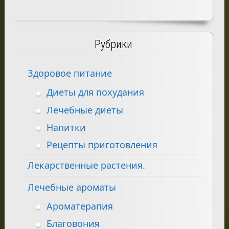
Рубрики
Здоровое питание
Диеты для похудания
Лечебные диеты
Напитки
Рецепты приготовления
Лекарственные растения.
Лечебные ароматы
Ароматерапия
Благовония