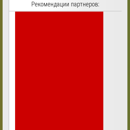
Рекомендации партнеров: