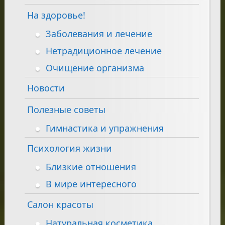
На здоровье!
Заболевания и лечение
Нетрадиционное лечение
Очищение организма
Новости
Полезные советы
Гимнастика и упражнения
Психология жизни
Близкие отношения
В мире интересного
Салон красоты
Натуральная косметика