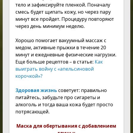
тело и зафиксируйте пленкой. Поначалу
смесь будет щипать кожу, но через пару
минут все пройдет. Процедуру повторяют
через день минимум неделю.
Хорошо помогает вакуумный массаж с
медом, активные прыжки в течение 20
минут и ежедневные физические нагрузки.
Еще больше рецептов – в статье:
Как
выиграть войну с «апельсиновой
корочкой»?
Здоровая жизнь
советует: правильно
питайтесь, забудьте про сигареты и
алкоголь и тогда ваша кожа будет просто
потрясающей.
Маска для обертывания с добавлением
глины: