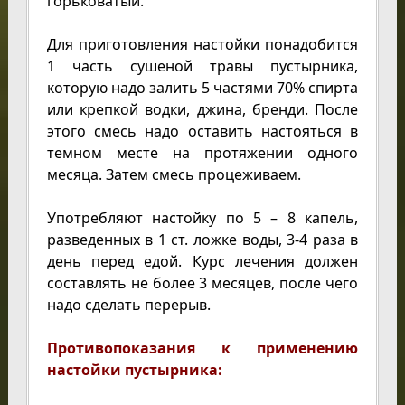
горьковатый.
Для приготовления настойки понадобится
1 часть сушеной травы пустырника,
которую надо залить 5 частями 70% спирта
или крепкой водки, джина, бренди. После
этого смесь надо оставить настояться в
темном месте на протяжении одного
месяца. Затем смесь процеживаем.
Употребляют настойку по 5 – 8 капель,
разведенных в 1 ст. ложке воды, 3-4 раза в
день перед едой. Курс лечения должен
составлять не более 3 месяцев, после чего
надо сделать перерыв.
Противопоказания к применению
настойки пустырника: