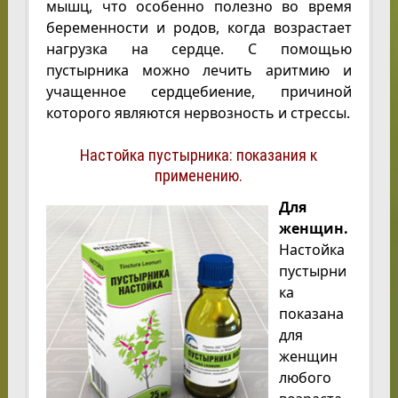
мышц, что особенно полезно во время
беременности и родов, когда возрастает
нагрузка на сердце. С помощью
пустырника можно лечить аритмию и
учащенное сердцебиение, причиной
которого являются нервозность и стрессы.
Настойка пустырника: показания к
применению.
Для
женщин.
Настойка
пустырни
ка
показана
для
женщин
любого