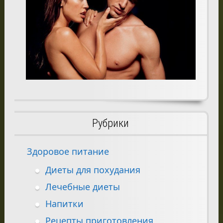
Рубрики
Здоровое питание
Диеты для похудания
Лечебные диеты
Напитки
Рецепты приготовления