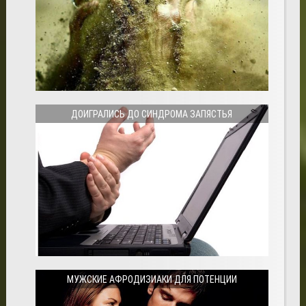
ДОИГРАЛИСЬ ДО СИНДРОМА ЗАПЯСТЬЯ
МУЖСКИЕ АФРОДИЗИАКИ ДЛЯ ПОТЕНЦИИ