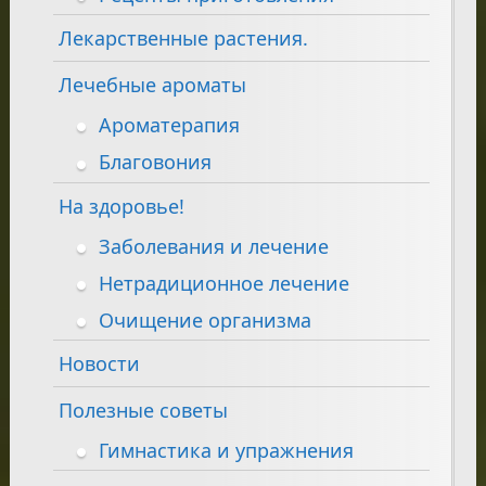
Лекарственные растения.
Лечебные ароматы
Ароматерапия
Благовония
На здоровье!
Заболевания и лечение
Нетрадиционное лечение
Очищение организма
Новости
Полезные советы
Гимнастика и упражнения