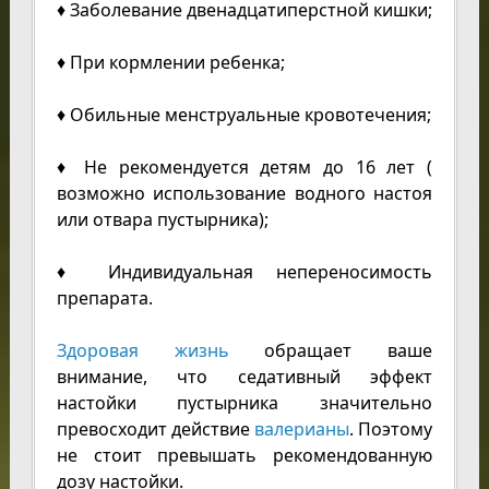
♦ Заболевание двенадцатиперстной кишки;
♦ При кормлении ребенка;
♦ Обильные менструальные кровотечения;
♦ Не рекомендуется детям до 16 лет (
возможно использование водного настоя
или отвара пустырника);
♦ Индивидуальная непереносимость
препарата.
Здоровая жизнь
обращает ваше
внимание, что седативный эффект
настойки пустырника значительно
превосходит действие
валерианы
. Поэтому
не стоит превышать рекомендованную
дозу настойки.