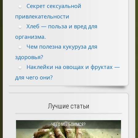
Секрет сексуальной
привлекательности
Хлеб — польза и вред для
организма.
Чем полезна кукуруза для
здоровья?
Наклейки на овощах и фруктах —
для чего они?
Лучшие статьи
ЧЕГО МЫ БОИМСЯ?