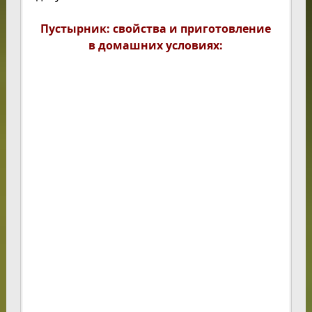
Пустырник: свойства и приготовление
в домашних условиях: