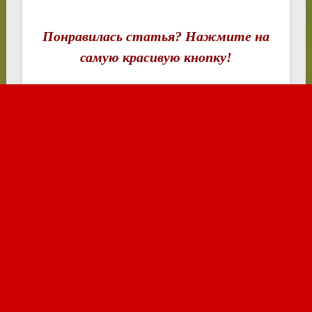
Понравилась статья? Нажмите на
самую красивую кнопку!