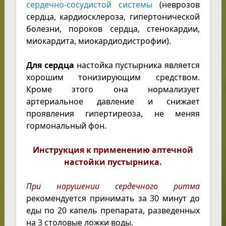
сердечно-сосудистой системы
(неврозов
сердца, кардиосклероза, гипертонической
болезни, пороков сердца, стенокардии,
миокардита, миокардиодистрофии).
Для сердца
настойка пустырника является
хорошим тонизирующим средством.
Кроме этого она нормализует
артериальное давление и снижает
проявления гипертиреоза, не меняя
гормональный фон.
Инструкция к применению аптечной
настойки пустырника.
При нарушении сердечного ритма
рекомендуется принимать за 30 минут до
еды по 20 капель препарата, разведенных
на 3 столовые ложки воды.