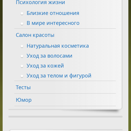
Психология жизни
Близкие отношения
В мире интересного
Салон красоты
Натуральная косметика
Уход за волосами
Уход за кожей
Уход за телом и фигурой
Тесты
Юмор