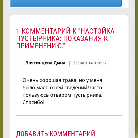
1 КОММЕНТАРИЙ К “НАСТОЙКА
ПУСТЫРНИКА: ПОКАЗАНИЯ К
ПРИМЕНЕНИЮ.”
Звягинцева Дина
23/04/2014 В 16:32
Очень хорошая трава, но у меня
было мало о ней сведений.Часто
пользуюсь отваром пустырника.
Спасибо!
ДОБАВИТЬ КОММЕНТАРИЙ