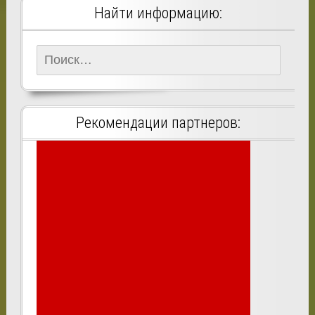
Найти информацию:
Найти:
Рекомендации партнеров: