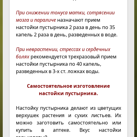
При снижении тонуса матки, сотрясении
мозга и параличе
назначают прием
настойки пустырника 2 раза в день по 35
капель 2 раза в день, разведенных в воде.
При неврастении, стрессах и сердечных
болях
рекомендуется трехразовый прием
настойки пустырника по 40 капель,
разведенных в 3-х ст. ложках воды.
Самостоятельное изготовление
настойки пустырника.
Настойку пустырника делают из цветущих
верхушек растения и сухих листьев. Их
можно заготовить самостоятельно или
купить в аптеке. Вкус настойки