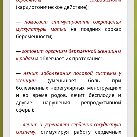
(кардиотоническое действие);
—
помогает стимулировать сокращения
мускулатуры матки
на поздних сроках
беременности;
—
готовит организм беременной женщины
к родам
и облегчает их протекание;
—
лечит заболевания половой системы у
женщин
(уменьшает боль при
болезненных нерегулярных менструациях
и во время родов, лечит бесплодие и
другие нарушения репродуктивной
сферы);
— лечит и укрепляет сердечно-сосудистую
систему,
стимулируя работу сердечных