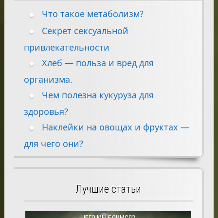
Что такое метаболизм?
Секрет сексуальной
привлекательности
Хлеб — польза и вред для
организма.
Чем полезна кукуруза для
здоровья?
Наклейки на овощах и фруктах —
для чего они?
Лучшие статьи