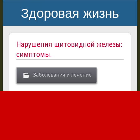
Здоровая жизнь
Нарушения щитовидной железы:
симптомы.
Заболевания и лечение