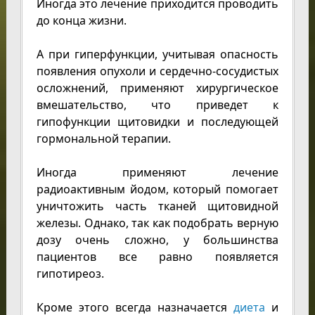
Иногда это лечение приходится проводить
до конца жизни.
А при гиперфункции, учитывая опасность
появления опухоли и сердечно-сосудистых
осложнений, применяют хирургическое
вмешательство, что приведет к
гипофункции щитовидки и последующей
гормональной терапии.
Иногда применяют лечение
радиоактивным йодом, который помогает
уничтожить часть тканей щитовидной
железы. Однако, так как подобрать верную
дозу очень сложно, у большинства
пациентов все равно появляется
гипотиреоз.
Кроме этого всегда назначается
диета
и