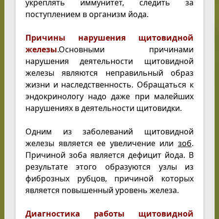
укреплять иммунитет, следить за
поступлением в организм йода.
Причины нарушения щитовидной
железы
.Основными причинами
нарушения деятельности щитовидной
железы являются неправильный образ
жизни и наследственность. Обращаться к
эндокринологу надо даже при малейших
нарушениях в деятельности щитовидки.
Одним из заболеваний щитовидной
железы является ее увеличение или
зоб
.
Причиной зоба является дефицит йода. В
результате этого образуются узлы из
фиброзных рубцов, причиной которых
является повышенный уровень железа.
Диагностика работы щитовидной