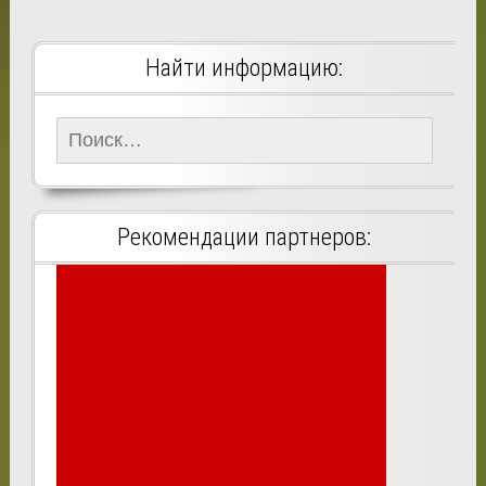
Найти информацию:
Найти:
Рекомендации партнеров: