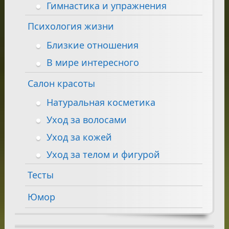
Гимнастика и упражнения
Психология жизни
Близкие отношения
В мире интересного
Салон красоты
Натуральная косметика
Уход за волосами
Уход за кожей
Уход за телом и фигурой
Тесты
Юмор