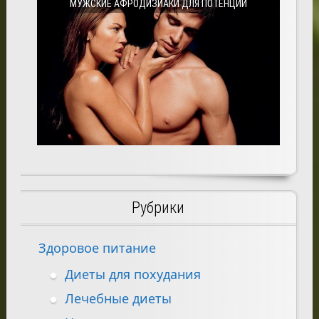
МУЖСКИЕ АФРОДИЗИАКИ ДЛЯ ПОТЕНЦИИ
Рубрики
Здоровое питание
Диеты для похудания
Лечебные диеты