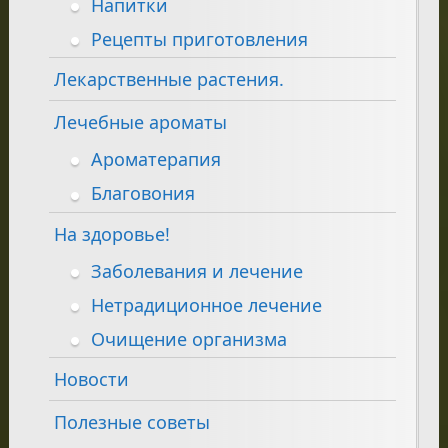
Напитки
Рецепты приготовления
Лекарственные растения.
Лечебные ароматы
Ароматерапия
Благовония
На здоровье!
Заболевания и лечение
Нетрадиционное лечение
Очищение организма
Новости
Полезные советы