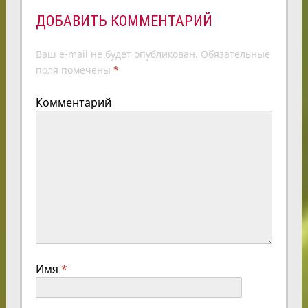
ДОБАВИТЬ КОММЕНТАРИЙ
Ваш e-mail не будет опубликован.
Обязательные
поля помечены
*
Комментарий
Имя
*