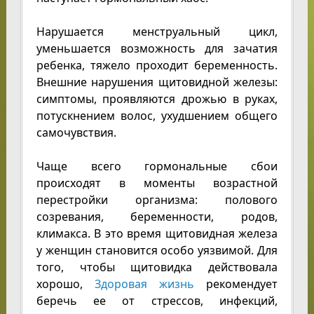
Нарушается менструальный цикл,
уменьшается возможность для зачатия
ребенка, тяжело проходит беременность.
Внешние нарушения щитовидной железы:
симптомы, проявляются дрожью в руках,
потускнением волос, ухудшением общего
самочувствия.
Чаще всего гормональные сбои
происходят в моменты возрастной
перестройки организма: полового
созревания, беременности, родов,
климакса. В это время щитовидная железа
у женщин становится особо уязвимой. Для
того, чтобы щитовидка действовала
хорошо,
Здоровая жизнь
рекомендует
беречь ее от стрессов, инфекций,