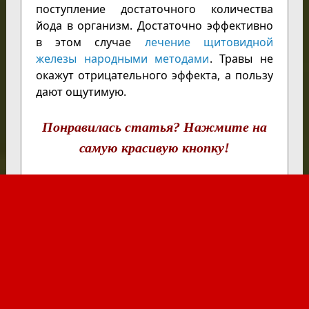
поступление достаточного количества
йода в организм. Достаточно эффективно
в этом случае
лечение щитовидной
железы народными методами
. Травы не
окажут отрицательного эффекта, а пользу
дают ощутимую.
Понравилась статья? Нажмите на
самую красивую кнопку!