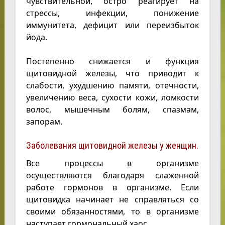
чувствительной, остро реагирует на
стрессы, инфекции, понижение
иммунитета, дефицит или переизбыток
йода.
Постепенно снижается и функция
щитовидной железы, что приводит к
слабости, ухудшению памяти, отечности,
увеличению веса, сухости кожи, ломкости
волос, мышечным болям, спазмам,
запорам.
Заболевания щитовидной железы у женщин.
Все процессы в организме
осуществляются благодаря слаженной
работе гормонов в организме. Если
щитовидка начинает не справляться со
своими обязанностями, то в организме
наступает гормональный хаос.