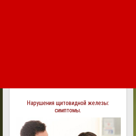
Нарушения щитовидной железы:
симптомы.