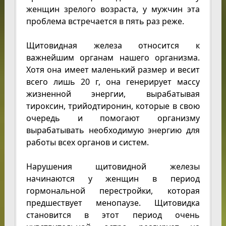
женщин зрелого возраста, у мужчин эта
проблема встречается в пять раз реже.
Щитовидная железа относится к
важнейшим органам нашего организма.
Хотя она имеет маленький размер и весит
всего лишь 20 г, она генерирует массу
жизненной энергии, вырабатывая
тироксин, трийодтиронин, которые в свою
очередь и помогают организму
вырабатывать необходимую энергию для
работы всех органов и систем.
Нарушения щитовидной железы
начинаются у женщин в период
гормональной перестройки, которая
предшествует менопаузе. Щитовидка
становится в этот период очень