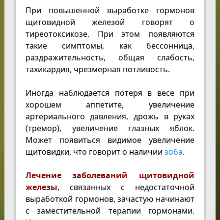
При повышенной выработке гормонов
щитовидной железой говорят о
тиреотоксикозе. При этом появляются
такие симптомы, как бессонница,
раздражительность, общая слабость,
тахикардия, чрезмерная потливость.
Иногда наблюдается потеря в весе при
хорошем аппетите, увеличение
артериального давления, дрожь в руках
(тремор), увеличение глазных яблок.
Может появиться видимое увеличение
щитовидки, что говорит о наличии
зоба
.
Лечение заболеваний щитовидной
железы
, связанных с недостаточной
выработкой гормонов, зачастую начинают
с заместительной терапии гормонами.