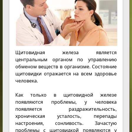
Щитовидная железа является
центральным органом по управлению
обменом веществ в организме. Состояние
щитовидки отражается на всем здоровье
человека.
Как только в щитовидной железе
появляются проблемы, у человека
появляется раздражительность,
хроническая усталость, перепады
настроения, сонливость. Зачастую
проблемы с щитовидкой появляются у