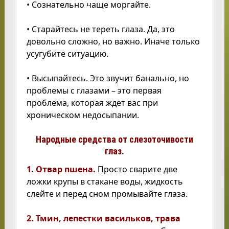
• Сознательно чаще моргайте.
• Старайтесь не тереть глаза. Да, это
довольно сложно, но важно. Иначе только
усугубите ситуацию.
• Высыпайтесь. Это звучит банально, но
проблемы с глазами – это первая
проблема, которая ждет вас при
хроническом недосыпании.
Народные средства от слезоточивости
глаз.
1. Отвар пшена.
Просто сварите две
ложки крупы в стакане воды, жидкость
слейте и перед сном промывайте глаза.
2. Тмин, лепестки васильков, трава