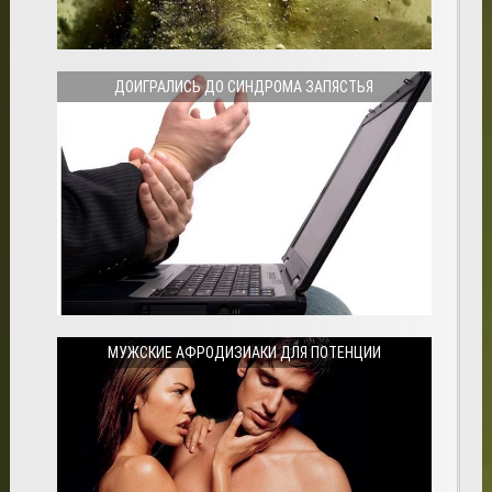
ДОИГРАЛИСЬ ДО СИНДРОМА ЗАПЯСТЬЯ
МУЖСКИЕ АФРОДИЗИАКИ ДЛЯ ПОТЕНЦИИ