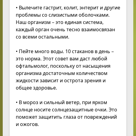
• Вылечите гастрит, колит, энтерит и другие
проблемы со слизистыми оболочками.
Наш организм – это единая система,
каждый орган очень тесно взаимосвязан
со всеми остальными.
• Пейте много воды. 10 стаканов в день –
это норма. Этот совет вам даст любой
офтальмолог, поскольку от насыщения
организма достаточным количеством
жидкости зависит и острота зрения и
общее здоровье.
• В мороз и сильный ветер, при ярком
солнце носите солнцезащитные очки. Это
поможет защитить глаза от повреждений
и ожогов.