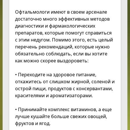
Офтальмологи имеют в своем арсенале
достаточно много эффективных методов
диагностики и фармакологических
препаратов, которые помогут справиться
с этим недугом. Помимо этого, есть целый
перечень рекомендаций, которые нужно
обязательно соблюдать, если вы хотите
как можно скорее выздороветь:
• Переходите на здоровое питание,
откажитесь от слишком жирной, соленой и
острой пищи, продуктов с консервантами,
красителями и ароматизаторами.
• Принимайте комплекс витаминов, а еще
лучше кушайте больше свежих овощей,
фруктов и ягод.