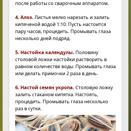
после работы со сварочным аппаратом.
4. Алоэ.
Листья мелко нарезать и залить
кипяченой водой 1:10. Пусть настоится
пару часов, процедить. Промывать глаза
несколько дней подряд.
5. Настойка календулы.
Половину
столовой ложки настойки растворить в
равном количестве воды. Промывать глаза
или делать примочки 2 раза в день.
6. Настой семян укропа.
Столовую ложку
залить стаканом кипятка. Настоять,
процедить. Промывать глаза несколько
раз в сутки.