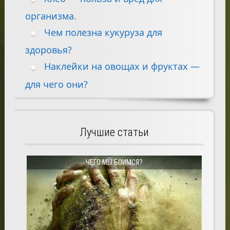
организма.
Чем полезна кукуруза для
здоровья?
Наклейки на овощах и фруктах —
для чего они?
Лучшие статьи
ЧЕГО МЫ БОИМСЯ?