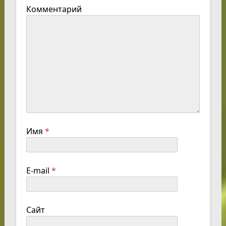
Комментарий
Имя
*
E-mail
*
Сайт