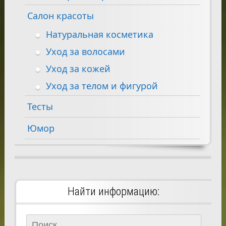
Салон красоты
Натуральная косметика
Уход за волосами
Уход за кожей
Уход за телом и фигурой
Тесты
Юмор
Найти информацию:
Найти: