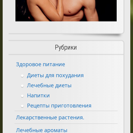
Рубрики
Здоровое питание
Диеты для похудания
Лечебные диеты
Напитки
Рецепты приготовления
Лекарственные растения.
Лечебные ароматы