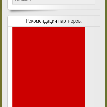
Рекомендации партнеров: