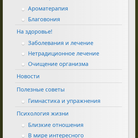
Ароматерапия
Благовония
На здоровье!
Заболевания и лечение
Нетрадиционное лечение
Очищение организма
Новости
Полезные советы
Гимнастика и упражнения
Психология жизни
Близкие отношения
В мире интересного