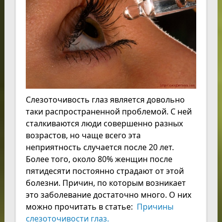
Слезоточивость глаз является довольно
таки распространенной проблемой. С ней
сталкиваются люди совершенно разных
возрастов, но чаще всего эта
неприятность случается после 20 лет.
Более того, около 80% женщин после
пятидесяти постоянно страдают от этой
болезни. Причин, по которым возникает
это заболевание достаточно много. О них
можно прочитать в статье:
Причины
слезоточивости глаз.