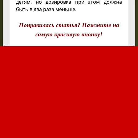
детям, но дозировка при этом должна
быть в два раза меньше.
Понравилась статья? Нажмите на
самую красивую кнопку!