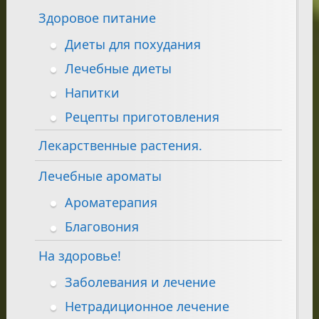
Здоровое питание
Диеты для похудания
Лечебные диеты
Напитки
Рецепты приготовления
Лекарственные растения.
Лечебные ароматы
Ароматерапия
Благовония
На здоровье!
Заболевания и лечение
Нетрадиционное лечение