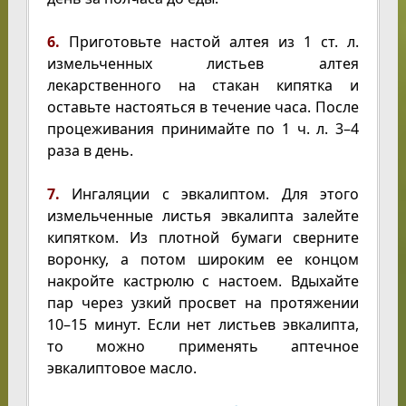
6.
Приготовьте настой алтея из 1 ст. л.
измельченных листьев алтея
лекарственного на стакан кипятка и
оставьте настояться в течение часа. После
процеживания принимайте по 1 ч. л. 3–4
раза в день.
7.
Ингаляции с эвкалиптом. Для этого
измельченные листья эвкалипта залейте
кипятком. Из плотной бумаги сверните
воронку, а потом широким ее концом
накройте кастрюлю с настоем. Вдыхайте
пар через узкий просвет на протяжении
10–15 минут. Если нет листьев эвкалипта,
то можно применять аптечное
эвкалиптовое масло.