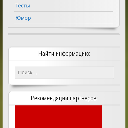
Тесты
Юмор
Найти информацию:
Найти:
Рекомендации партнеров: