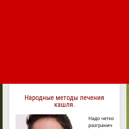
Народные методы лечения
кашля.
Надо четко
разгранич