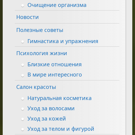
Очищение организма
Новости
Полезные советы
Гимнастика и упражнения
Психология жизни
Близкие отношения
В мире интересного
Салон красоты
Натуральная косметика
Уход за волосами
Уход за кожей
Уход за телом и фигурой