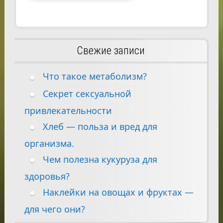
Свежие записи
Что такое метаболизм?
Секрет сексуальной
привлекательности
Хлеб — польза и вред для
организма.
Чем полезна кукуруза для
здоровья?
Наклейки на овощах и фруктах —
для чего они?