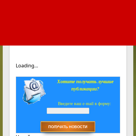
Loading…
Хотите получать лучшие
публикации?
Введите ваш e-mail в форму: