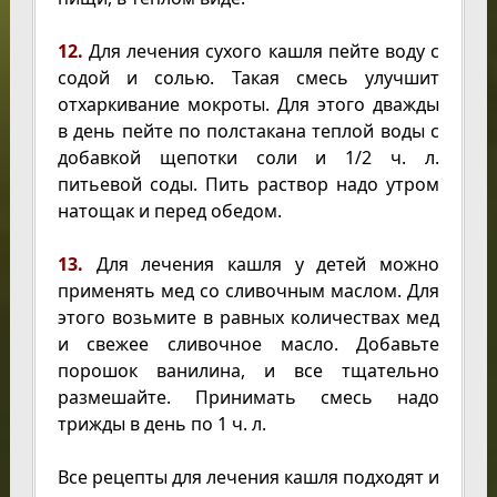
12.
Для лечения сухого кашля пейте воду с
содой и солью. Такая смесь улучшит
отхаркивание мокроты. Для этого дважды
в день пейте по полстакана теплой воды с
добавкой щепотки соли и 1/2 ч. л.
питьевой соды. Пить раствор надо утром
натощак и перед обедом.
13.
Для лечения кашля у детей можно
применять мед со сливочным маслом. Для
этого возьмите в равных количествах мед
и свежее сливочное масло. Добавьте
порошок ванилина, и все тщательно
размешайте. Принимать смесь надо
трижды в день по 1 ч. л.
Все рецепты для лечения кашля подходят и