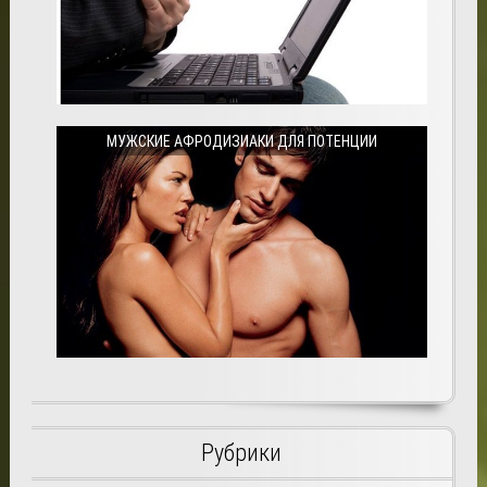
МУЖСКИЕ АФРОДИЗИАКИ ДЛЯ ПОТЕНЦИИ
Рубрики