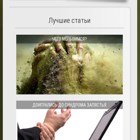
Лучшие статьи
ЧЕГО МЫ БОИМСЯ?
ДОИГРАЛИСЬ ДО СИНДРОМА ЗАПЯСТЬЯ