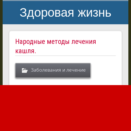
Здоровая жизнь
Народные методы лечения
кашля.
Заболевания и лечение