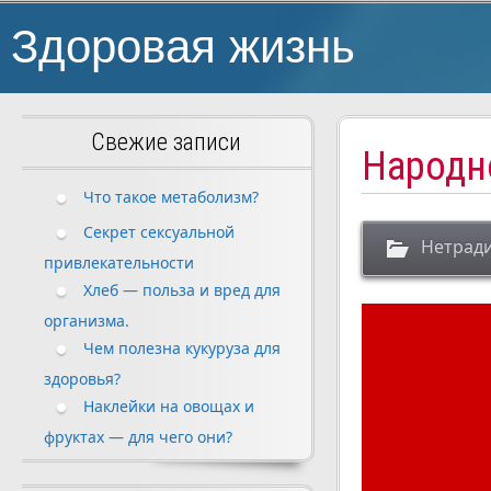
Здоровая жизнь
Свежие записи
Народно
Что такое метаболизм?
Секрет сексуальной
Нетрад
привлекательности
Хлеб — польза и вред для
организма.
Чем полезна кукуруза для
здоровья?
Наклейки на овощах и
фруктах — для чего они?