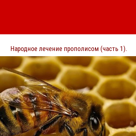
Народное лечение прополисом (часть 1).