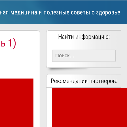
ная медицина и полезные советы о здоровье
Найти информацию:
ь 1)
Найти:
Рекомендации партнеров: