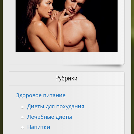
Рубрики
Здоровое питание
Диеты для похудания
Лечебные диеты
Напитки