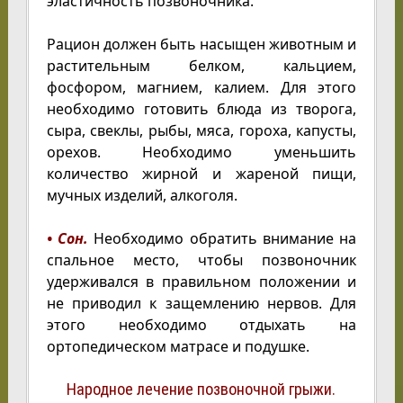
эластичность позвоночника.
Рацион должен быть насыщен животным и
растительным белком, кальцием,
фосфором, магнием, калием. Для этого
необходимо готовить блюда из творога,
сыра, свеклы, рыбы, мяса, гороха, капусты,
орехов. Необходимо уменьшить
количество жирной и жареной пищи,
мучных изделий, алкоголя.
• Сон.
Необходимо обратить внимание на
спальное место, чтобы позвоночник
удерживался в правильном положении и
не приводил к защемлению нервов. Для
этого необходимо отдыхать на
ортопедическом матрасе и подушке.
Народное лечение позвоночной грыжи.