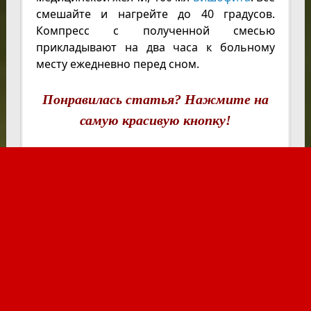
смешайте и нагрейте до 40 градусов.
Компресс с полученной смесью
прикладывают на два часа к больному
месту ежедневно перед сном.
Понравилась статья? Нажмите на
самую красивую кнопку!