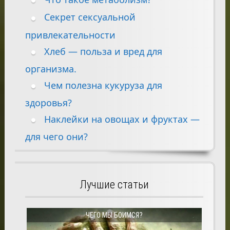
Секрет сексуальной
привлекательности
Хлеб — польза и вред для
организма.
Чем полезна кукуруза для
здоровья?
Наклейки на овощах и фруктах —
для чего они?
Лучшие статьи
ЧЕГО МЫ БОИМСЯ?