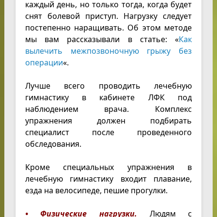
каждый день, но только тогда, когда будет
снят болевой приступ. Нагрузку следует
постепенно наращивать. Об этом методе
мы вам рассказывали в статье: «
Как
вылечить межпозвоночную грыжу без
операции
«.
Лучше всего проводить лечебную
гимнастику в кабинете ЛФК под
наблюдением врача. Комплекс
упражнения должен подбирать
специалист после проведенного
обследования.
Кроме специальных упражнения в
лечебную гимнастику входит плавание,
езда на велосипеде, пешие прогулки.
• Физические нагрузки.
Людям с