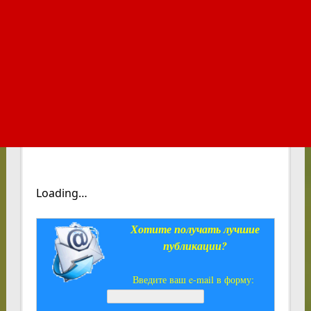
Loading…
Хотите получать лучшие
публикации?
Введите ваш e-mail в форму: