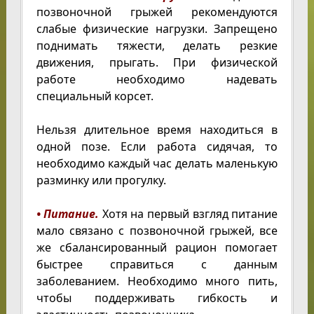
позвоночной грыжей рекомендуются
слабые физические нагрузки. Запрещено
поднимать тяжести, делать резкие
движения, прыгать. При физической
работе необходимо надевать
специальный корсет.
Нельзя длительное время находиться в
одной позе. Если работа сидячая, то
необходимо каждый час делать маленькую
разминку или прогулку.
• Питание.
Хотя на первый взгляд питание
мало связано с позвоночной грыжей, все
же сбалансированный рацион помогает
быстрее справиться с данным
заболеванием. Необходимо много пить,
чтобы поддерживать гибкость и