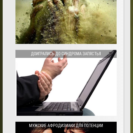
ДОИГРАЛИСЬ ДО СИНДРОМА ЗАПЯСТЬЯ
МУЖСКИЕ АФРОДИЗИАКИ ДЛЯ ПОТЕНЦИИ