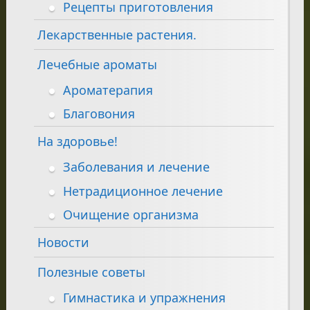
Рецепты приготовления
Лекарственные растения.
Лечебные ароматы
Ароматерапия
Благовония
На здоровье!
Заболевания и лечение
Нетрадиционное лечение
Очищение организма
Новости
Полезные советы
Гимнастика и упражнения