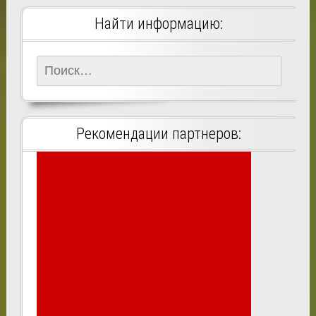
Найти информацию:
Найти:
Рекомендации партнеров: