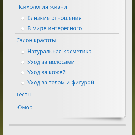
Психология жизни
Близкие отношения
В мире интересного
Салон красоты
Натуральная косметика
Уход за волосами
Уход за кожей
Уход за телом и фигурой
Тесты
Юмор