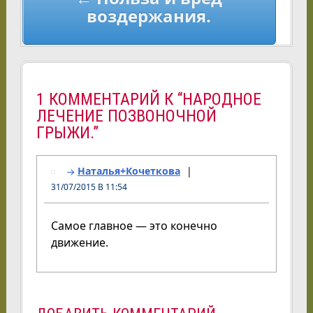
воздержания.
1 КОММЕНТАРИЙ К “НАРОДНОЕ
ЛЕЧЕНИЕ ПОЗВОНОЧНОЙ
ГРЫЖИ.”
Наталья+Кочеткова
31/07/2015 В 11:54
Самое главное — это конечно
движение.