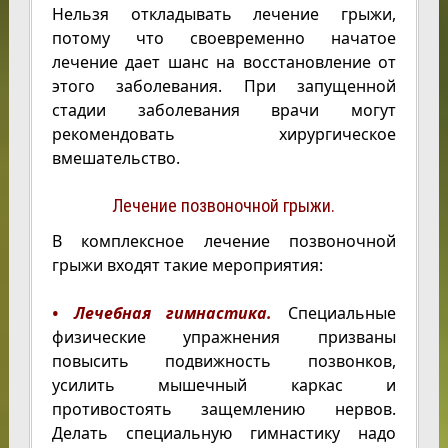
Нельзя откладывать лечение грыжи,
потому что своевременно начатое
лечение дает шанс на восстановление от
этого заболевания. При запущенной
стадии заболевания врачи могут
рекомендовать хирургическое
вмешательство.
Лечение позвоночной грыжи.
В комплексное лечение позвоночной
грыжи входят такие мероприятия:
• Лечебная гимнастика.
Специальные
физические упражнения призваны
повысить подвижность позвонков,
усилить мышечный каркас и
противостоять защемлению нервов.
Делать специальную гимнастику надо