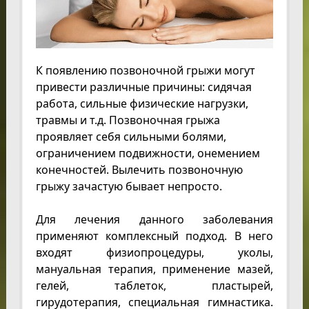
К появлению позвоночной грыжи могут
привести различные причины: сидячая
работа, сильные физические нагрузки,
травмы и т.д. Позвоночная грыжа
проявляет себя сильными болями,
ограничением подвижности, онемением
конечностей. Вылечить позвоночную
грыжу зачастую бывает непросто.
Для лечения данного заболевания
применяют комплексный подход. В него
входят физиопроцедуры, уколы,
мануальная терапия, применение мазей,
гелей, таблеток, пластырей,
гирудотерапия, специальная гимнастика.