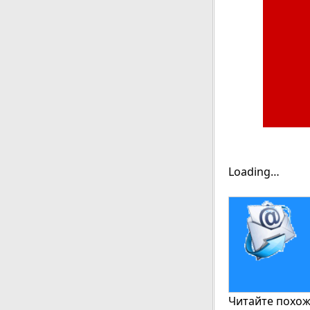
Loading…
Читайте похожи