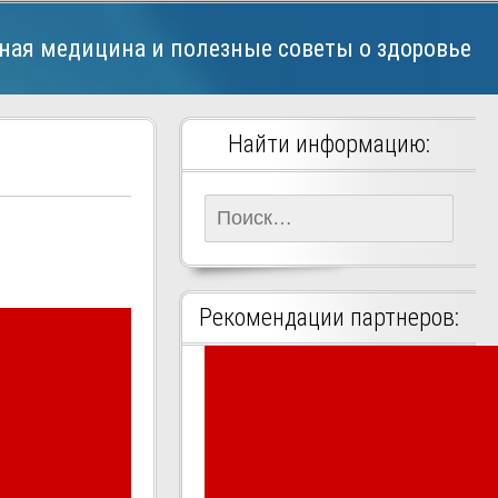
ная медицина и полезные советы о здоровье
Найти информацию:
Найти:
Рекомендации партнеров: