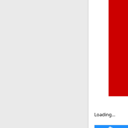
Loading…