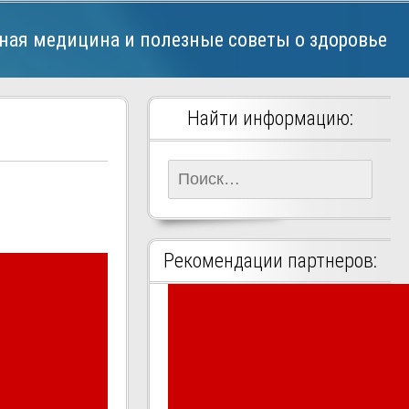
ная медицина и полезные советы о здоровье
Найти информацию:
Найти:
Рекомендации партнеров: