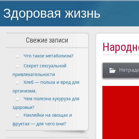
Здоровая жизнь
Свежие записи
Народн
Что такое метаболизм?
Секрет сексуальной
Нетрад
привлекательности
Хлеб — польза и вред для
организма.
Чем полезна кукуруза для
здоровья?
Наклейки на овощах и
фруктах — для чего они?