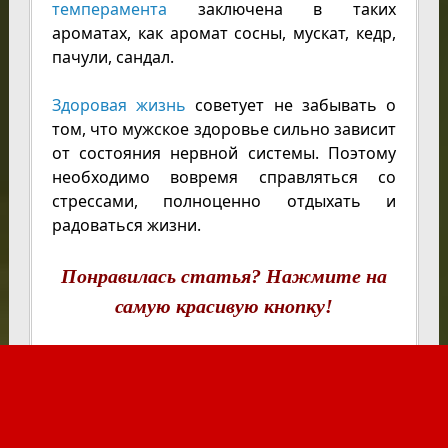
темперамента
заключена в таких
ароматах, как аромат сосны, мускат, кедр,
пачули, сандал.
Здоровая жизнь
советует не забывать о
том, что мужское здоровье сильно зависит
от состояния нервной системы. Поэтому
необходимо вовремя справляться со
стрессами, полноценно отдыхать и
радоваться жизни.
Понравилась статья? Нажмите на
самую красивую кнопку!