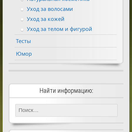
Уход за волосами
Уход за кожей
Уход за телом и фигурой
Тесты
Юмор
Найти информацию:
Найти: