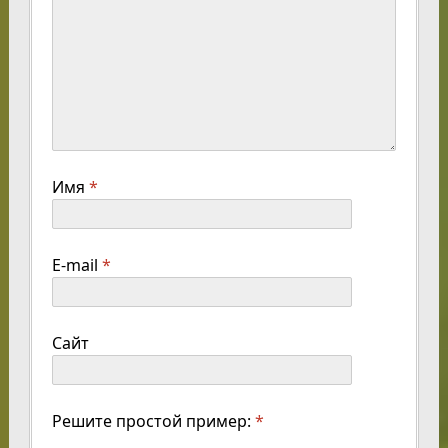
Имя
*
E-mail
*
Сайт
Решите простой пример:
*