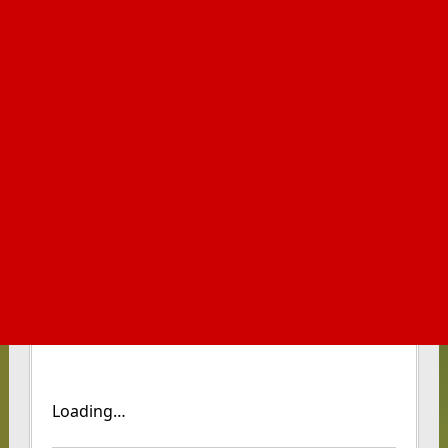
Loading…