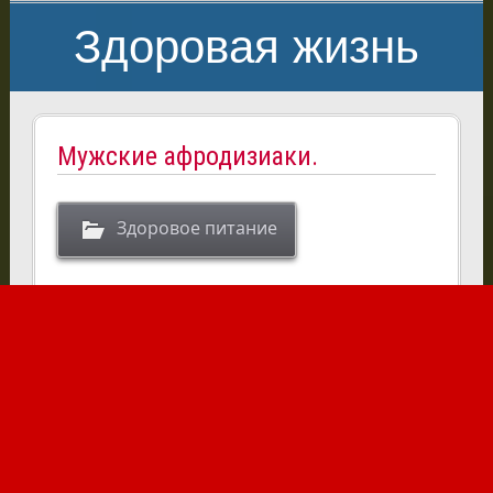
Здоровая жизнь
Мужские афродизиаки.
Здоровое питание