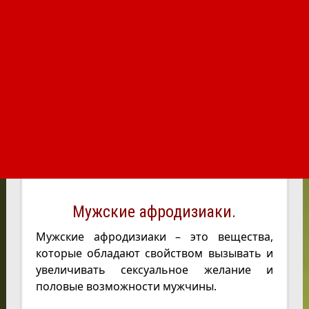
Мужские афродизиаки.
Мужские афродизиаки – это вещества,
которые обладают свойством вызывать и
увеличивать сексуальное желание и
половые возможности мужчины.