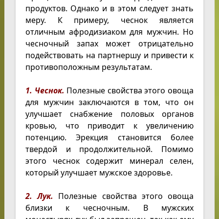
продуктов. Однако и в этом следует знать
меру. К примеру, чеснок является
отличным афродизиаком для мужчин. Но
чесночный запах может отрицательно
подействовать на партнершу и привести к
противоположным результатам.
1. Чеснок.
Полезные свойства этого овоща
для мужчин заключаются в том, что он
улучшает снабжение половых органов
кровью, что приводит к увеличению
потенцию. Эрекция становится более
твердой и продолжительной. Помимо
этого чеснок содержит минерал селен,
который улучшает мужское здоровье.
2. Лук.
Полезные свойства этого овоща
близки к чесночным. В мужских