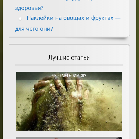
здоровья?
Наклейки на овощах и фруктах —
для чего они?
Лучшие статьи
ЧЕГО МЫ БОИМСЯ?