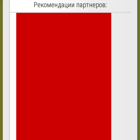
Рекомендации партнеров: