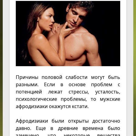
Причины половой слабости могут быть
разными. Если в основе проблем с
потенцией лежат стрессы, усталость,
психологические проблемы, то мужские
афродизиаки окажутся кстати.
Афродизиаки были открыты достаточно
давно. Еще в древние времена было
замечено, что некоторые вещества