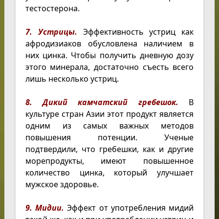
тестостерона.
7. Устрицы.
Эффективность устриц как
афродизиаков обусловлена наличием в
них цинка. Чтобы получить дневную дозу
этого минерала, достаточно съесть всего
лишь несколько устриц.
8. Дикий камчатский гребешок.
В
культуре стран Азии этот продукт является
одним из самых важных методов
повышения потенции. Ученые
подтвердили, что гребешки, как и другие
морепродукты, имеют повышенное
количество цинка, который улучшает
мужское здоровье.
9. Мидии.
Эффект от употребления мидий