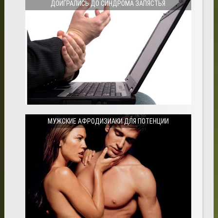
ДОИГРАЛИСЬ ДО СИНДРОМА ЗАПЯСТЬЯ
МУЖСКИЕ АФРОДИЗИАКИ ДЛЯ ПОТЕНЦИИ