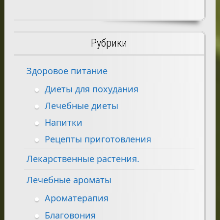
Рубрики
Здоровое питание
Диеты для похудания
Лечебные диеты
Напитки
Рецепты приготовления
Лекарственные растения.
Лечебные ароматы
Ароматерапия
Благовония