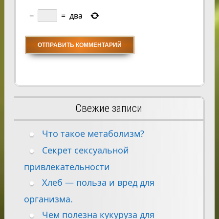
−
=
два
Свежие записи
Что такое метаболизм?
Секрет сексуальной
привлекательности
Хлеб — польза и вред для
организма.
Чем полезна кукуруза для