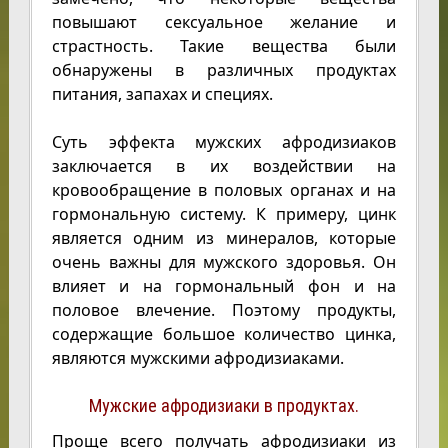
повышают сексуальное желание и
страстность. Такие вещества были
обнаружены в различных продуктах
питания, запахах и специях.
Суть эффекта мужских афродизиаков
заключается в их воздействии на
кровообращение в половых органах и на
гормональную систему. К примеру, цинк
является одним из минералов, которые
очень важны для мужского здоровья. Он
влияет и на гормональный фон и на
половое влечение. Поэтому продукты,
содержащие большое количество цинка,
являются мужскими афродизиаками.
Мужские афродизиаки в продуктах.
Проще всего получать афродизиаки из