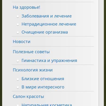
На здоровье!
Заболевания и лечение
Нетрадиционное лечение
Очищение организма
Новости
Полезные советы
Гимнастика и упражнения
Психология жизни
Близкие отношения
В мире интересного
Салон красоты
Натуральная косметика