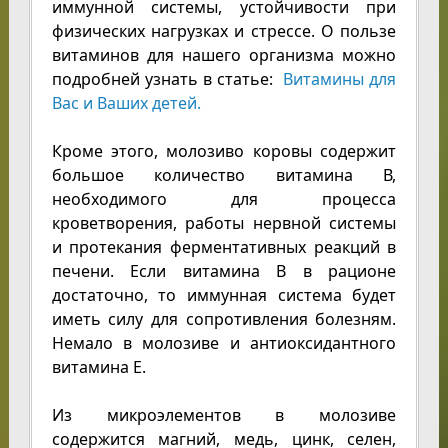
иммунной системы, устойчивости при
физических нагрузках и стрессе. О пользе
витаминов для нашего организма можно
подробней узнать в статье:
Витамины для
Вас и Ваших детей.
Кроме этого, молозиво коровы содержит
большое количество витамина В,
необходимого для процесса
кроветворения, работы нервной системы
и протекания ферментативных реакций в
печени. Если витамина В в рационе
достаточно, то иммунная система будет
иметь силу для сопротивления болезням.
Немало в молозиве и антиоксидантного
витамина Е.
Из микроэлементов в молозиве
содержится магний, медь, цинк, селен,