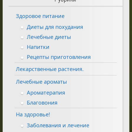
Здоровое питание
Диеты для похудания
Лечебные диеты
Напитки
Рецепты приготовления
Лекарственные растения.
Лечебные ароматы
Ароматерапия
Благовония
На здоровье!
Заболевания и лечение