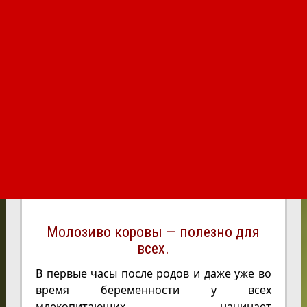
Молозиво коровы — полезно для
всех.
В первые часы после родов и даже уже во
время беременности у всех
млекопитающих начинает