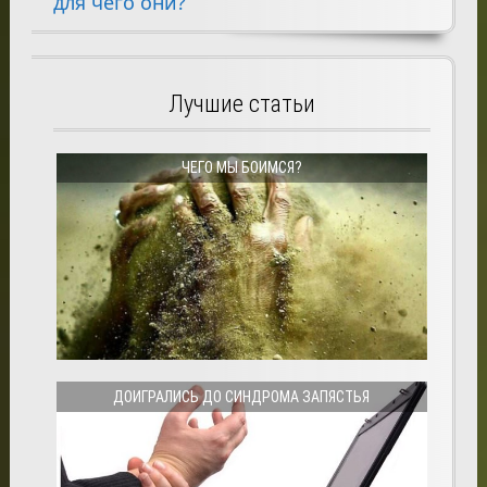
для чего они?
Лучшие статьи
ЧЕГО МЫ БОИМСЯ?
ДОИГРАЛИСЬ ДО СИНДРОМА ЗАПЯСТЬЯ