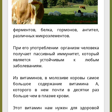
ферментов, белка, гормонов, антител,
различных микроэлементов.
При его употреблении организм человека
получает пассивный иммунитет, который
является устойчивым к любым
заболеваниям.
Из витаминов, в молозиве коровы самое
большое содержание витамина А,
которого в нем почти в десятки раз
больше чем в плазме крови.
Этот витамин нам нужен для здоровой