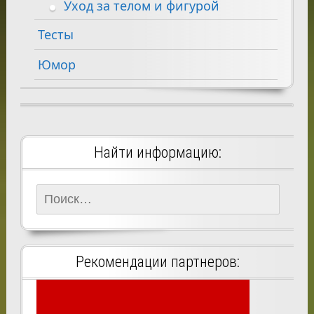
Уход за телом и фигурой
Тесты
Юмор
Найти информацию:
Найти:
Рекомендации партнеров: