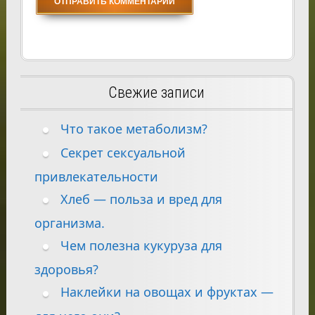
Свежие записи
Что такое метаболизм?
Секрет сексуальной
привлекательности
Хлеб — польза и вред для
организма.
Чем полезна кукуруза для
здоровья?
Наклейки на овощах и фруктах —