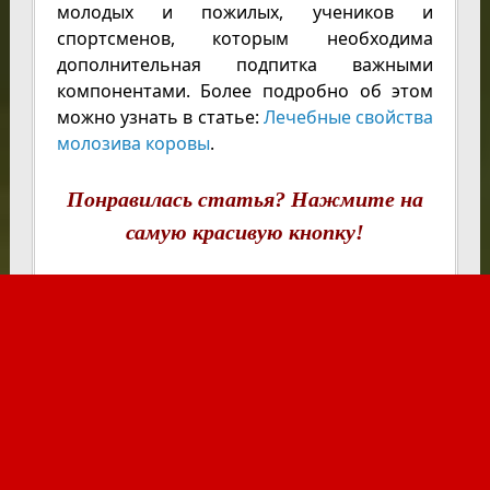
молодых и пожилых, учеников и
спортсменов, которым необходима
дополнительная подпитка важными
компонентами. Более подробно об этом
можно узнать в статье:
Лечебные свойства
молозива коровы
.
Понравилась статья? Нажмите на
самую красивую кнопку!