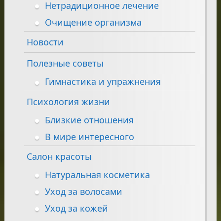
Нетрадиционное лечение
Очищение организма
Новости
Полезные советы
Гимнастика и упражнения
Психология жизни
Близкие отношения
В мире интересного
Салон красоты
Натуральная косметика
Уход за волосами
Уход за кожей