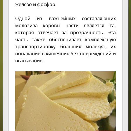
железо и фосфор.
Одной из важнейших составляющих
молозива коровы части является та,
которая отвечает за прозрачность. Эта
часть также обеспечивает комплексную
транспортировку больших молекул, их
попадание в кишечник без повреждений и
всасывание.