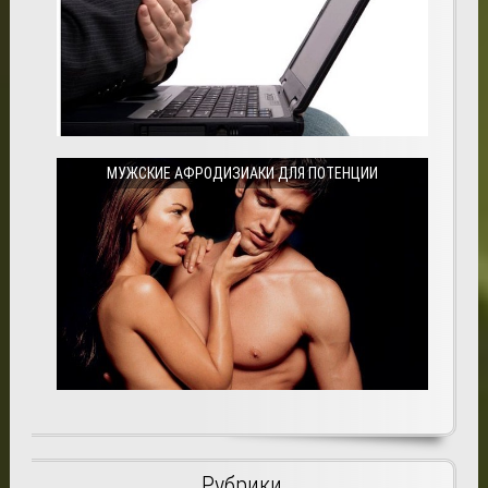
МУЖСКИЕ АФРОДИЗИАКИ ДЛЯ ПОТЕНЦИИ
Рубрики