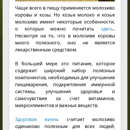
Чаще всего в пищу применяется молозиво
коровы и козы. Но козье молоко и козье
молозиво имеют некоторые особенности,
о которых можно почитать
здесь
.
Несмотря на то, что в молозиве коровы
много полезного, оно не является
лекарственным средством.
В большей мере это питание, которое
содержит широкий набор полезных
компонентов, необходимых для улучшения
пищеварения, подкрепления иммунной
системы, улучшения здоровья и
самочувствия за счет витаминов,
микроэлементов и важных веществ.
Здоровая жизнь
считает молозиво
одинаково полезным для всех людей,