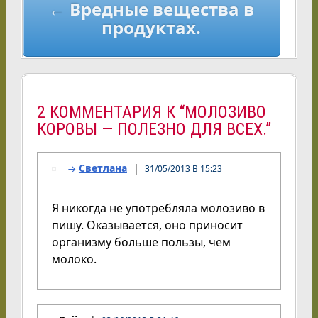
← Вредные вещества в
продуктах.
2 КОММЕНТАРИЯ К “МОЛОЗИВО
КОРОВЫ — ПОЛЕЗНО ДЛЯ ВСЕХ.”
Светлана
31/05/2013 В 15:23
Я никогда не употребляла молозиво в
пишу. Оказывается, оно приносит
организму больше пользы, чем
молоко.