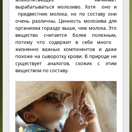
вырабатываться молозиво. Хотя оно и
предвестник молока, но по составу они
очень различны. Ценность молозива для
организма гораздо выше, чем молока. Это
вещество считается более полезным,
потому что содержит в себе много
жизненно важных компонентов и даже
похоже на сыворотку крови. В природе не
существует аналогов, схожих с этим
веществом по составу.