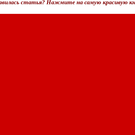
авилась статья? Нажмите на самую красивую кн