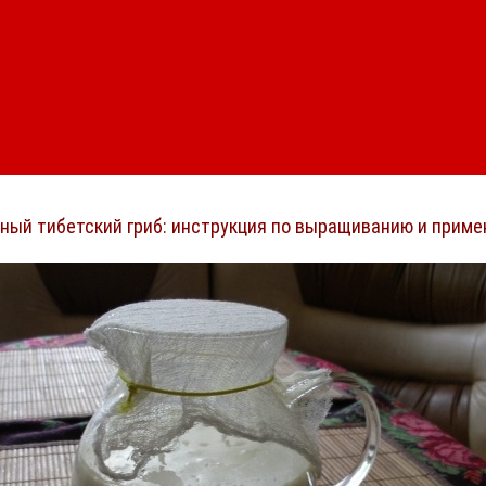
ный тибетский гриб: инструкция по выращиванию и приме