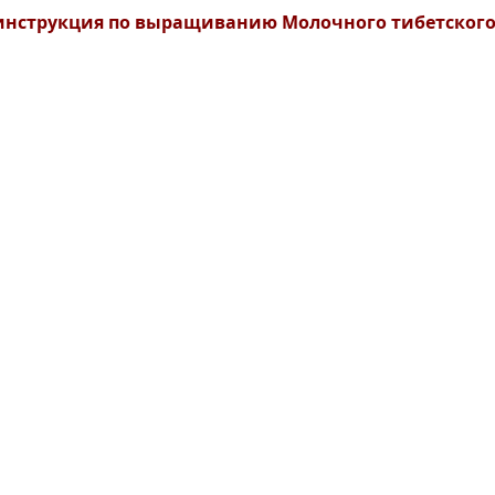
нструкция по выращиванию Молочного тибетского