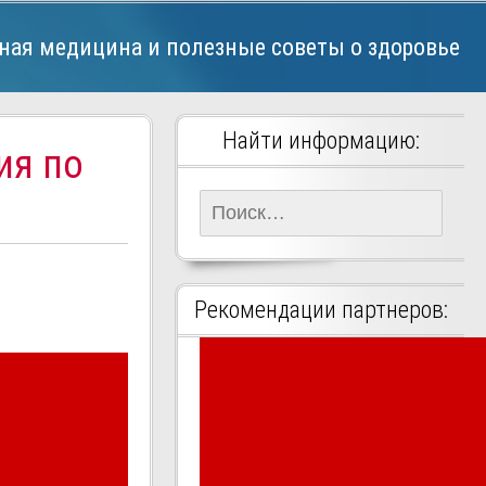
ная медицина и полезные советы о здоровье
Найти информацию:
ия по
Найти:
Рекомендации партнеров: