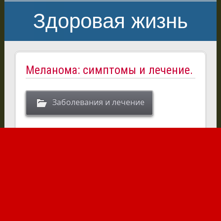
Здоровая жизнь
Меланома: симптомы и лечение.
Заболевания и лечение