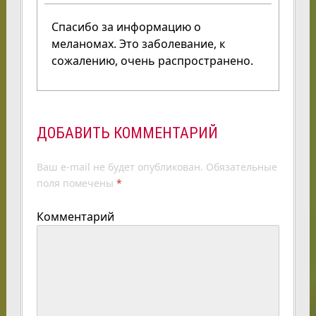
Спасибо за информацию о
меланомах. Это заболевание, к
сожалению, очень распространено.
ДОБАВИТЬ КОММЕНТАРИЙ
Ваш e-mail не будет опубликован.
Обязательные
поля помечены
*
Комментарий