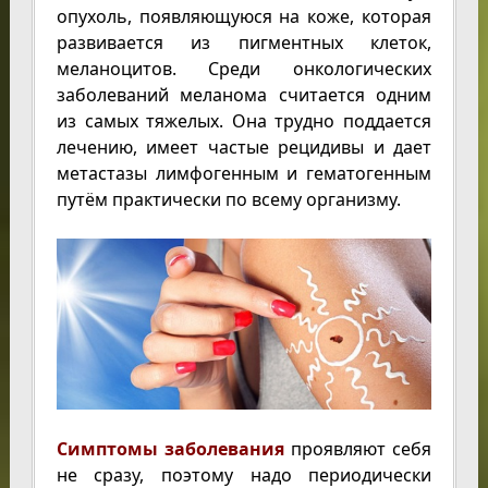
опухоль, появляющуюся на коже, которая
развивается из пигментных клеток,
меланоцитов. Среди онкологических
заболеваний меланома считается одним
из самых тяжелых. Она трудно поддается
лечению, имеет частые рецидивы и дает
метастазы лимфогенным и гематогенным
путём практически по всему организму.
Симптомы заболевания
проявляют себя
не сразу, поэтому надо периодически