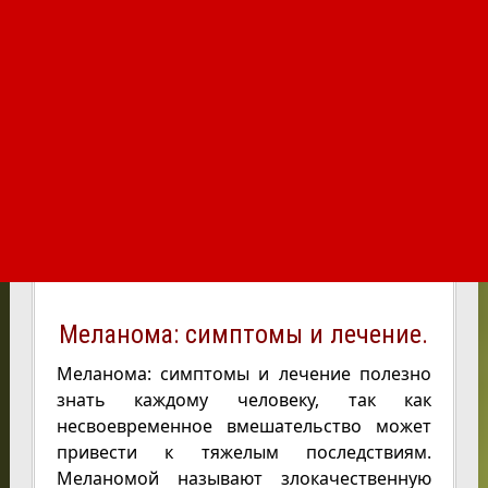
Меланома: симптомы и лечение.
Меланома: симптомы и лечение полезно
знать каждому человеку, так как
несвоевременное вмешательство может
привести к тяжелым последствиям.
Меланомой называют злокачественную