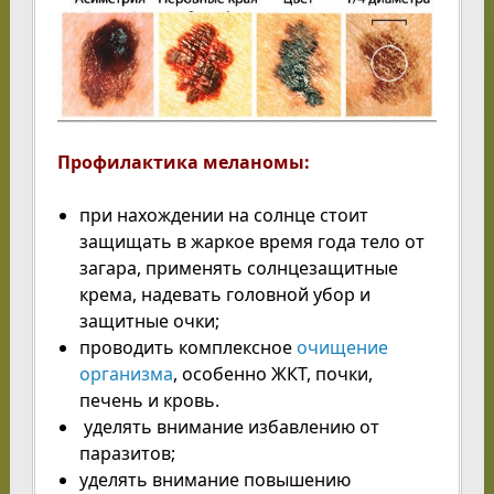
Профилактика меланомы:
при нахождении на солнце стоит
защищать в жаркое время года тело от
загара, применять солнцезащитные
крема, надевать головной убор и
защитные очки;
проводить комплексное
очищение
организма
, особенно ЖКТ, почки,
печень и кровь.
уделять внимание избавлению от
паразитов;
уделять внимание повышению