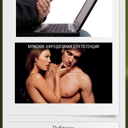
МУЖСКИЕ АФРОДИЗИАКИ ДЛЯ ПОТЕНЦИИ