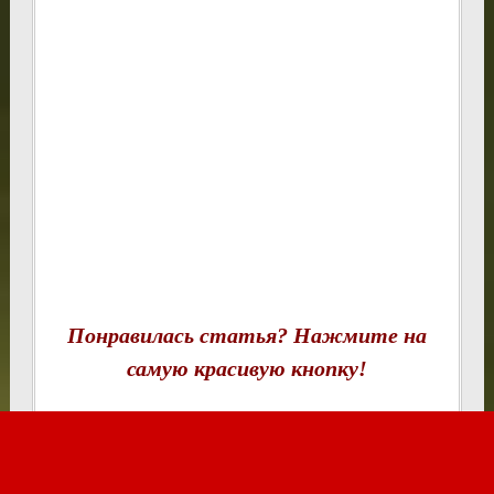
Понравилась статья? Нажмите на
самую красивую кнопку!