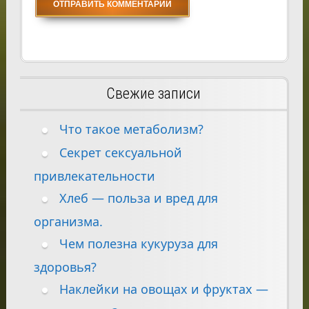
Свежие записи
Что такое метаболизм?
Секрет сексуальной
привлекательности
Хлеб — польза и вред для
организма.
Чем полезна кукуруза для
здоровья?
Наклейки на овощах и фруктах —