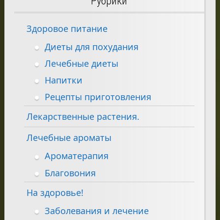
Рубрики
Здоровое питание
Диеты для похудания
Лечебные диеты
Напитки
Рецепты приготовления
Лекарственные растения.
Лечебные ароматы
Ароматерапия
Благовония
На здоровье!
Заболевания и лечение