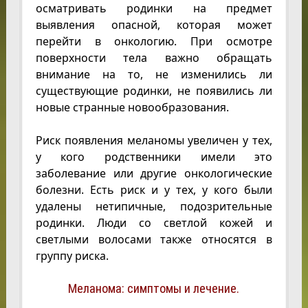
осматривать родинки на предмет
выявления опасной, которая может
перейти в онкологию. При осмотре
поверхности тела важно обращать
внимание на то, не изменились ли
существующие родинки, не появились ли
новые странные новообразования.
Риск появления меланомы увеличен у тех,
у кого родственники имели это
заболевание или другие онкологические
болезни. Есть риск и у тех, у кого были
удалены нетипичные, подозрительные
родинки. Люди со светлой кожей и
светлыми волосами также относятся в
группу риска.
Меланома: симптомы и лечение.