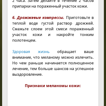
2 часа. Затем делайте в течение 2 часов
припарки на пораженный участок кожи.
6. Дрожжевые компрессы.
Приготовьте в
теплой воде густой раствор дрожжей.
Смажьте слоем этой смеси пораженный
участок кожи и накройте тонким
полотенцем.
Здоровая жизнь
обращает ваше
внимание, что меланому можно излечить.
Но чем раньше начинается полноценное
лечение, тем больше шансов на успешное
выздоровление.
Признаки меланомы кожи: