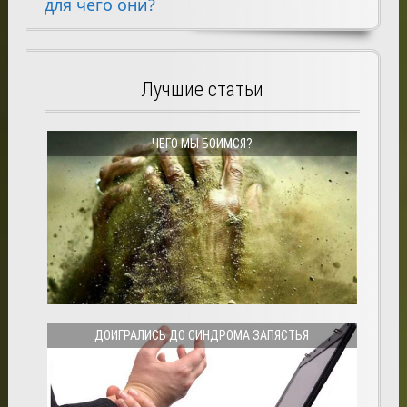
для чего они?
Лучшие статьи
ЧЕГО МЫ БОИМСЯ?
ДОИГРАЛИСЬ ДО СИНДРОМА ЗАПЯСТЬЯ