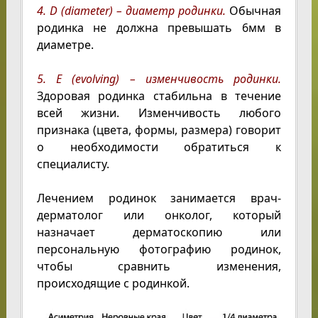
4. D (diameter) – диаметр родинки.
Обычная
родинка не должна превышать 6мм в
диаметре.
5. Е (evolving) – изменчивость родинки.
Здоровая родинка стабильна в течение
всей жизни. Изменчивость любого
признака (цвета, формы, размера) говорит
о необходимости обратиться к
специалисту.
Лечением родинок занимается врач-
дерматолог или онколог, который
назначает дерматоскопию или
персональную фотографию родинок,
чтобы сравнить изменения,
происходящие с родинкой.