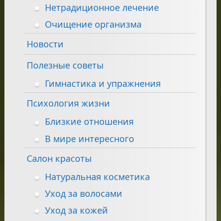
Нетрадиционное лечение
Очищение организма
Новости
Полезные советы
Гимнастика и упражнения
Психология жизни
Близкие отношения
В мире интересного
Салон красоты
Натуральная косметика
Уход за волосами
Уход за кожей