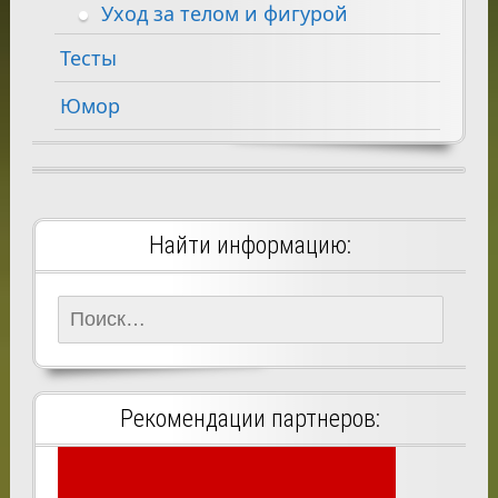
Уход за телом и фигурой
Тесты
Юмор
Найти информацию:
Найти:
Рекомендации партнеров: