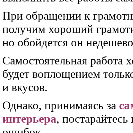
При обращении к грамотн
получим хороший грамо
но обойдется он недешево
Самостоятельная работа хо
будет воплощением тольк
и вкусов.
Однако, принимаясь за
са
интерьера
, постарайтесь
ошибок.