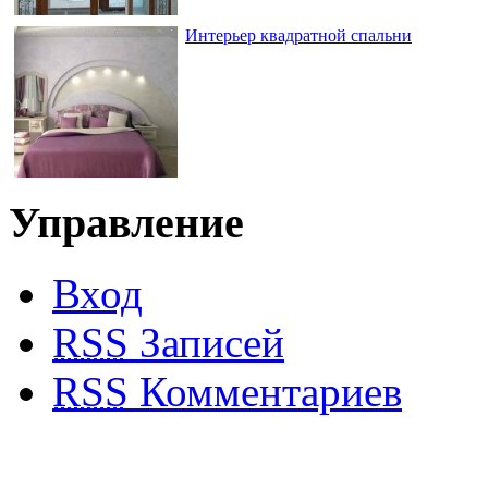
Интерьер квадратной спальни
Управление
Интерьер спальни фэн-шуй
Вход
RSS
Записей
RSS
Комментариев