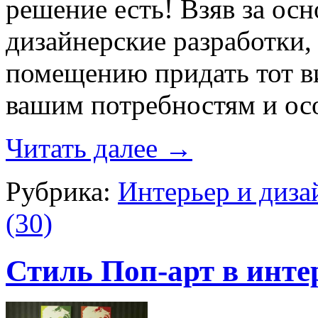
решение есть! Взяв за ос
дизайнерские разработки
помещению придать тот ви
вашим потребностям и ос
Читать далее
→
Рубрика:
Интерьер и диза
(30)
Стиль Поп-арт в инте