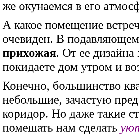
же окунаемся в его атмосф
А какое помещение встреч
очевиден. В подавляющем
прихожая
. От ее дизайна
покидаете дом утром и во
Конечно, большинство кв
небольшие, зачастую пред
коридор. Но даже такие с
помешать нам сделать
ую