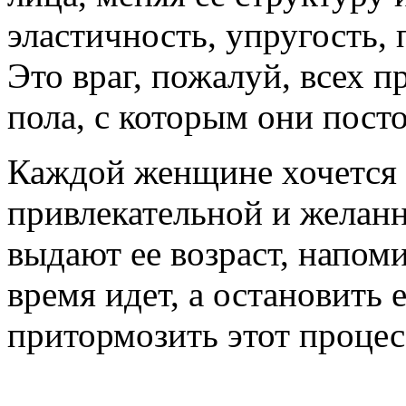
эластичность, упругость,
Это враг, пожалуй, всех 
пола, с которым они посто
Каждой женщине хочется в
привлекательной и желан
выдают ее возраст, напом
время идет, а остановить
притормозить этот процес