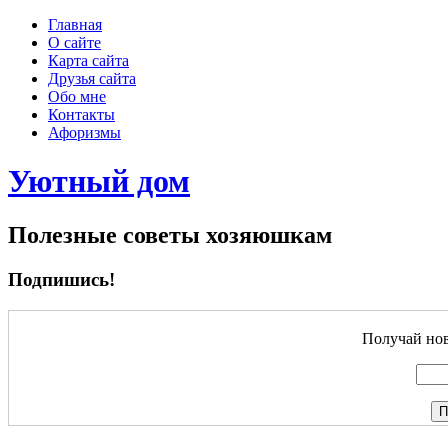
Главная
О сайте
Карта сайта
Друзья сайта
Обо мне
Контакты
Афоризмы
Уютный дом
Полезные советы хозяюшкам
Подпишись!
Получай нов