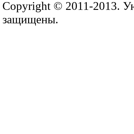
Copyright © 2011-2013. У
защищены.