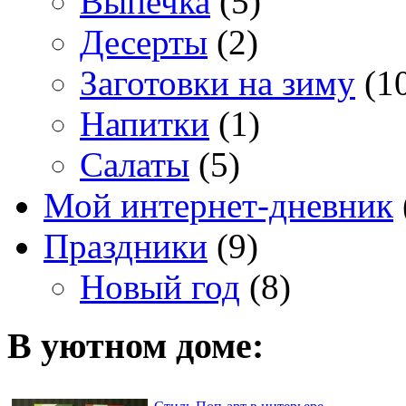
Выпечка
(5)
Десерты
(2)
Заготовки на зиму
(1
Напитки
(1)
Салаты
(5)
Мой интернет-дневник
Праздники
(9)
Новый год
(8)
В уютном доме: