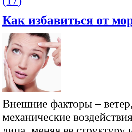
(17)
Как избавиться от м
Внешние факторы – ветер,
механические воздействия
лица, меняя ее структуру