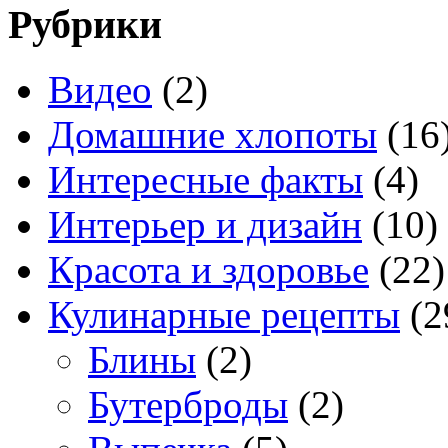
Рубрики
Видео
(2)
Домашние хлопоты
(16
Интересные факты
(4)
Интерьер и дизайн
(10)
Красота и здоровье
(22)
Кулинарные рецепты
(2
Блины
(2)
Бутерброды
(2)