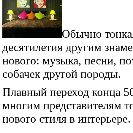
Обычно тонка
десятилетия другим знаме
нового: музыка, песни, п
собачек другой породы.
Плавный переход конца 50
многим представителям т
нового стиля в интерьере.