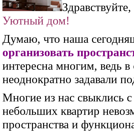
Здравствуйте,
Уютный дом!
Думаю, что наша сегодн
организовать пространс
интересна многим, ведь в
неоднократно задавали п
Многие из нас свыклись с
небольших квартир невоз
пространства и функцион