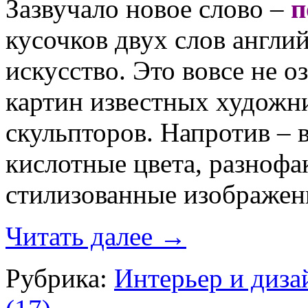
Зазвучало новое слово –
п
кусочков двух слов англи
искусство. Это вовсе не о
картин известных художн
скульпторов. Напротив – 
кислотные цвета, разнофа
стилизованные изображен
Читать далее
→
Рубрика:
Интерьер и диза