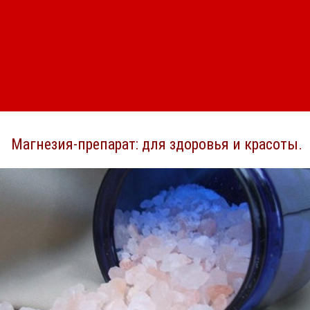
Магнезия-препарат: для здоровья и красоты.