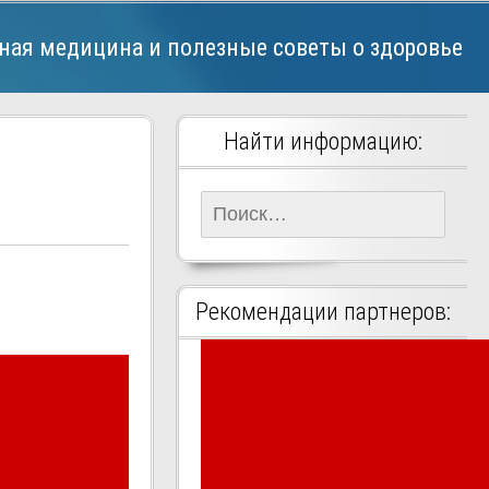
ная медицина и полезные советы о здоровье
Найти информацию:
Найти:
Рекомендации партнеров: