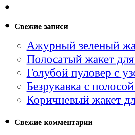
Свежие записи
Ажурный зеленый жа
Полосатый жакет для
Голубой пуловер с уз
Безрукавка с полосо
Коричневый жакет дл
Свежие комментарии