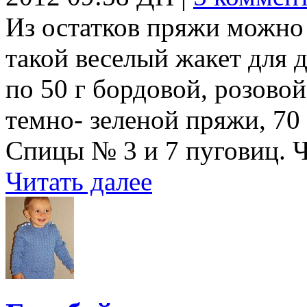
Из остатков пряжи можно 
такой веселый жакет для д
по 50 г бордовой, розовой
темно- зеленой пряжи, 70 
Спицы № 3 и 7 пуговиц. 
Читать далее