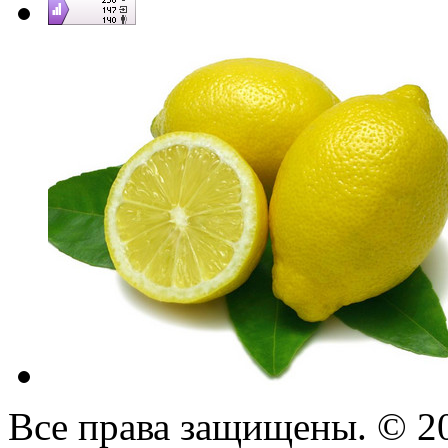
Все права защищены. © 2