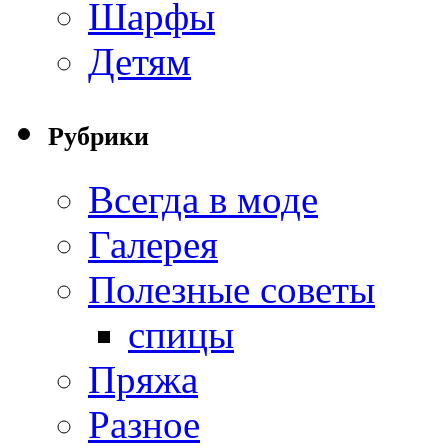
Шарфы
Детям
Рубрики
Всегда в моде
Галерея
Полезные советы
спицы
Пряжа
Разное