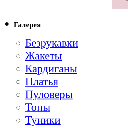
Галерея
Безрукавки
Жакеты
Кардиганы
Платья
Пуловеры
Топы
Туники