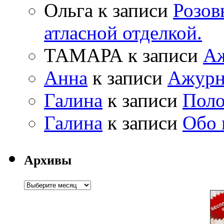
Ольга к записи
Розов
атласной отделкой.
ТАМАРА к записи
Аж
Анна
к записи
Ажурн
Галина
к записи
Поло
Галина
к записи
Обо 
Архивы