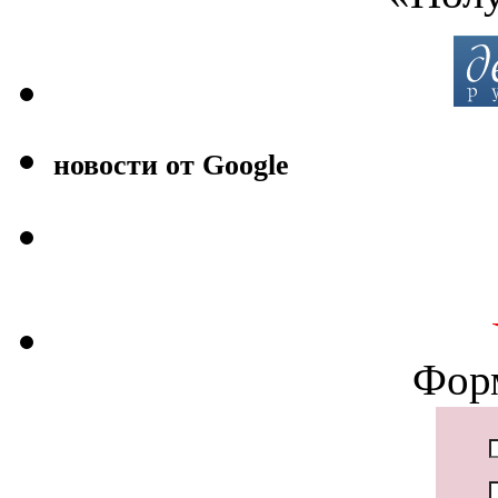
новости от Google
Фор