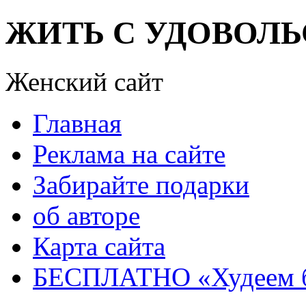
ЖИТЬ С УДОВОЛЬ
Женский сайт
Главная
Реклама на сайте
Забирайте подарки
об авторе
Карта сайта
БЕСПЛАТНО «Худеем 