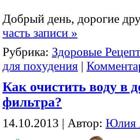
Добрый день, дорогие др
часть записи »
Рубрика:
Здоровые Рецеп
для похудения
|
Комментар
Как очистить воду в 
фильтра?
14.10.2013 | Автор:
Юлия