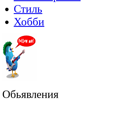
Стиль
Хобби
Обьявления