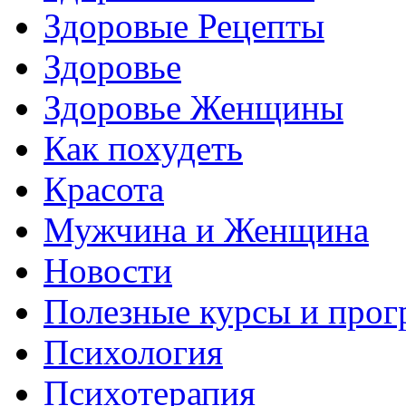
Здоровые Рецепты
Здоровье
Здоровье Женщины
Как похудеть
Красота
Мужчина и Женщина
Новости
Полезные курсы и про
Психология
Психотерапия