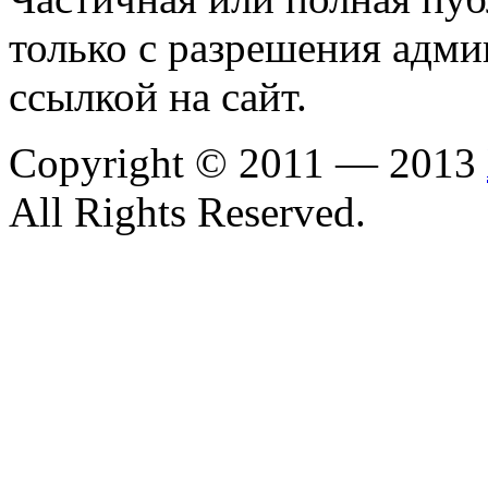
только с разрешения адми
ссылкой на сайт.
Copyright © 2011 — 2013
All Rights Reserved.