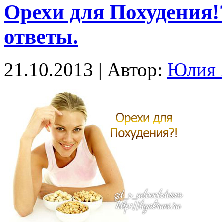
Орехи для Похудения
ответы.
21.10.2013 | Автор:
Юлия