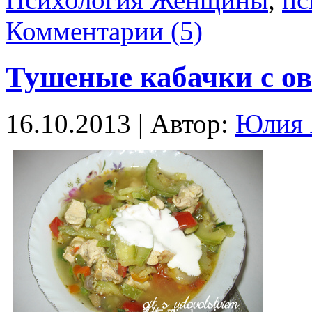
Комментарии (5)
Тушеные кабачки с о
16.10.2013 | Автор:
Юлия