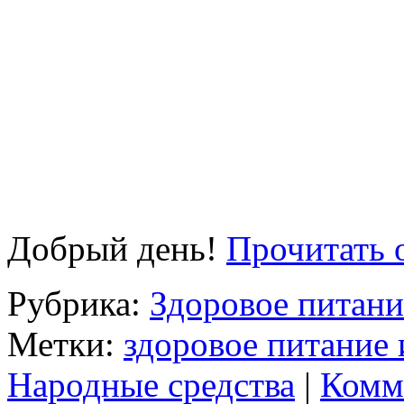
Добрый день!
Прочитать 
Рубрика:
Здоровое питани
Метки:
здоровое питание
Народные средства
|
Комм