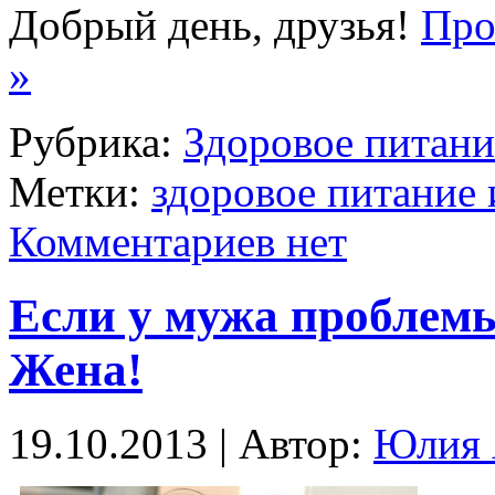
Добрый день, друзья!
Про
»
Рубрика:
Здоровое питани
Метки:
здоровое питание
Комментариев нет
Если у мужа проблемы
Жена!
19.10.2013 | Автор:
Юлия