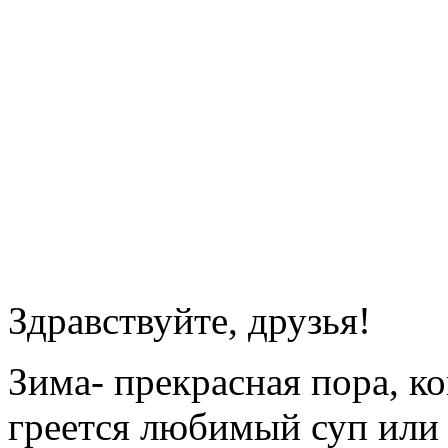
Здравствуйте, друзья!
Зима- прекрасная пора, ко
греется любимый суп или