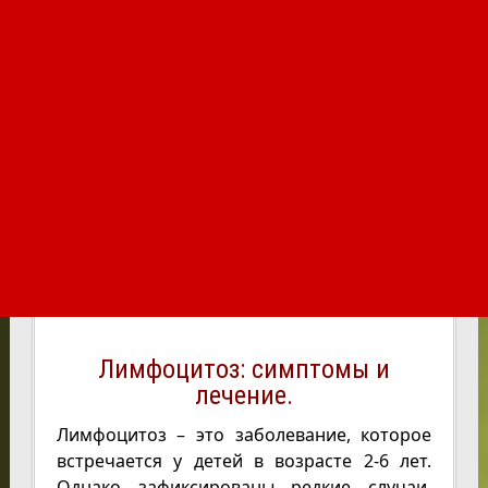
Лимфоцитоз: симптомы и
лечение.
Лимфоцитоз – это заболевание, которое
встречается у детей в возрасте 2-6 лет.
Однако зафиксированы редкие случаи,