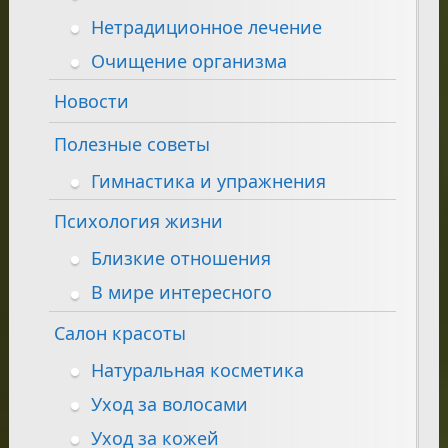
Нетрадиционное лечение
Очищение организма
Новости
Полезные советы
Гимнастика и упражнения
Психология жизни
Близкие отношения
В мире интересного
Салон красоты
Натуральная косметика
Уход за волосами
Уход за кожей