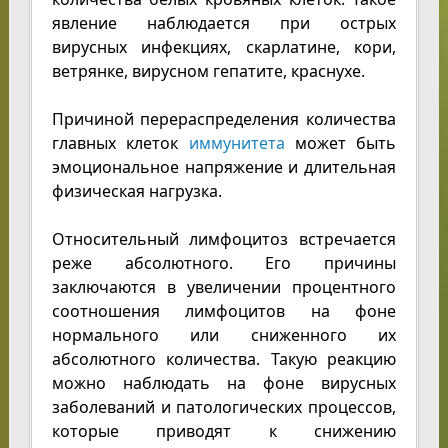
явление наблюдается при острых
вирусных инфекциях, скарлатине, кори,
ветрянке, вирусном гепатите, краснухе.
Причиной перераспределения количества
главных клеток
иммунитета
может быть
эмоциональное напряжение и длительная
физическая нагрузка.
Относительный лимфоцитоз встречается
реже абсолютного. Его причины
заключаются в увеличении процентного
соотношения лимфоцитов на фоне
нормального или сниженного их
абсолютного количества. Такую реакцию
можно наблюдать на фоне вирусных
заболеваний и патологических процессов,
которые приводят к снижению