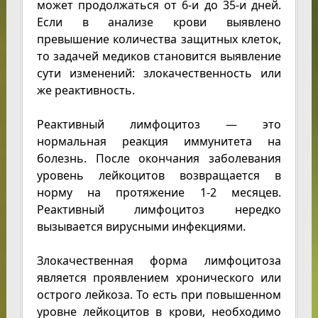
может продолжаться от 6-и до 35-и дней.
Если в анализе крови выявлено
превышение количества защитных клеток,
то задачей медиков становится выявление
сути изменений: злокачественность или
же реактивность.
Реактивный лимфоцитоз — это
нормальная реакция иммунитета на
болезнь. После окончания заболевания
уровень лейкоцитов возвращается в
норму на протяжение 1-2 месяцев.
Реактивный лимфоцитоз нередко
вызывается вирусными инфекциями.
Злокачественная форма лимфоцитоза
является проявлением хронического или
острого лейкоза. То есть при повышенном
уровне лейкоцитов в крови, необходимо