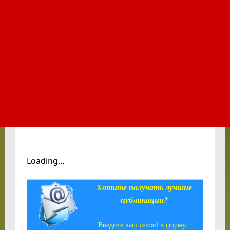
Loading…
Хотите получать лучшие
публикации?
Введите ваш e-mail в форму: