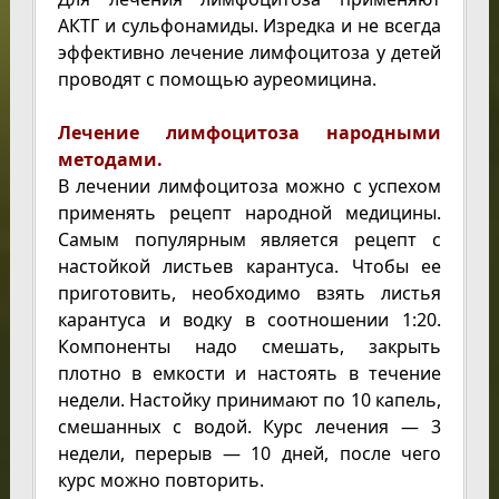
АКТГ и сульфонамиды. Изредка и не всегда
эффективно лечение лимфоцитоза у детей
проводят с помощью ауреомицина.
Лечение лимфоцитоза народными
методами.
В лечении лимфоцитоза можно с успехом
применять рецепт народной медицины.
Самым популярным является рецепт с
настойкой листьев карантуса. Чтобы ее
приготовить, необходимо взять листья
карантуса и водку в соотношении 1:20.
Компоненты надо смешать, закрыть
плотно в емкости и настоять в течение
недели. Настойку принимают по 10 капель,
смешанных с водой. Курс лечения — 3
недели, перерыв — 10 дней, после чего
курс можно повторить.