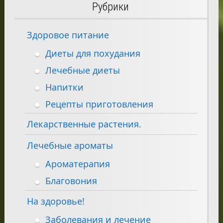
Рубрики
Здоровое питание
Диеты для похудания
Лечебные диеты
Напитки
Рецепты приготовления
Лекарственные растения.
Лечебные ароматы
Ароматерапия
Благовония
На здоровье!
Заболевания и лечение