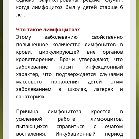
когда лимфоцитоз был у детей старше 6
лет.
Что такое лимфоцитоз?
Этому заболеванию свойственно
повышенное количество лимфоцитов в
крови, циркулирующей вне органов
кроветворения. Врачи утверждают, что
заболевание носит инфекционный
характер, что подтверждается случаями
массового поражения детей этим
заболеванием в школах, лагерях и
санаториях.
Причина лимфоцитоза кроется в
усиленной работе лимфоцитов,
пытающихся справиться с очагом
воспаления. Инкубационный период