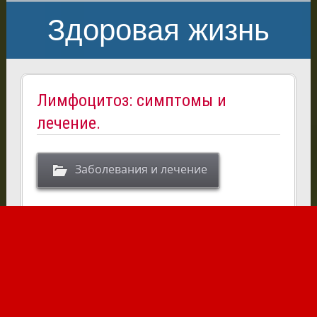
Здоровая жизнь
Лимфоцитоз: симптомы и
лечение.
Заболевания и лечение