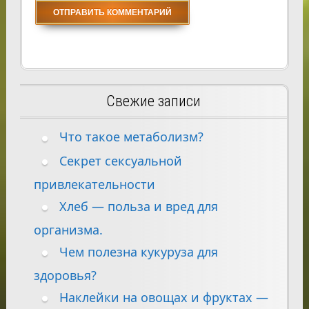
Свежие записи
Что такое метаболизм?
Секрет сексуальной
привлекательности
Хлеб — польза и вред для
организма.
Чем полезна кукуруза для
здоровья?
Наклейки на овощах и фруктах —