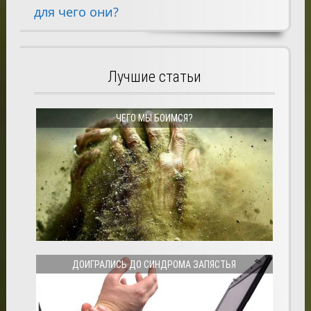
для чего они?
Лучшие статьи
ЧЕГО МЫ БОИМСЯ?
ДОИГРАЛИСЬ ДО СИНДРОМА ЗАПЯСТЬЯ