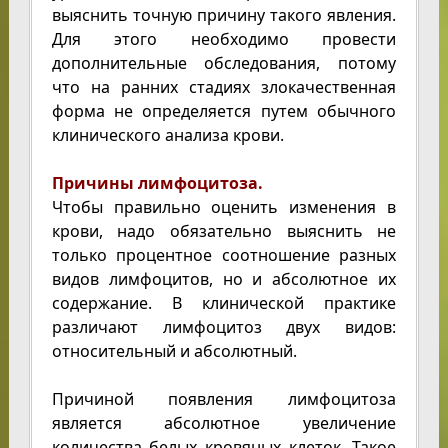
выяснить точную причину такого явления.
Для этого необходимо провести
дополнительные обследования, потому
что на ранних стадиях злокачественная
форма не определяется путем обычного
клинического анализа крови.
Причины лимфоцитоза.
Чтобы правильно оценить изменения в
крови, надо обязательно выяснить не
только процентное соотношение разных
видов лимфоцитов, но и абсолютное их
содержание. В клинической практике
различают лимфоцитоз двух видов:
относительный и абсолютный.
Причиной появления лимфоцитоза
является абсолютное увеличение
количества белых кровяных клеток. Такое