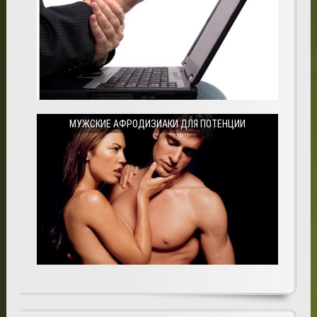
МУЖСКИЕ АФРОДИЗИАКИ ДЛЯ ПОТЕНЦИИ