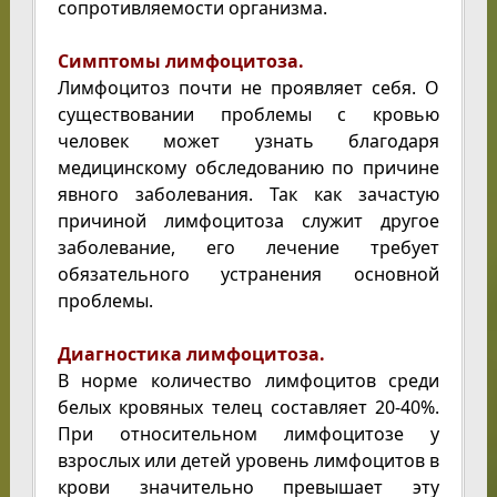
сопротивляемости организма.
Симптомы лимфоцитоза.
Лимфоцитоз почти не проявляет себя. О
существовании проблемы с кровью
человек может узнать благодаря
медицинскому обследованию по причине
явного заболевания. Так как зачастую
причиной лимфоцитоза служит другое
заболевание, его лечение требует
обязательного устранения основной
проблемы.
Диагностика лимфоцитоза.
В норме количество лимфоцитов среди
белых кровяных телец составляет 20-40%.
При относительном лимфоцитозе у
взрослых или детей уровень лимфоцитов в
крови значительно превышает эту