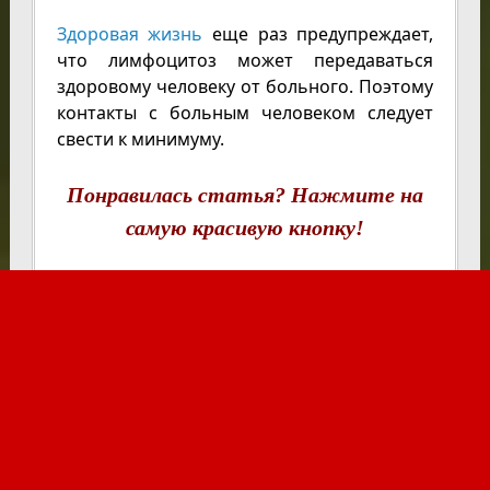
Здоровая жизнь
еще раз предупреждает,
что лимфоцитоз может передаваться
здоровому человеку от больного. Поэтому
контакты с больным человеком следует
свести к минимуму.
Понравилась статья? Нажмите на
самую красивую кнопку!