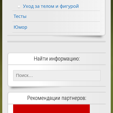
Уход за телом и фигурой
Тесты
Юмор
Найти информацию:
Найти:
Рекомендации партнеров: