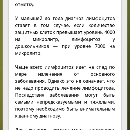
отметку.
У малышей до года диагноз лимфоцитоз
ставят в том случае, если количество
защитных клеток превышает уровень 4000
на микролитр, лимфоцитоз у
дошкольников — при уровне 7000 на
микролитр.
Чаще всего лимфоцитоз идет на спад по
мере излечения от основного
заболевания. Однако это не означает, что
не надо проводить лечение лимфоцитоза.
Последствия заболевания могут быть
самыми непредсказуемыми и тяжелыми,
поэтому необходимо быть внимательным
к данному диагнозу.
Для лечения лимфоцитоза применяют