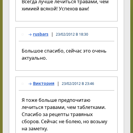
Всегда лучше лечиться травами, чем
химией всякой! Успехов вам!
rusbars
23/02/2012 В 18:30
Большое спасибо, сейчас это очень
актуально.
Виктория
23/02/2012 В 23:46
Я тоже больше предпочитаю
лечиться травами, чем таблетками.
Спасибо за рецепты травяных
сборов. Сейчас не болею, но возьму
на заметку.