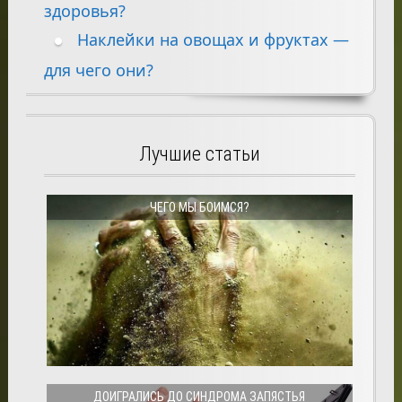
здоровья?
Наклейки на овощах и фруктах —
для чего они?
Лучшие статьи
ЧЕГО МЫ БОИМСЯ?
ДОИГРАЛИСЬ ДО СИНДРОМА ЗАПЯСТЬЯ