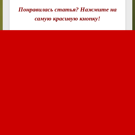
Понравилась статья? Нажмите на
самую красивую кнопку!