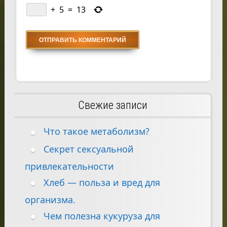
+
5
=
13
Свежие записи
Что такое метаболизм?
Секрет сексуальной
привлекательности
Хлеб — польза и вред для
организма.
Чем полезна кукуруза для