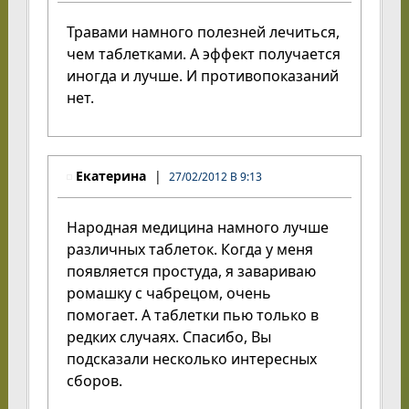
Травами намного полезней лечиться,
чем таблетками. А эффект получается
иногда и лучше. И противопоказаний
нет.
Екатерина
27/02/2012 В 9:13
Народная медицина намного лучше
различных таблеток. Когда у меня
появляется простуда, я завариваю
ромашку с чабрецом, очень
помогает. А таблетки пью только в
редких случаях. Спасибо, Вы
подсказали несколько интересных
сборов.