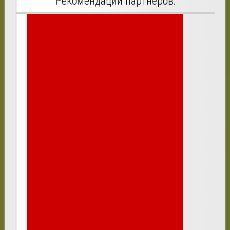
Рекомендации партнеров: