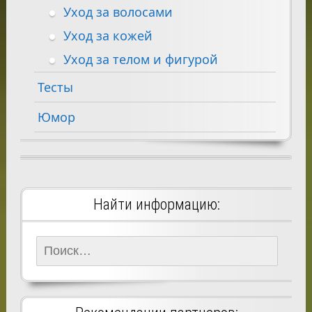
Уход за волосами
Уход за кожей
Уход за телом и фигурой
Тесты
Юмор
Найти информацию:
Найти: