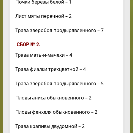
Почки березы белой – 1
Лист мяты перечной – 2
Трава зверобоя продырявленного – 7
СБОР № 2.
Трава мать-и-мачехи – 4
Трава фиалки трехцветной – 4
Трава зверобоя продырявленного – 5
Плоды аниса обыкновенного – 2
Плоды фенхеля обыкновенного – 2
Трава крапивы двудомной – 2