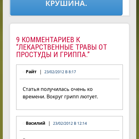
КРУШИНА.
9 КОММЕНТАРИЕВ К
“ЛЕКАРСТВЕННЫЕ ТРАВЫ ОТ
ПРОСТУДЫ И ГРИППА.”
Райт
23/02/2012 В 8:17
Статья получилась очень ко
времени. Вокруг грипп лютует.
Василий
23/02/2012 В 12:14