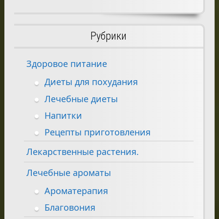
Рубрики
Здоровое питание
Диеты для похудания
Лечебные диеты
Напитки
Рецепты приготовления
Лекарственные растения.
Лечебные ароматы
Ароматерапия
Благовония