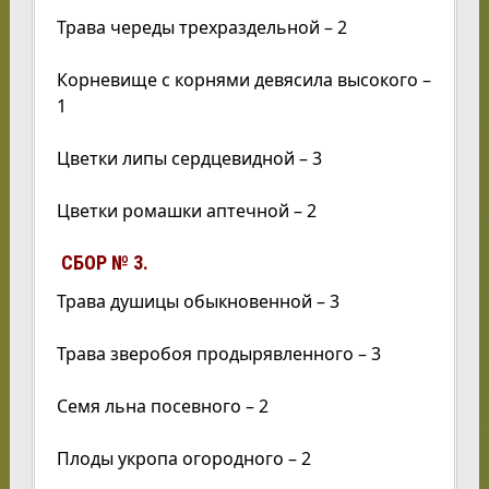
Трава череды трехраздельной – 2
Корневище с корнями девясила высокого –
1
Цветки липы сердцевидной – 3
Цветки ромашки аптечной – 2
СБОР № 3.
Трава душицы обыкновенной – 3
Трава зверобоя продырявленного – 3
Семя льна посевного – 2
Плоды укропа огородного – 2