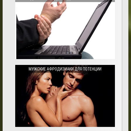
МУЖСКИЕ АФРОДИЗИАКИ ДЛЯ ПОТЕНЦИИ