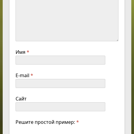
Имя
*
E-mail
*
Сайт
Решите простой пример:
*