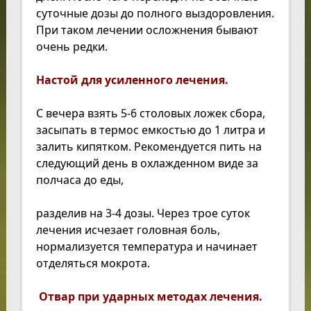
суточные дозы до полного выздоровления.
При таком лечении осложнения бывают
очень редки.
Настой для усиленного лечения.
С вечера взять 5-6 столовых ложек сбора,
засыпать в термос емкостью до 1 литра и
залить кипятком. Рекомендуется пить на
следующий день в охлажденном виде за
полчаса до еды,
разделив на 3-4 дозы. Через трое суток
лечения исчезает головная боль,
нормализуется температура и начинает
отделяться мокрота.
Отвар при ударных методах лечения.