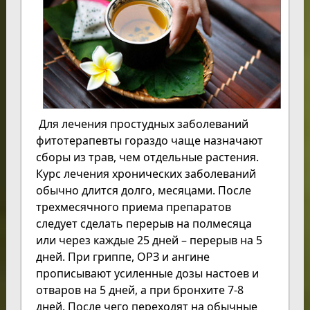
Для лечения простудных заболеваний
фитотерапевты гораздо чаще назначают
сборы из трав, чем отдельные растения.
Курс лечения хронических заболеваний
обычно длится долго, месяцами. После
трехмесячного приема препаратов
следует сделать перерыв на полмесяца
или через каждые 25 дней – перерыв на 5
дней. При гриппе, ОРЗ и ангине
прописывают усиленные дозы настоев и
отваров на 5 дней, а при бронхите 7-8
дней. После чего переходят на обычные