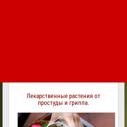
Лекарственные растения от
простуды и гриппа.