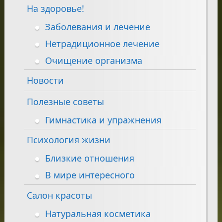
На здоровье!
Заболевания и лечение
Нетрадиционное лечение
Очищение организма
Новости
Полезные советы
Гимнастика и упражнения
Психология жизни
Близкие отношения
В мире интересного
Салон красоты
Натуральная косметика