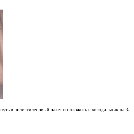
ернуть в полиэтиленовый пакет и положить в холодильник на 3-