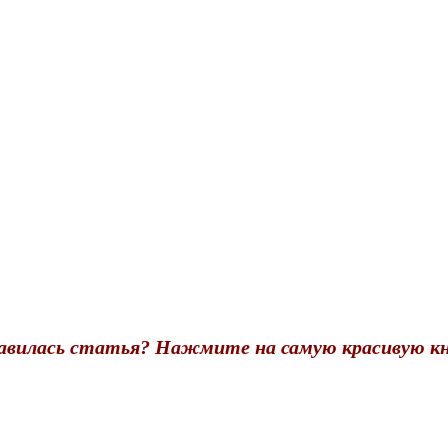
авилась статья? Нажмите на самую красивую кн