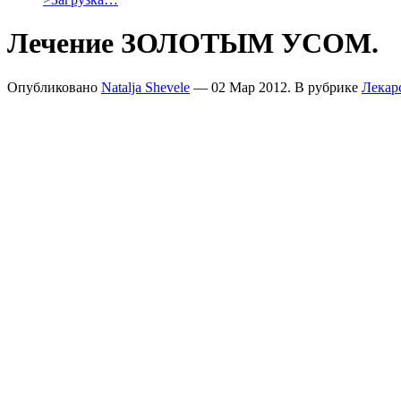
Лечение ЗОЛОТЫМ УСОМ.
Опубликовано
Natalja Shevele
— 02 Мар 2012. В рубрике
Лекар