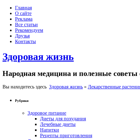
Главная
О сайте
Реклама
Все статьи
Рекомендуем
Друзья
Контакты
Здоровая жизнь
Народная медицина и полезные советы 
Вы находитесь здесь
Здоровая жизнь
»
Лекарственные растени
Рубрики
Здоровое питание
Диеты для похудания
Лечебные диеты
Напитки
Рецепты приготовления