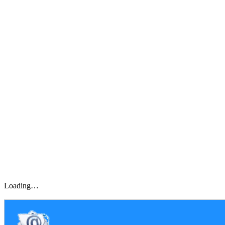
Loading…