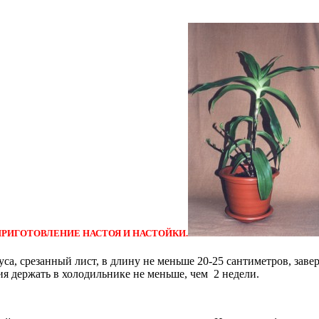
РИГОТОВЛЕНИЕ НАСТОЯ И НАСТОЙКИ.
уса, срезанный лист, в длину не меньше 20-25 сантиметров, зав
ния держать в холодильнике не меньше, чем 2 недели.